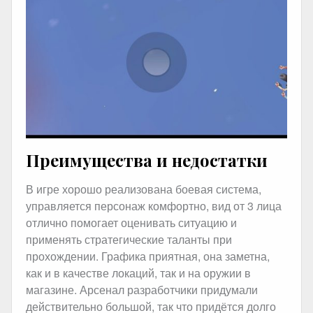
Преимущества и недостатки
В игре хорошо реализована боевая система,
управляется персонаж комфортно, вид от 3 лица
отлично помогает оценивать ситуацию и
применять стратегические таланты при
прохождении. Графика приятная, она заметна,
как и в качестве локаций, так и на оружии в
магазине. Арсенал разработчики придумали
действительно большой, так что придётся долго