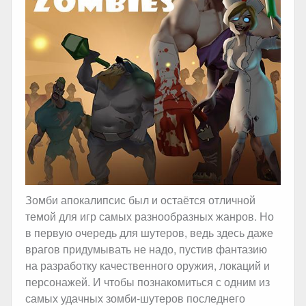
Зомби апокалипсис был и остаётся отличной
темой для игр самых разнообразных жанров. Но
в первую очередь для шутеров, ведь здесь даже
врагов придумывать не надо, пустив фантазию
на разработку качественного оружия, локаций и
персонажей. И чтобы познакомиться с одним из
самых удачных зомби-шутеров последнего