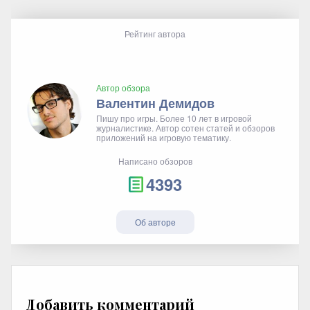
Рейтинг автора
Автор обзора
Валентин Демидов
Пишу про игры. Более 10 лет в игровой
журналистике. Автор сотен статей и обзоров
приложений на игровую тематику.
Написано обзоров
4393
Об авторе
Добавить комментарий