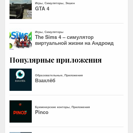
Популярные приложения