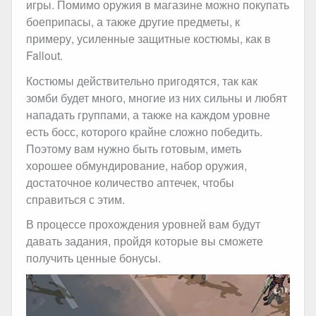
игры. Помимо оружия в магазине можно покупать
боеприпасы, а также другие предметы, к
примеру, усиленные защитные костюмы, как в
Fallout.
Костюмы действительно пригодятся, так как
зомби будет много, многие из них сильны и любят
нападать группами, а также на каждом уровне
есть босс, которого крайне сложно победить.
Поэтому вам нужно быть готовым, иметь
хорошее обмундирование, набор оружия,
достаточное количество аптечек, чтобы
справиться с этим.
В процессе прохождения уровней вам будут
давать задания, пройдя которые вы сможете
получить ценные бонусы.