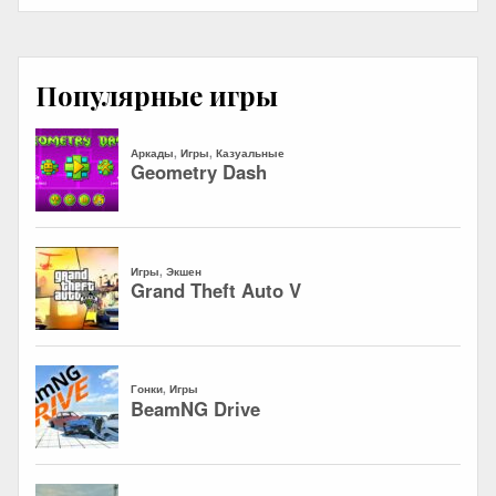
Популярные игры