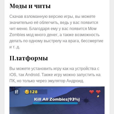
Моды и читы
Скачав взломанную версию игры, вы можете
значительно её облегчить, ведь у вас появится
чит-меню. Благодаря ему у вас появится Mow
Zombies мод много денег, а также возможность
делать по одному выстрелу на врага, бессмертие
и т. д.
Платформы
Вы можете установить игру как на устройства с
iOS, так Android. Также игру можно запустить на
ПК, но только через эмулятор Андроид.