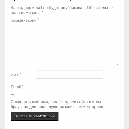
Ваш адрес email не будет опубликован.
Обязательные
поля помечены
*
Комментарий
*
Имя
*
Email
*
Сохранить моё имя, email и адрес сайта в этом
браузере для последующих моих комментариев.