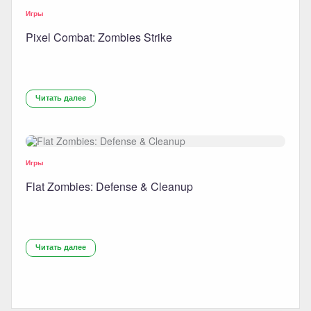
Игры
Pixel Combat: Zombies Strike
Читать далее
Игры
Flat Zombies: Defense & Cleanup
Читать далее