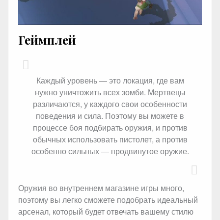
Геймплей
Каждый уровень — это локация, где вам
нужно уничтожить всех зомби. Мертвецы
различаются, у каждого свои особенности
поведения и сила. Поэтому вы можете в
процессе боя подбирать оружия, и против
обычных использовать пистолет, а против
особенно сильных — продвинутое оружие.
Оружия во внутреннем магазине игры много,
поэтому вы легко сможете подобрать идеальный
арсенал, который будет отвечать вашему стилю