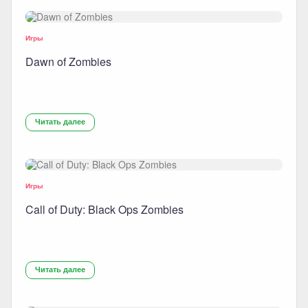
Игры
Dawn of Zombies
Читать далее
Игры
Call of Duty: Black Ops Zombies
Читать далее