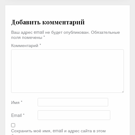
Добавить комментарий
Ваш адрес email не будет опубликован.
Обязательные
поля помечены
*
Комментарий
*
Имя
*
Email
*
Сохранить моё имя, email и адрес сайта в этом