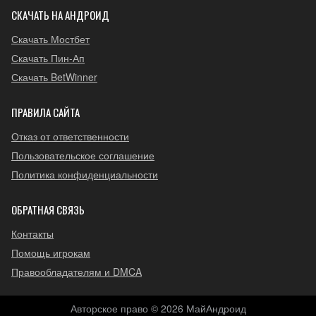
СКАЧАТЬ НА АНДРОИД
Скачать Мостбет
Скачать Пин-Ап
Скачать BetWinner
ПРАВИЛА САЙТА
Отказ от ответственности
Пользовательское соглашение
Политика конфиденциальности
ОБРАТНАЯ СВЯЗЬ
Контакты
Помощь игрокам
Правообладателям и DMCA
Авторское право © 2026 МайАндроид