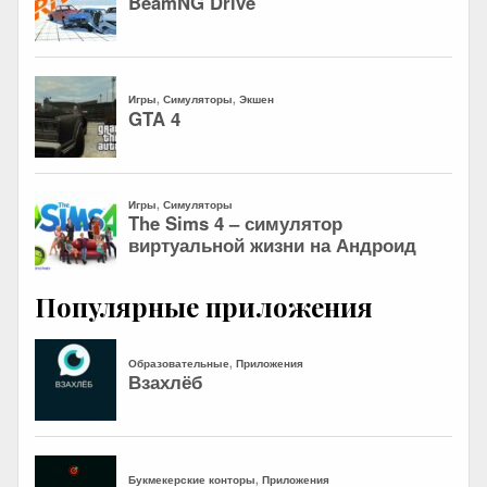
Популярные приложения