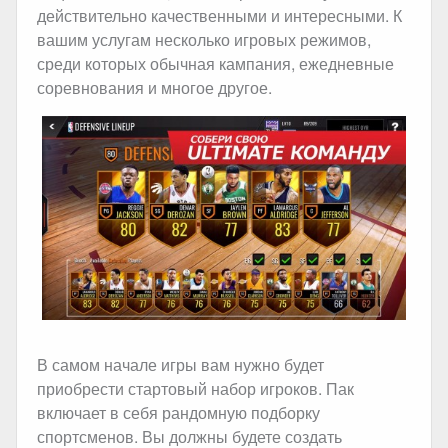
действительно качественными и интересными. К
вашим услугам несколько игровых режимов,
среди которых обычная кампания, ежедневные
соревнования и многое другое.
В самом начале игры вам нужно будет
приобрести стартовый набор игроков. Пак
включает в себя рандомную подборку
спортсменов. Вы должны будете создать