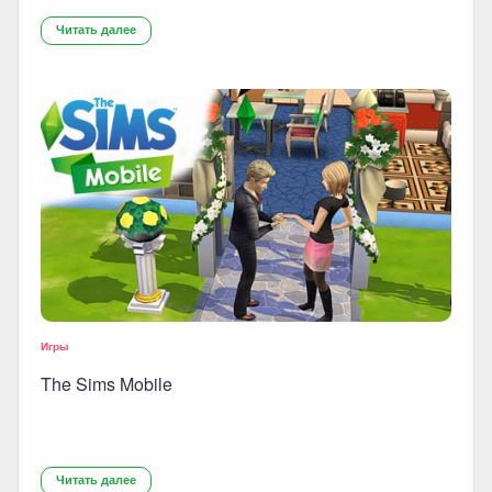
Читать далее
Игры
The Sims Mobile
Читать далее