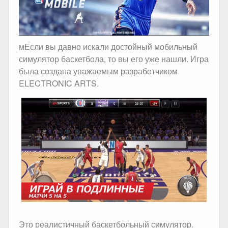
мЕсли вы давно искали достойный мобильный
симулятор баскетбола, то вы его уже нашли. Игра
была создана уважаемым разработчиком
ELECTRONIC ARTS.
Это реалистичный баскетбольный симулятор.