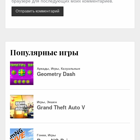
браузере для последующих моих комментариев.
Популярные игры