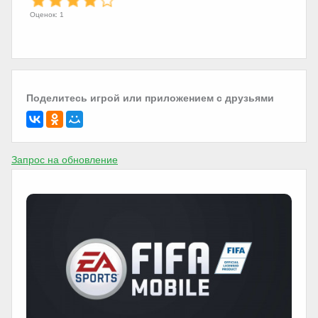
Оценок: 1
Поделитесь игрой или приложением с друзьями
Запрос на обновление