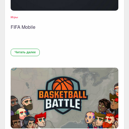
Игры
FIFA Mobile
Читать далее