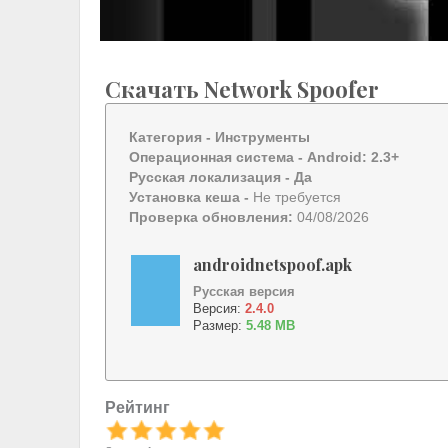
Скачать Network Spoofer
Категория -
Инструменты
Операционная система -
Android: 2.3+
Русская локализация
- Да
Установка кеша -
Не требуется
Проверка обновления:
04/08/2026
androidnetspoof.apk
Русская версия
Версия:
2.4.0
Размер:
5.48 MB
Рейтинг