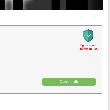
Проверено!
Вирусов нет
Скачать