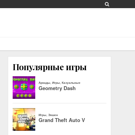
Популярные игры