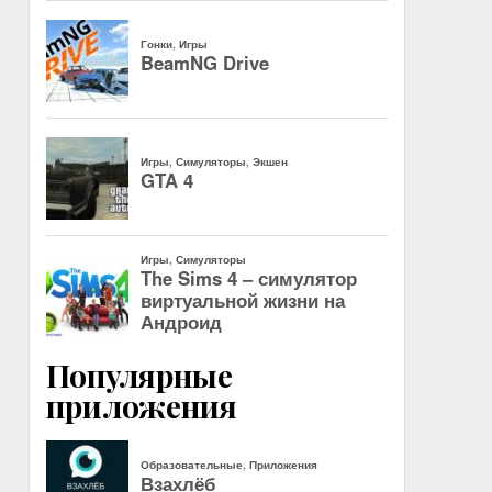
Популярные
приложения