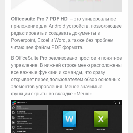
Officesuite Pro 7 PDF HD
– это универсальное
приложение для Android устройств, позволяющее
редактировать и создавать документы в
Powerpoint, Excel и Word, а также без проблем
читающее файлы PDF формата.
В OfficeSuite Pro реализовано простое и понятное
управление. В нижней строке меню расположены
все важные функции и команды, что сразу
открывает перед пользователем обзор основных
элементов управления. Менее значимые
функции скрыты во вкладке «Меню».