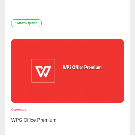
Читать далее
Офисные
WPS Office Premium