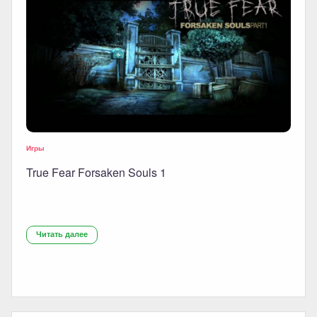
Игры
True Fear Forsaken Souls 1
Читать далее