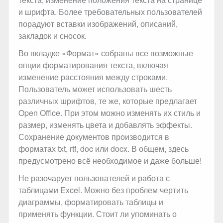
и шрифта. Более требовательных пользователей
порадуют вставки изображений, описаний,
закладок и сносок.
Во вкладке «Формат» собраны все возможные
опции форматирования текста, включая
изменение расстояния между строками.
Пользователь может использовать шесть
различных шрифтов, те же, которые предлагает
Open Office. При этом можно изменять их стиль и
размер, изменять цвета и добавлять эффекты.
Сохранение документов производится в
форматах txt, rtf, doc или docx. В общем, здесь
предусмотрено всё необходимое и даже больше!
Не разочарует пользователей и работа с
таблицами Excel. Можно без проблем чертить
диаграммы, форматировать таблицы и
применять функции. Стоит ли упоминать о