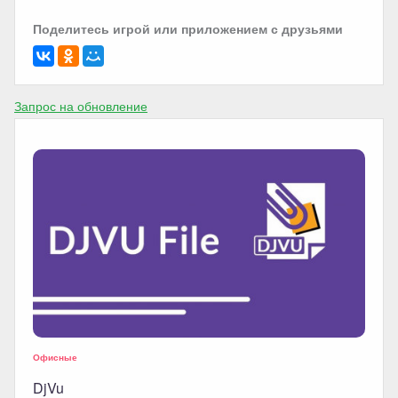
Поделитесь игрой или приложением с друзьями
Запрос на обновление
Офисные
DjVu