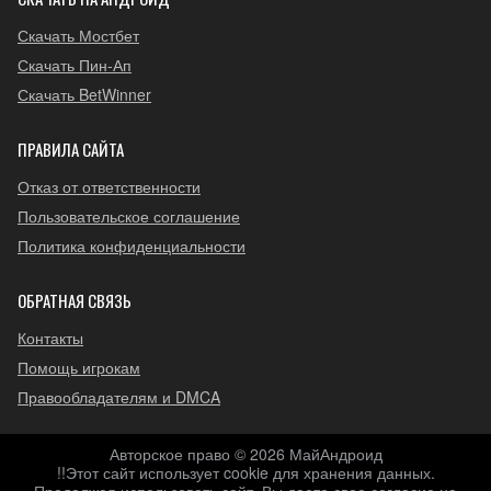
Скачать Мостбет
Скачать Пин-Ап
Скачать BetWinner
ПРАВИЛА САЙТА
Отказ от ответственности
Пользовательское соглашение
Политика конфиденциальности
ОБРАТНАЯ СВЯЗЬ
Контакты
Помощь игрокам
Правообладателям и DMCA
Авторское право © 2026 МайАндроид
!!Этот сайт использует cookie для хранения данных.
Продолжая использовать сайт, Вы даете свое согласие на