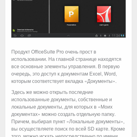
Продукт OfficeSuite Pro очень прост в
использовании. На главной странице находятся
все основные элементы управления. В первую
очередь, это доступ к документам Excel, Word,
которым соответствует вкладка «Документы».
Здесь же можно открыть последние
использованные документы, собственные и
локальные документы, для которых в «Моих
документах» можно создать отдельную папку.
Причем, выбирая пункт «Локальные документы»,
вы осуществляете поиск по всей SD карте. Кроме
того, можно искать непосредственно по имени