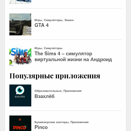
Популярные приложения