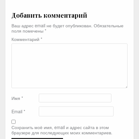
Добавить комментарий
Ваш адрес email не будет опубликован.
Обязательные
поля помечены
*
Комментарий
*
Имя
*
Email
*
Сохранить моё имя, email и адрес сайта в этом
браузере для последующих моих комментариев.