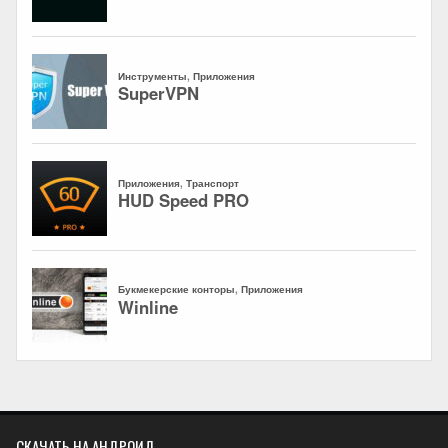
СКАЧАТЬ НА АНДРОИД