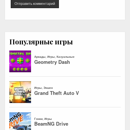
Популярные игры