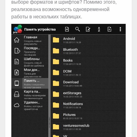
выборе форматов и шрифтов? Помимо этого,
реализована возможность одновременной
работы в нескольких таблицах.