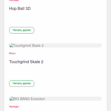
Hop Ball 3D
Читать далее
Игры
Touchgrind Skate 2
Читать далее
Аркады