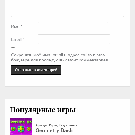
Имя
*
Email
*
Сохранить моё имя, email и адрес сайта в этом
браузере для последующих моих комментариев.
Популярные игры