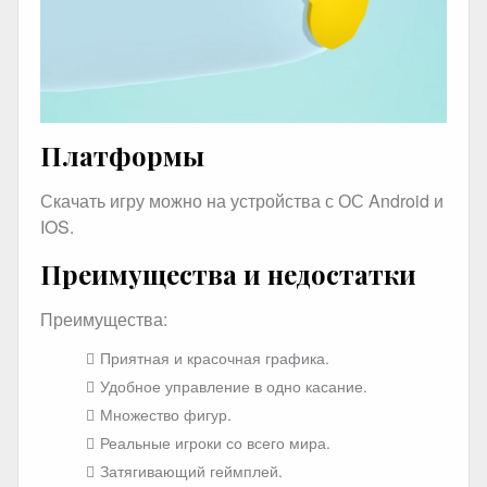
Платформы
Скачать игру можно на устройства с ОС Android и
IOS.
Преимущества и недостатки
Преимущества:
Приятная и красочная графика.
Удобное управление в одно касание.
Множество фигур.
Реальные игроки со всего мира.
Затягивающий геймплей.