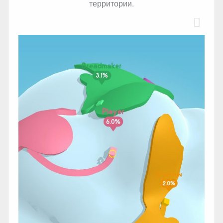
территории.