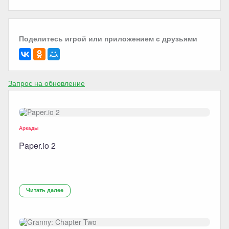
Поделитесь игрой или приложением с друзьями
Запрос на обновление
Аркады
Paper.io 2
Читать далее