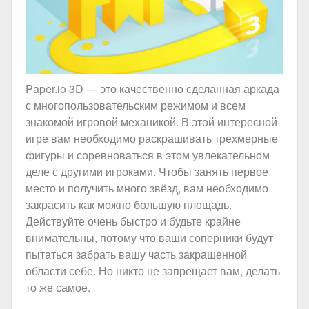
Paper.io 3D — это качественно сделанная аркада
с многопользовательским режимом и всем
знакомой игровой механикой. В этой интересной
игре вам необходимо раскрашивать трехмерные
фигуры и соревноваться в этом увлекательном
деле с другими игроками. Чтобы занять первое
место и получить много звёзд, вам необходимо
закрасить как можно большую площадь.
Действуйте очень быстро и будьте крайне
внимательны, потому что ваши соперники будут
пытаться забрать вашу часть закрашенной
области себе. Но никто не запрещает вам, делать
то же самое.