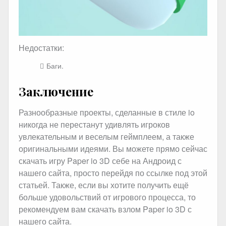
Недостатки:
Баги.
Заключение
Разнообразные проекты, сделанные в стиле io
никогда не перестанут удивлять игроков
увлекательным и веселым геймплеем, а также
оригинальными идеями. Вы можете прямо сейчас
скачать игру Paper io 3D себе на Андроид с
нашего сайта, просто перейдя по ссылке под этой
статьей. Также, если вы хотите получить ещё
больше удовольствий от игрового процесса, то
рекомендуем вам скачать взлом Paper io 3D с
нашего сайта.