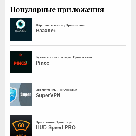
Популярные приложения