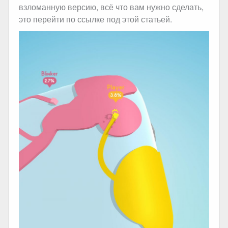
взломанную версию, всё что вам нужно сделать,
это перейти по ссылке под этой статьей.