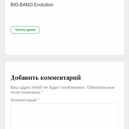
BIG BANG Evolution
Читать далее
Добавить комментарий
Ваш адрес email не будет опубликован.
Обязательные
поля помечены
*
Комментарий
*