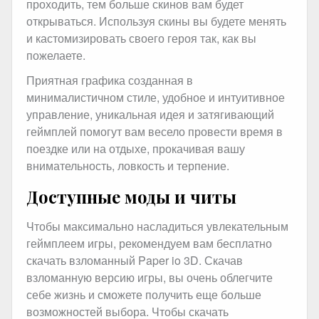
проходить, тем больше скинов вам будет
открываться. Используя скины вы будете менять
и кастомизировать своего героя так, как вы
пожелаете.
Приятная графика созданная в
минималистичном стиле, удобное и интуитивное
управление, уникальная идея и затягивающий
геймплей помогут вам весело провести время в
поездке или на отдыхе, прокачивая вашу
внимательность, ловкость и терпение.
Доступные моды и читы
Чтобы максимально насладиться увлекательным
геймплеем игры, рекомендуем вам бесплатно
скачать взломанный Paper io 3D. Скачав
взломанную версию игры, вы очень облегчите
себе жизнь и сможете получить еще больше
возможностей выбора. Чтобы скачать