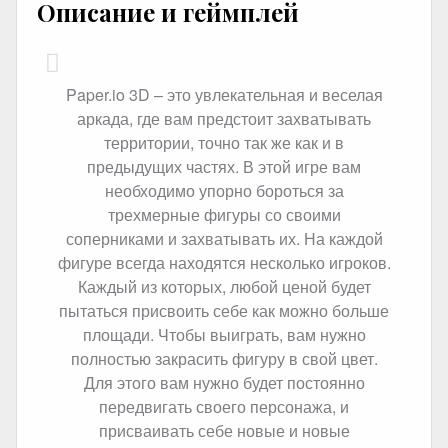
Описание и геймплей
Paper.io 3D – это увлекательная и веселая
аркада, где вам предстоит захватывать
территории, точно так же как и в
предыдущих частях. В этой игре вам
необходимо упорно бороться за
трехмерные фигуры со своими
соперниками и захватывать их. На каждой
фигуре всегда находятся несколько игроков.
Каждый из которых, любой ценой будет
пытаться присвоить себе как можно больше
площади. Чтобы выиграть, вам нужно
полностью закрасить фигуру в свой цвет.
Для этого вам нужно будет постоянно
передвигать своего персонажа, и
присваивать себе новые и новые