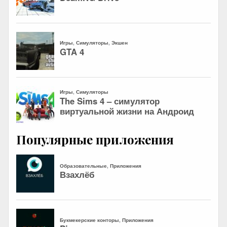
Популярные приложения