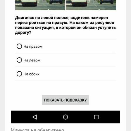
Минусов не обнаружено.