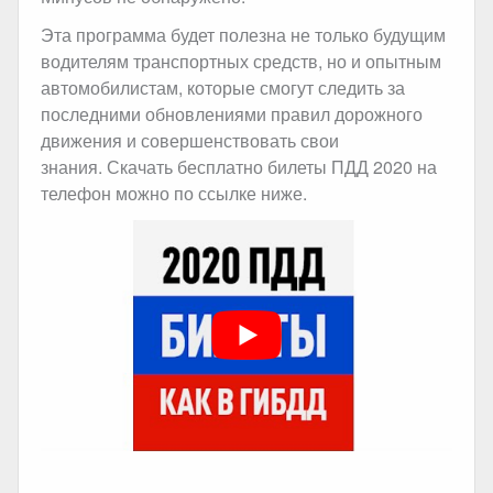
Эта программа будет полезна не только будущим
водителям транспортных средств, но и опытным
автомобилистам, которые смогут следить за
последними обновлениями правил дорожного
движения и совершенствовать свои
знания. Скачать бесплатно билеты ПДД 2020 на
телефон можно по ссылке ниже.