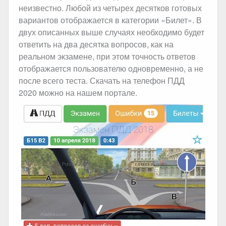
неизвестно. Любой из четырех десятков готовых
вариантов отображается в категории «Билет». В
двух описанных выше случаях необходимо будет
ответить на два десятка вопросов, как на
реальном экзамене, при этом точность ответов
отображается пользователю одновременно, а не
после всего теста. Скачать на телефон ПДД
2020 можно на нашем портале.