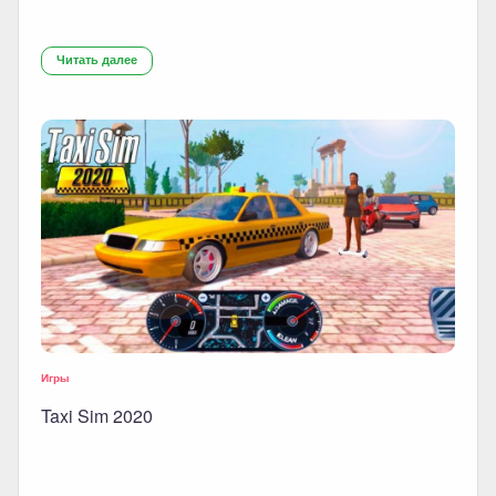
Читать далее
Игры
Taxi Sim 2020