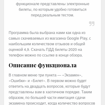
функционале представлены электронные
билеты, по которым удобно готовиться
перед реальным тестом.
Программа была выбрана нами как одна из
самых скачиваемых из магазина Google Play, с
наибольшим количеством отзывов и общей
оценкой 4,9. Скачать ПДД билеты 2020 на
телефон можно по ссылке в конце обзора.
Описание функционала
В главном меню три пункта — «Экзамен»,
«Ошибки» и «Билет». В первом можно будет
ответить на двадцать вопросов, которые будут
представлены вам в хаотичном порядке. Таким
образом, по большей части имитация сдачи
экзамена происходит, когда количество вопросов