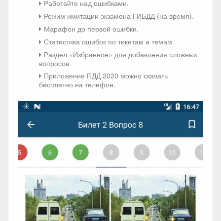
Работайте над ошибками.
Режим имитации экзамена ГИБДД (на время).
Марафон до первой ошибки.
Статистика ошибок по тикетам и темам.
Раздел «Избранное» для добавления сложных
вопросов.
Приложение ПДД 2020 можно скачать
бесплатно на телефон.