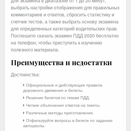
для экзамена в диапазоне от 1 до 20 минут,
выбрать настройки отображения для правильных
комментариев и ответов, сбросить статистику и
счетчик тестов, а также выбрать основу экзамена
для определенных категорий водительских прав.
Поспешите скачать экзамен ПДД 2020 бесплатно
на телефон, чтобы приступить к изучению
полезного материала.
Преимущества и недостатки
Достоинства:
Официальные и действующие правила
дорожного движения и билеты.
Решение билетов по темам ПДД.
Четкие объяснения ответов на тикеты.
Различные методы приготовления.
Отфильтруйте вопросы в билете по заданию
автошколы.