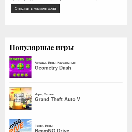
Популярные игры