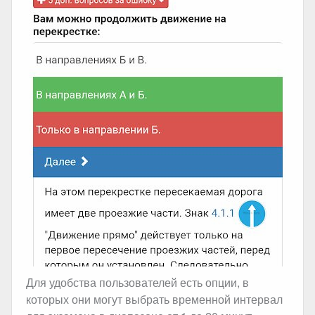
Для удобства пользователей есть опции, в
которых они могут выбрать временной интервал