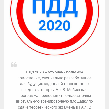
ПДД 2020 – это очень полезное
приложение, специально разработанное
для будущих водителей транспортных
средств категории A и B. Мобильная
программа предоставит пользователям
виртуальную тренировочную площадку по
сдаче теоретического экзамена в ГАИ. В