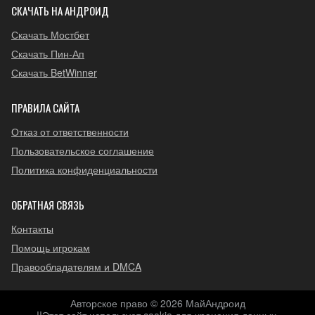
СКАЧАТЬ НА АНДРОИД
Скачать Мостбет
Скачать Пин-Ап
Скачать BetWinner
ПРАВИЛА САЙТА
Отказ от ответственности
Пользовательское соглашение
Политика конфиденциальности
ОБРАТНАЯ СВЯЗЬ
Контакты
Помощь игрокам
Правообладателям и DMCA
Авторское право © 2026 МайАндроид
!!Этот сайт использует cookie для хранения данных.