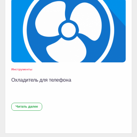
Инструменты
Охладитель для телефона
Читать далее