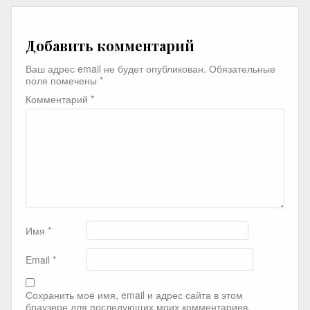
Добавить комментарий
Ваш адрес email не будет опубликован.
Обязательные
поля помечены
*
Комментарий
*
Имя
*
Email
*
Сохранить моё имя, email и адрес сайта в этом
браузере для последующих моих комментариев.