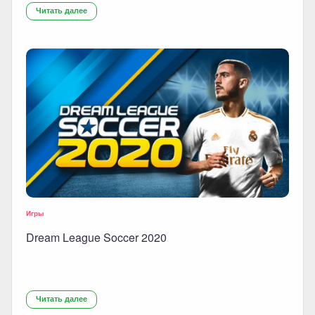
Читать далее
Игры
Dream League Soccer 2020
Читать далее