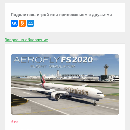
Поделитесь игрой или приложением с друзьями
Запрос на обновление
Игры