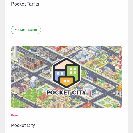
Pocket Tanks
Читать далее
Игры
Pocket City