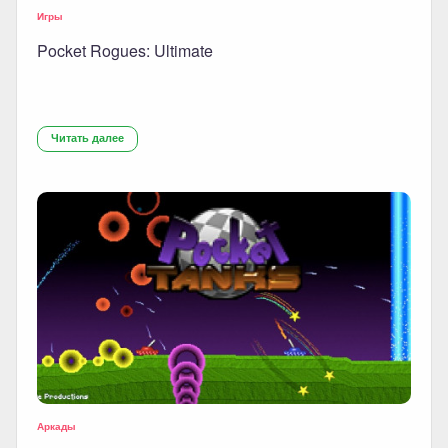
Игры
Pocket Rogues: Ultimate
Читать далее
Аркады