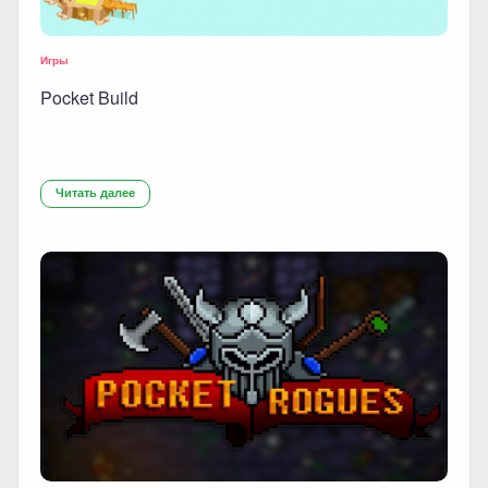
Игры
Pocket Build
Читать далее