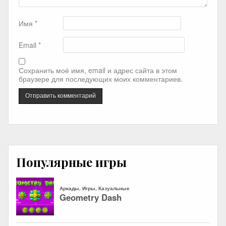
Имя
*
Email
*
Сохранить моё имя, email и адрес сайта в этом
браузере для последующих моих комментариев.
Популярные игры