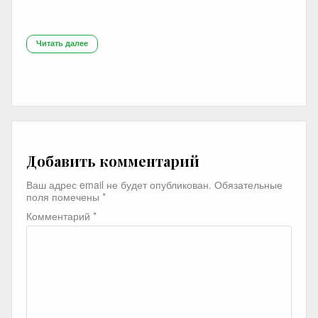
Читать далее
Добавить комментарий
Ваш адрес email не будет опубликован.
Обязательные
поля помечены
*
Комментарий
*