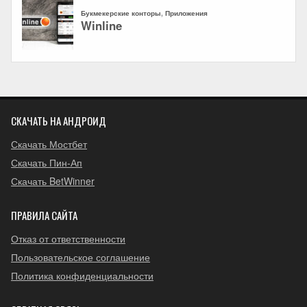
СКАЧАТЬ НА АНДРОИД
Скачать Мостбет
Скачать Пин-Ап
Скачать BetWinner
ПРАВИЛА САЙТА
Отказ от ответственности
Пользовательское соглашение
Политика конфиденциальности