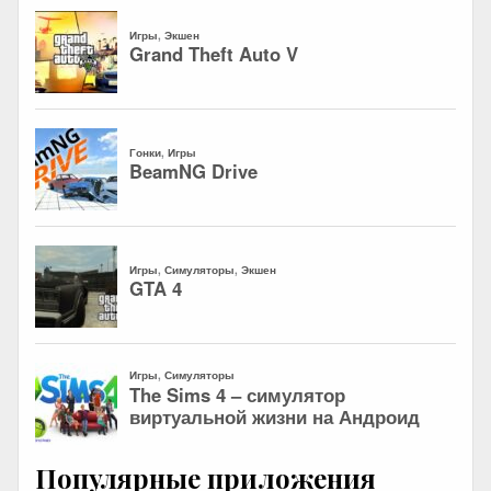
Популярные приложения