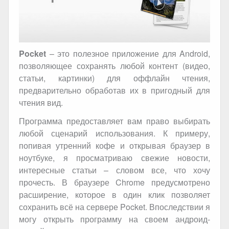
Pocket
– это полезное приложение для
Android
,
позволяющее сохранять любой контент (видео,
статьи, картинки) для оффлайн чтения,
предварительно обработав их в пригодный для
чтения вид.
Программа предоставляет вам право выбирать
любой сценарий использования. К примеру,
попивая утренний кофе и открывая браузер в
ноутбуке, я просматриваю свежие новости,
интересные статьи – словом все, что хочу
прочесть. В браузере
Chrome
предусмотрено
расширение, которое в один клик позволяет
сохранить всё на сервере
Pocket
. Впоследствии я
могу открыть программу на своем андроид-