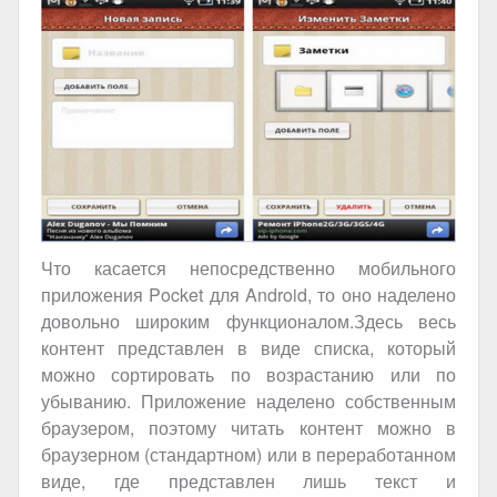
Что касается непосредственно мобильного
приложения
Pocket
для
Android
, то оно наделено
довольно широким функционалом.Здесь весь
контент представлен в виде списка, который
можно сортировать по возрастанию или по
убыванию. Приложение наделено собственным
браузером, поэтому читать контент можно в
браузерном (стандартном) или в переработанном
виде, где представлен лишь текст и