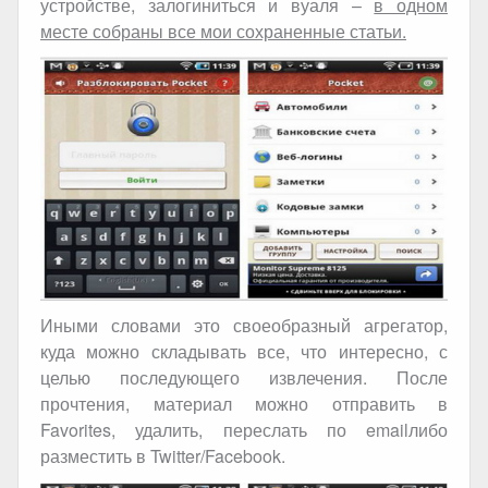
устройстве, залогиниться и вуаля –
в одном
месте собраны все мои сохраненные статьи.
Иными словами это своеобразный агрегатор,
куда можно складывать все, что интересно, с
целью последующего извлечения. После
прочтения, материал можно отправить в
Favorites
, удалить, переслать по
email
либо
разместить в
Twitter
/
Facebook
.