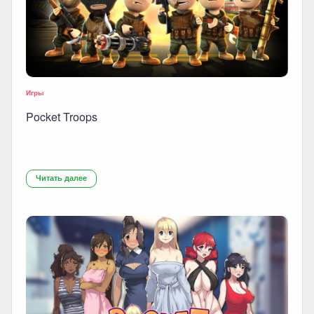
Игры
Pocket Troops
Читать далее