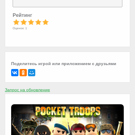
Рейтинг
Оценок: 1
Поделитесь игрой или приложением с друзьями
Запрос на обновление