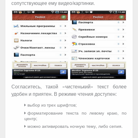
сопутствующее ему видео/картинки.
Согласитесь, такой «чистенький» текст более
удобен и приятен. В режиме чтения доступен:
выбор из трех шрифтов;
форматирование текста по левому краю, по
центр;
можно активировать ночную тему, либо сепия.