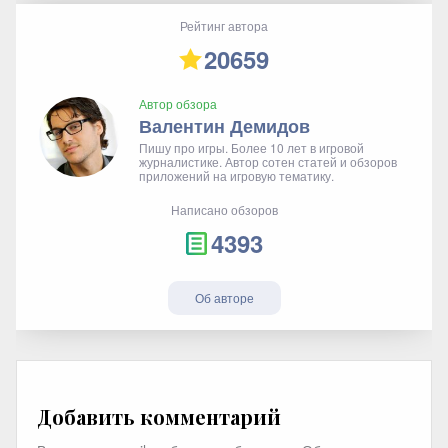
Рейтинг автора
20659
Автор обзора
Валентин Демидов
Пишу про игры. Более 10 лет в игровой
журналистике. Автор сотен статей и обзоров
приложений на игровую тематику.
Написано обзоров
4393
Об авторе
Добавить комментарий