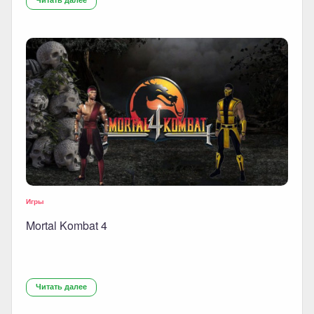
Игры
Mortal Kombat 4
Читать далее