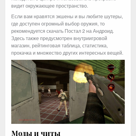
видит окружающее пространство.
Если вам нравятся экшены и вы любите шутеры,
где доступен огромный выбор оружия, то
рекомендуется скачать Постал 2 на Андроид.
Здесь также предусмотрен внутриигровой
магазин, рейтинговая таблица, статистика,
прокачка и множество других интересных вещей.
Моды и читы