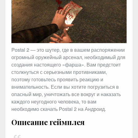
Postal 2 — это шутер, где в вашем распоряжении
огромный оружейный арсенал, необходимый для
создания настоящего «фарша». Вам предстоит
столкнуться с серьезными противниками,
поэтому готовьтесь проявить реакцию и
внимательность. Если вы хотите погрузиться в
опасный мир, уничтожать все вокруг и наказать
каждого неугодного человека, то вам
необходимо скачать Postal 2 на Андроид.
Описание геймплея