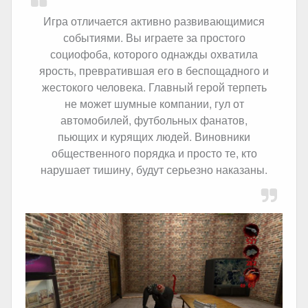
Игра отличается активно развивающимися
событиями. Вы играете за простого
социофоба, которого однажды охватила
ярость, превратившая его в беспощадного и
жестокого человека. Главный герой терпеть
не может шумные компании, гул от
автомобилей, футбольных фанатов,
пьющих и курящих людей. Виновники
общественного порядка и просто те, кто
нарушает тишину, будут серьезно наказаны.