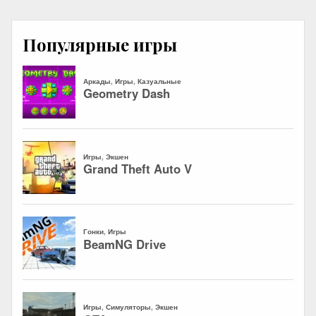
Популярные игры