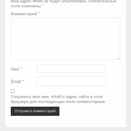
Ваш адрес email не будет опубликован.
Обязательные
поля помечены
*
Комментарий
*
Имя
*
Email
*
Сохранить моё имя, email и адрес сайта в этом
браузере для последующих моих комментариев.