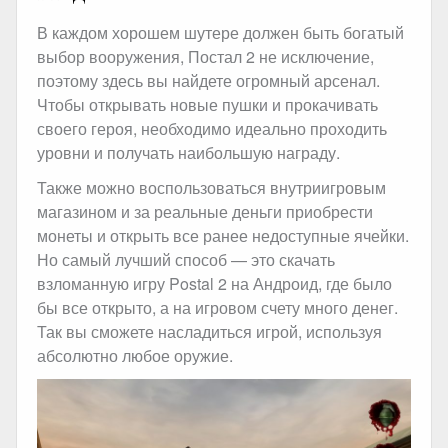
В каждом хорошем шутере должен быть богатый
выбор вооружения, Постал 2 не исключение,
поэтому здесь вы найдете огромный арсенал.
Чтобы открывать новые пушки и прокачивать
своего героя, необходимо идеально проходить
уровни и получать наибольшую награду.
Также можно воспользоваться внутриигровым
магазином и за реальные деньги приобрести
монеты и открыть все ранее недоступные ячейки.
Но самый лучший способ — это скачать
взломанную игру Postal 2 на Андроид, где было
бы все открыто, а на игровом счету много денег.
Так вы сможете насладиться игрой, используя
абсолютно любое оружие.