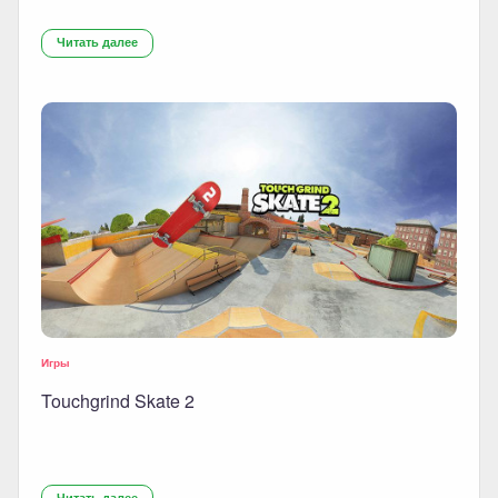
Читать далее
Игры
Touchgrind Skate 2
Читать далее