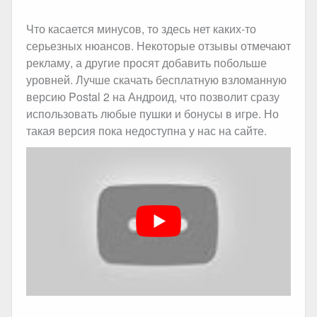
Что касается минусов, то здесь нет каких-то
серьезных нюансов. Некоторые отзывы отмечают
рекламу, а другие просят добавить побольше
уровней. Лучше скачать бесплатную взломанную
версию Postal 2 на Андроид, что позволит сразу
использовать любые пушки и бонусы в игре. Но
такая версия пока недоступна у нас на сайте.