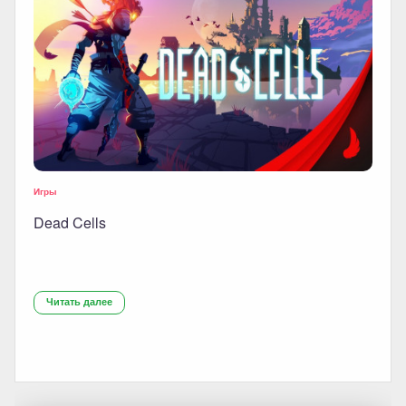
Игры
Dead Cells
Читать далее