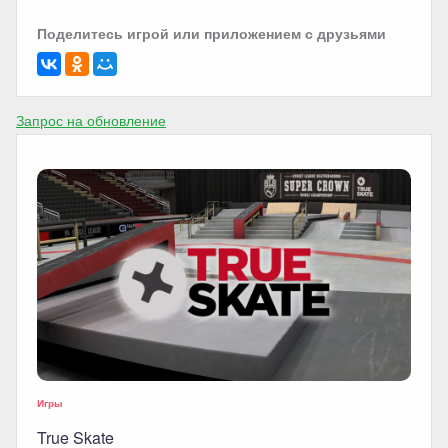
Поделитесь игрой или приложением с друзьями
Запрос на обновление
Игры
True Skate