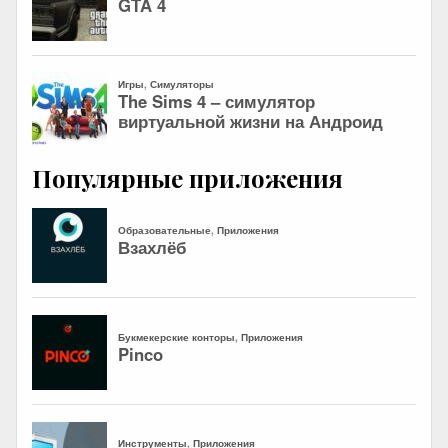
Популярные приложения