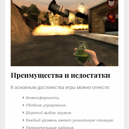
Преимущества и недостатки
К основным достоинства игры можно отнести:
Атмосферность.
Удобное управление.
Широкий выбор оружия.
Каждый уровень имеет уникальную локацию.
Увлекательные задания.