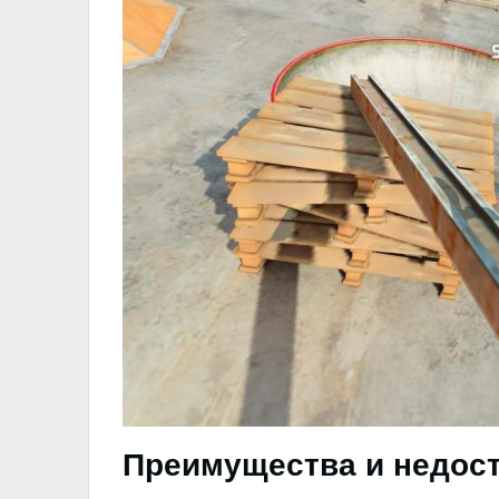
Преимущества и недост