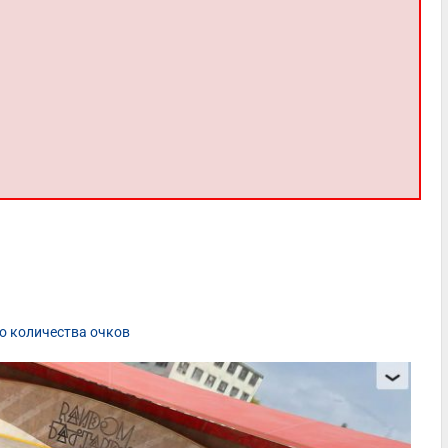
о количества очков