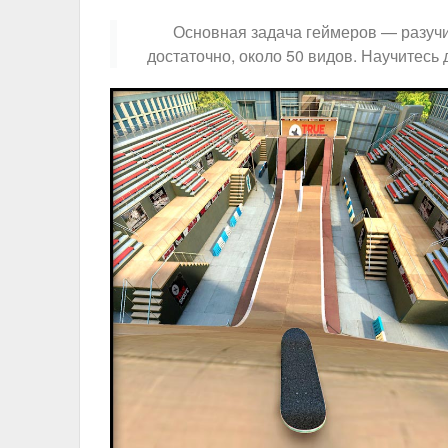
Основная задача геймеров — разучи
достаточно, около 50 видов. Научитесь 