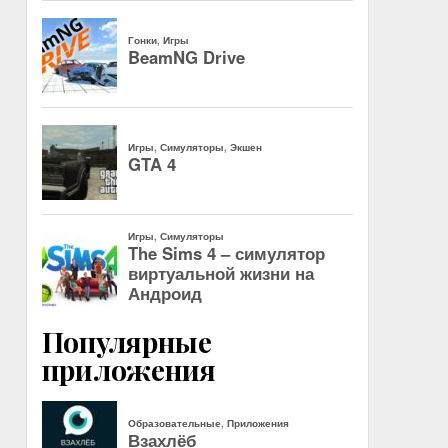
Популярные
приложения