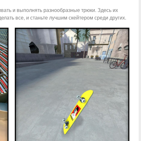
вать и выполнять разнообразные трюки. Здесь их
делать все, и станьте лучшим скейтером среди других.