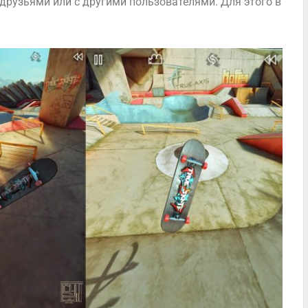
друзьями или с другими пользователями. Для этого в