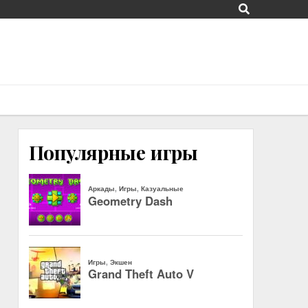
Популярные игры