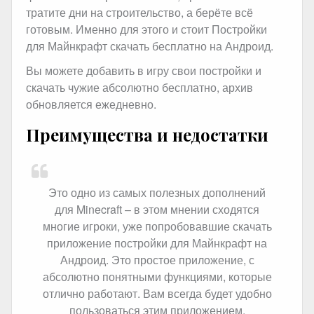
тратите дни на строительство, а берёте всё
готовым. Именно для этого и стоит Постройки
для Майнкрафт скачать бесплатно на Андроид.
Вы можете добавить в игру свои постройки и
скачать чужие абсолютно бесплатно, архив
обновляется ежедневно.
Преимущества и недостатки
Это одно из самых полезных дополнений
для Minecraft – в этом мнении сходятся
многие игроки, уже попробовавшие скачать
приложение постройки для Майнкрафт на
Андроид. Это простое приложение, с
абсолютно понятными функциями, которые
отлично работают. Вам всегда будет удобно
пользоваться этим приложением.