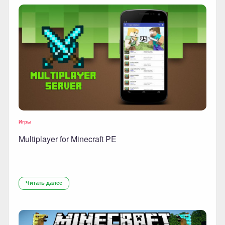
Игры
Multiplayer for Minecraft PE
Читать далее