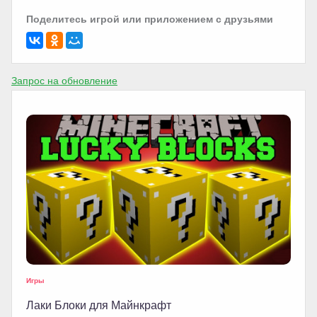
Поделитесь игрой или приложением с друзьями
Запрос на обновление
Игры
Лаки Блоки для Майнкрафт