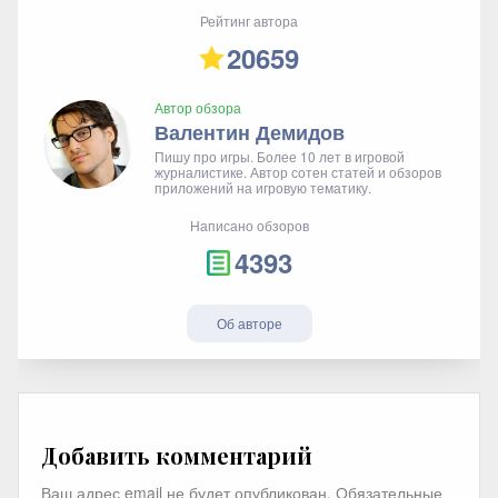
Рейтинг автора
20659
Автор обзора
Валентин Демидов
Пишу про игры. Более 10 лет в игровой
журналистике. Автор сотен статей и обзоров
приложений на игровую тематику.
Написано обзоров
4393
Об авторе
Добавить комментарий
Ваш адрес email не будет опубликован.
Обязательные