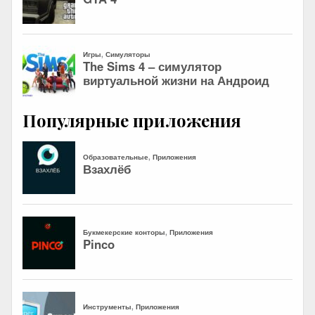
Популярные приложения