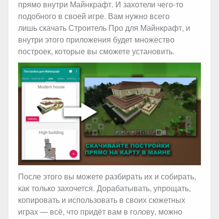
прямо внутри Майнкрафт. И захотели чего-то
подобного в своей игре. Вам нужно всего
лишь скачать Строитель Про для Майнкрафт, и
внутри этого приложения будет множество
построек, которые вы сможете установить.
После этого вы можете разбирать их и собирать,
как только захочется. Дорабатывать, упрощать,
копировать и использовать в своих сюжетных
играх — всё, что придёт вам в голову, можно