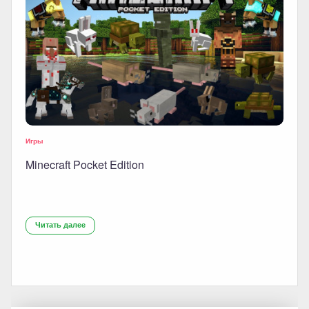
Игры
Minecraft Pocket Edition
Читать далее