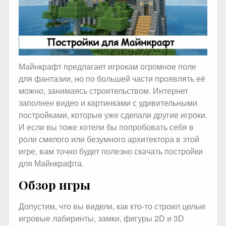
Майнкрафт предлагает игрокам огромное поле
для фантазии, но по большей части проявлять её
можно, занимаясь строительством. Интернет
заполнен видео и картинками с удивительными
постройками, которые уже сделали другие игроки.
И если вы тоже хотели бы попробовать себя в
роли смелого или безумного архитектора в этой
игре, вам точно будет полезно скачать постройки
для Майнкрафта.
Обзор игры
Допустим, что вы видели, как кто-то строил целые
игровые лабиринты, замки, фигуры 2D и 3D