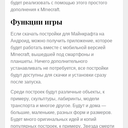
будет реализовать с помощью этого простого
дополнения к Minecraft.
Функции игры
Если скачать постройки для Майнкрафта на
Андроид, можно получить приложение, которое
будет работать вместе с мобильной версией
Minecraft, вышедшей под смартфоны и
планшеты. Ничего дополнительного
устанавливать не потребуется, все постройки
будут доступны для скачки и установки сразу
после запуска.
Среди построек будут различные объекты, к
примеру, скульптуры, лабиринты, модели
транспорта и многое другое. Будут и дома —
большие, маленькие, разных форм и размеров.
Будет много оригинальных идей и копий
популярных построек, к примеру, Звезда смерти