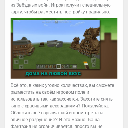
из Звёздных войн. Игрок получит специальную
карту, чтобы разместить постройку правильно.
Всё это, в каких угодно количествах, вы сможете
разместить на своём игровом поле и
использовать так, как захочется. Захотите снять
кино с красивыми декорациями? Пожалуйста.
Обложить всё взрывчаткой и посмотреть на
эпичное разрушение? И это можно. Ваша
фантазия не ограничивается, просто вы не