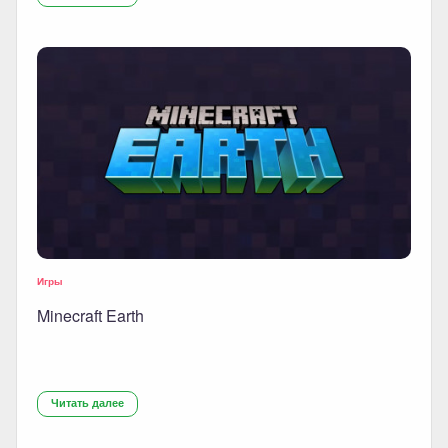
Игры
Minecraft Earth
Читать далее