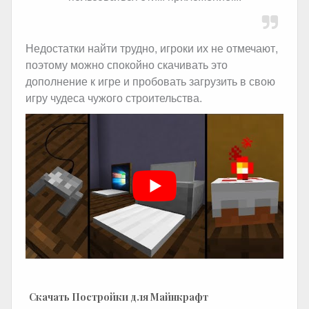
Недостатки найти трудно, игроки их не отмечают,
поэтому можно спокойно скачивать это
дополнение к игре и пробовать загрузить в свою
игру чудеса чужого строительства.
Скачать Постройки для Майнкрафт