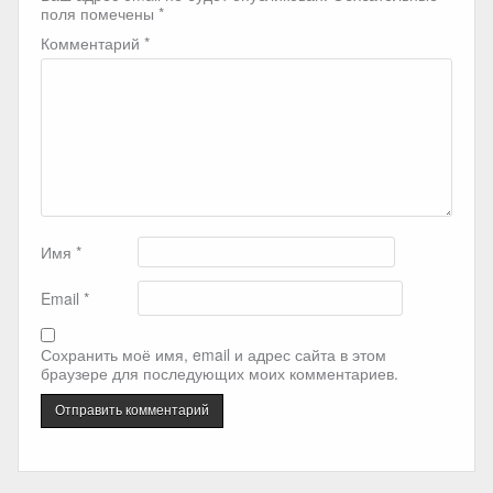
поля помечены
*
Комментарий
*
Имя
*
Email
*
Сохранить моё имя, email и адрес сайта в этом
браузере для последующих моих комментариев.