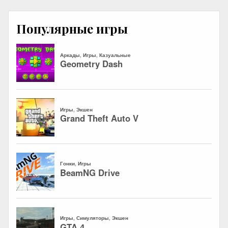
Популярные игры