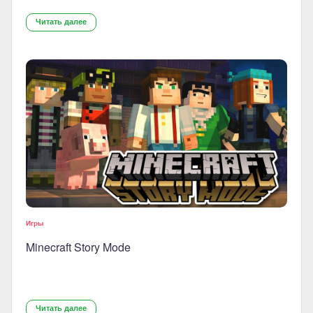
Читать далее
Игры
Minecraft Story Mode
Читать далее