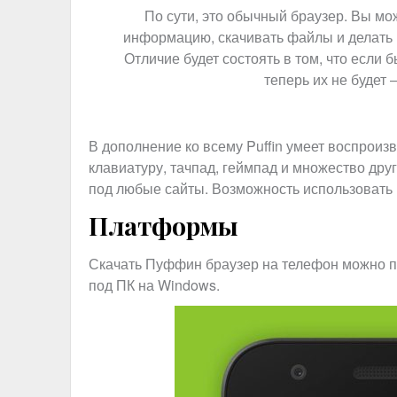
По сути, это обычный браузер. Вы мо
информацию, скачивать файлы и делать в
Отличие будет состоять в том, что если 
теперь их не будет
В дополнение ко всему Puffin умеет воспроиз
клавиатуру, тачпад, геймпад и множество др
под любые сайты. Возможность использовать 
Платформы
Скачать Пуффин браузер на телефон можно п
под ПК на Windows.