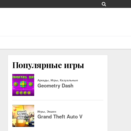
Популярные игры