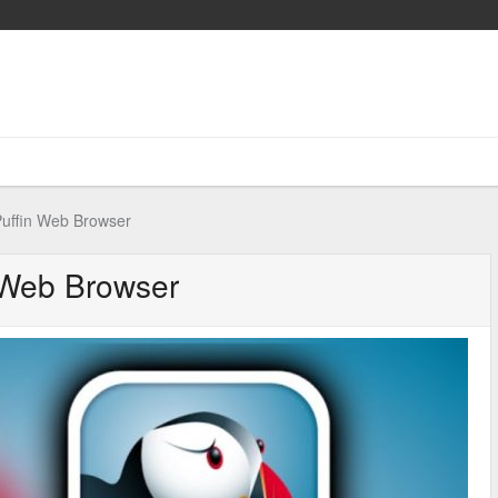
uffin Web Browser
 Web Browser