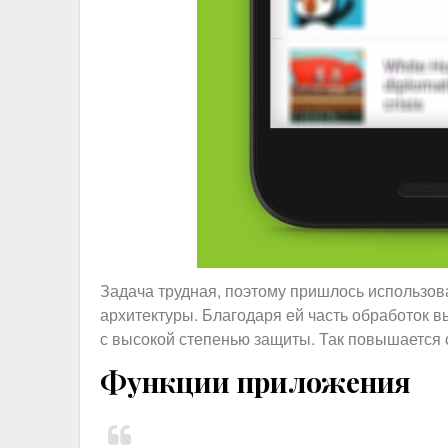
Задача трудная, поэтому пришлось использов
архитектуры. Благодаря ей часть обработок 
с высокой степенью защиты. Так повышается с
Функции приложения