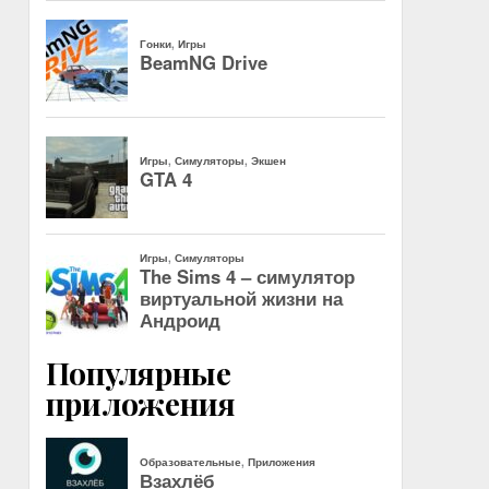
Популярные
приложения