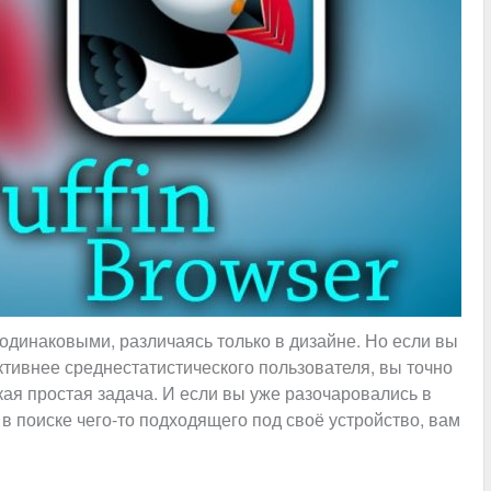
одинаковыми, различаясь только в дизайне. Но если вы
ктивнее среднестатистического пользователя, вы точно
кая простая задача. И если вы уже разочаровались в
в поиске чего-то подходящего под своё устройство, вам