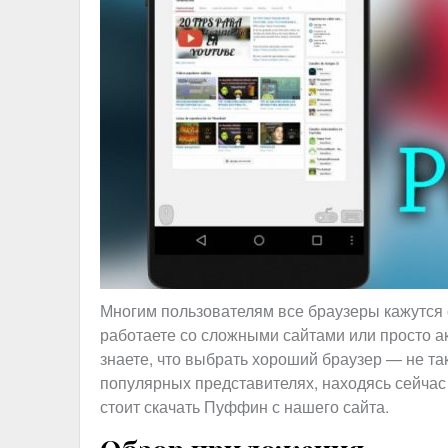
Многим пользователям все браузеры кажутся 
работаете со сложными сайтами или просто а
знаете, что выбрать хороший браузер — не та
популярных представителях, находясь сейчас 
стоит скачать Пуффин с нашего сайта.