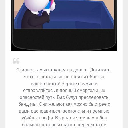
Станьте самым крутым на дороге. Докажите,
что все остальные не стоят и обрезка
вашего ногтя! Берите оружие и
отправляйтесь в полный смертельных
опасностей путь. Вас будут преследовать
бандиты. Они желают как можно быстрее с
вами расправиться, вертолеты и наемные
убийцы профи. Вырваться живым и без
больших потерь из такого переплета не