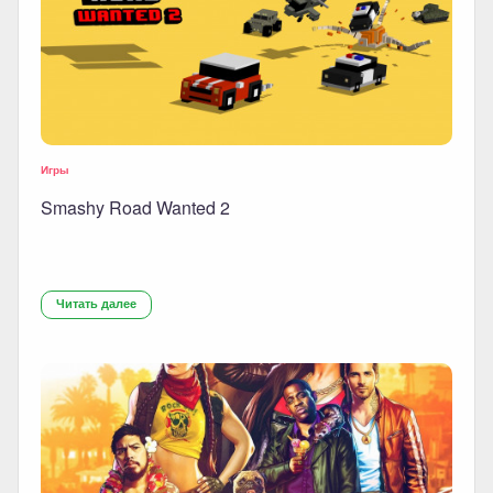
Игры
Smashy Road Wanted 2
Читать далее