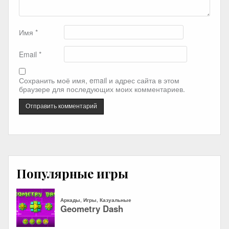
Имя
*
Email
*
Сохранить моё имя, email и адрес сайта в этом
браузере для последующих моих комментариев.
Популярные игры