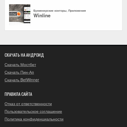
СКАЧАТЬ НА АНДРОИД
Скачать Мостбет
Скачать Пин-Ап
Скачать BetWinner
ПРАВИЛА САЙТА
Отказ от ответственности
Пользовательское соглашение
Политика конфиденциальности