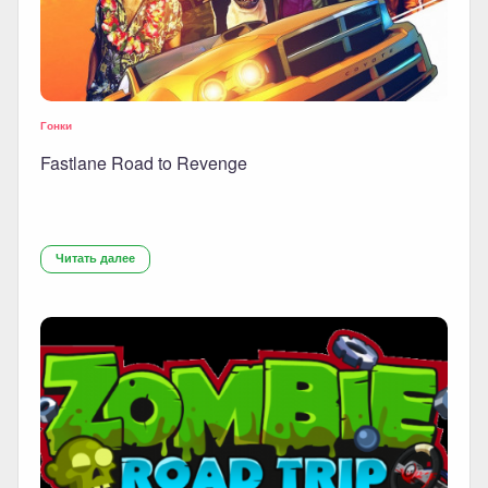
Гонки
Fastlane Road to Revenge
Читать далее