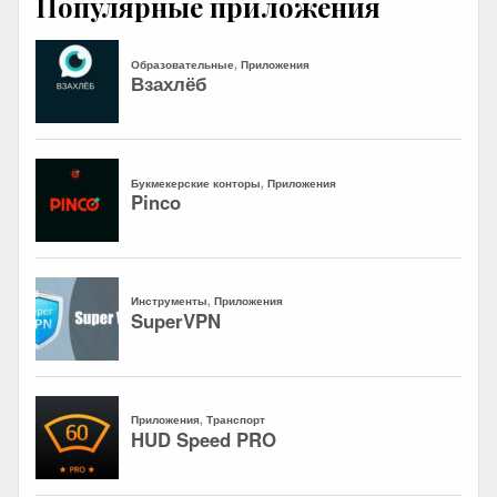
Популярные приложения