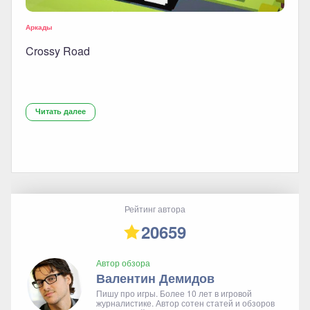
Аркады
Crossy Road
Читать далее
Рейтинг автора
20659
Автор обзора
Валентин Демидов
Пишу про игры. Более 10 лет в игровой
журналистике. Автор сотен статей и обзоров