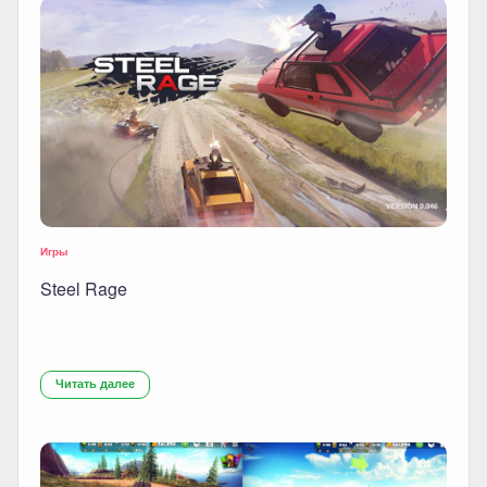
Игры
Steel Rage
Читать далее