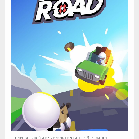
Если вы любите увлекательные 3D экшен