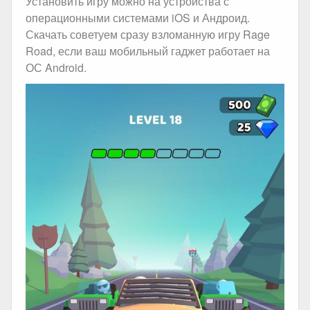
Установить игру можно на устройства с
операционными системами iOS и Андроид.
Скачать советуем сразу взломанную игру Rage
Road, если ваш мобильный гаджет работает на
ОС Android.