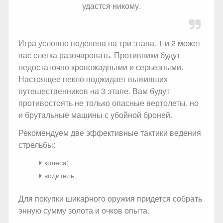
удастся никому.
Игра условно поделена на три этапа. 1 и 2 может
вас слегка разочаровать. Противники будут
недостаточно кровожадными и серьезными.
Настоящее пекло поджидает выживших
путешественников на 3 этапе. Вам будут
противостоять не только опасные вертолеты, но
и брутальные машины с убойной броней.
Рекомендуем две эффективные тактики ведения
стрельбы:
колеса;
водитель.
Для покупки шикарного оружия придется собрать
энную сумму золота и очков опыта.