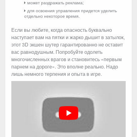
может раздражать реклама;
для освоения управления придется уделить
отдельно некоторое время.
Если вы любите, когда опасность буквально
наступает вам на пятки и жарко дышит в затылок,
этот 3D экшен шутер гарантированно не оставит
вас равнодушным. Попробуйте одолеть
многочисленных врагов и становитесь «первым
парнем на дороге». Это вполне реально. Надо
лишь немного терпения и опыта в игре.