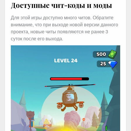
Доступные чит-коды и моды
Для этой игры доступно много читов. Обратите
внимание, что при выходе новой версии данного
проекта, новые читы появляются не ранее 3
суток после его выхода.