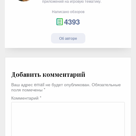
приложений на игровую тематику.
Написано обзоров
4393
Об авторе
Добавить комментарий
Ваш адрес email не будет опубликован.
Обязательные
поля помечены
*
Комментарий
*