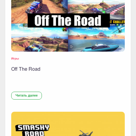
Игры
Off The Road
Читать далее