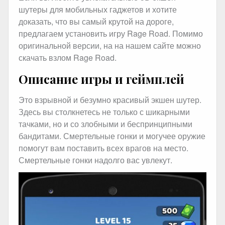
шутеры для мобильных гаджетов и хотите
доказать, что вы самый крутой на дороге,
предлагаем установить игру Rage Road. Помимо
оригинальной версии, на на нашем сайте можно
скачать взлом Rage Road.
Описание игры и геймплей
Это взрывной и безумно красивый экшен шутер.
Здесь вы столкнетесь не только с шикарными
тачками, но и со злобными и беспринципными
бандитами. Смертельные гонки и могучее оружие
помогут вам поставить всех врагов на место.
Смертельные гонки надолго вас увлекут.