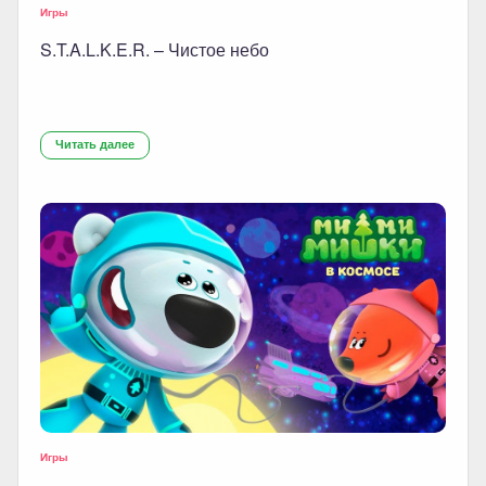
Игры
S.T.A.L.K.E.R. – Чистое небо
Читать далее
Игры