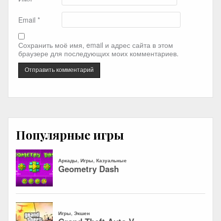
Email
*
Сохранить моё имя, email и адрес сайта в этом
браузере для последующих моих комментариев.
Популярные игры