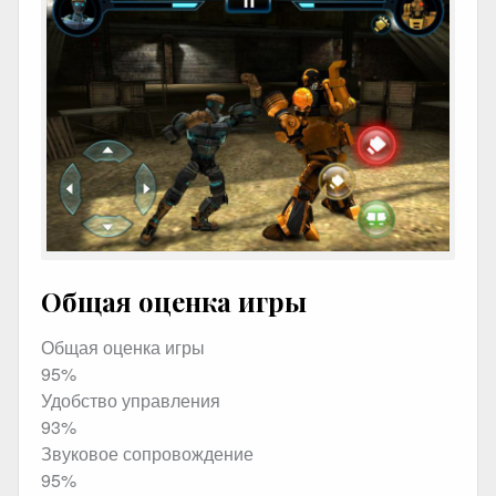
Общая оценка игры
Общая оценка игры
95%
Удобство управления
93%
Звуковое сопровождение
95%