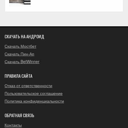
СКАЧАТЬ НА АНДРОИД
Скачать Мостбет
Скачать Пин-Ап
Скачать BetWinner
ПРАВИЛА САЙТА
Отказ от ответственности
Пользовательское соглашение
Политика конфиденциальности
ОБРАТНАЯ СВЯЗЬ
Контакты