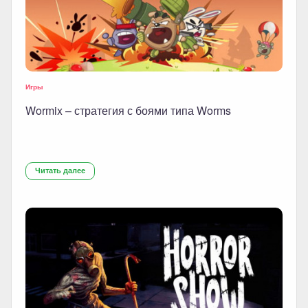
Игры
Wormix – стратегия с боями типа Worms
Читать далее