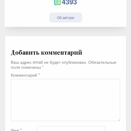
4393
Об авторе
Добавить комментарий
Ваш адрес email не будет опубликован.
Обязательные
поля помечены
*
Комментарий
*
Имя
*