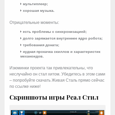
мультиплеер;
хорошая музыка.
Отрицательные моменты:
есть проблемы с синхронизацией;
долго заряжается внутреннее ядро робота;
требования доната;
нудная прокачка скиллов и характеристик
механоидов.
Изюминки проекта так привлекательны, что
неслучайно он стал хитом. Убедитесь в этом сами
– попробуйте скачать Живая Сталь прямо сейчас
по ссылке ниже!
Скриншоты игры Реал Стил