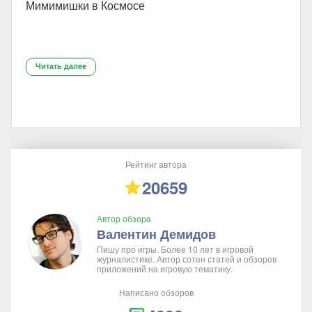
Мимимишки в Космосе
Читать далее
Рейтинг автора
20659
Автор обзора
Валентин Демидов
Пишу про игры. Более 10 лет в игровой
журналистике. Автор сотен статей и обзоров
приложений на игровую тематику.
Написано обзоров