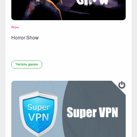
Игры
Horror Show
Читать далее