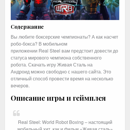
Содержание
Вы любите боксерские чемпионаты? А как насчет
робо-бокса? В мобильном
приложении Real Steel вам предстоит довести до
статуса мирового чемпиона собственного
робота. Скачать игру Живая Сталь на
Андроид можно свободно с нашего сайта. Это
отличный способ провести время на несколько
вечеров.
Описание игры и геймплея
Real Steel: World Robot Boxing – настоящий
мобильный хит, как и фильм «Живая сталь»