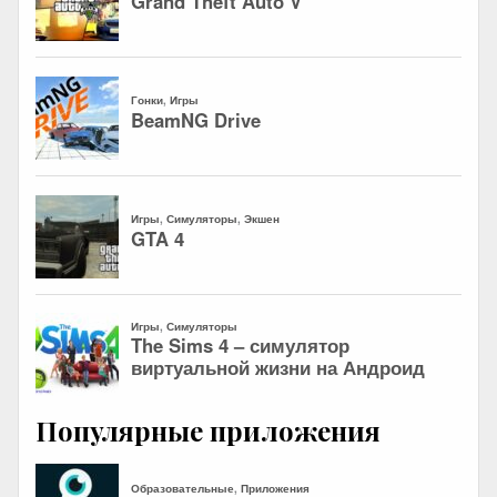
Популярные приложения