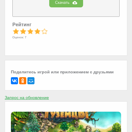
Скачать
Рейтинг
Оценок: 7
Поделитесь игрой или приложением с друзьями
Запрос на обновление