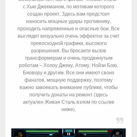
с Хью Джекманом, по мотивам которого
создан проект. Здесь вам предстоит
наносить мощные удары противнику,
проходить напряженные и опасные бои. Все
выглядит визуально очень эффектно за счет
превосходной графики, высокого
разрешения. Вы бросаете вызов
трансформерам и очень продвинутым
роботам – Холоу Джеку, Атому, Нойзи Бою,
Биовору и другим. Все они имеют своих
фанатов, мощную поддержку, поэтому
важно завоевать внимание публики, чтобы
получить донаты на ремонт (здесь
актуален Живая Сталь взлом по ссылке
ниже).