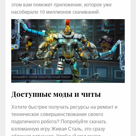
этом вам поможет приложение, которое уже
насобирало 10 миллионов скачиваний.
Доступные моды и читы
Хотите быстрее получать ресурсы на ремонт и
техническое совершенствование своего
подопечного робота? Попробуйте скачать
взломанную игру Живая Сталь, это сразу
облегчит ситуацию. Удобный мод много