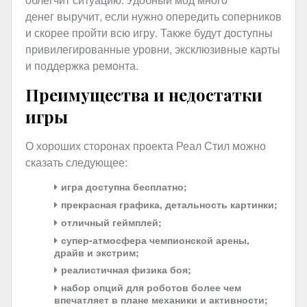
денег выручит, если нужно опередить соперников
и скорее пройти всю игру. Также будут доступны
привилегированные уровни, эксклюзивные карты
и поддержка ремонта.
Преимущества и недостатки
игры
О хороших сторонах проекта Реал Стил можно
сказать следующее:
игра доступна бесплатно;
прекрасная графика, детальность картинки;
отличный геймплей;
супер-атмосфера чемпионской арены,
драйв и экстрим;
реалистичная физика боя;
набор опций для роботов более чем
впечатляет в плане механики и активности;