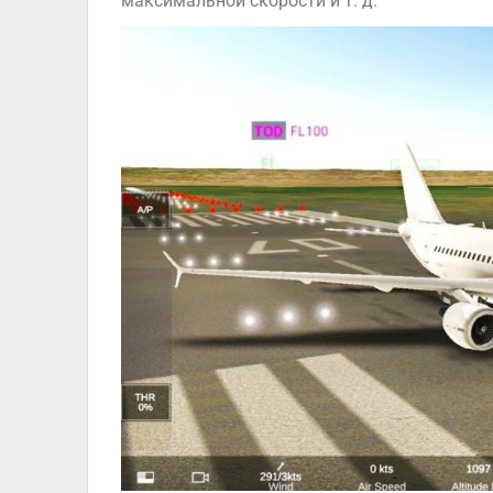
максимальной скорости и т. д.