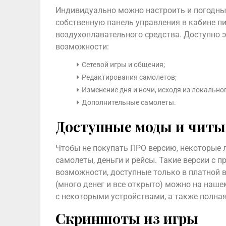
Индивидуально можно настроить и погодные
собственную панель управления в кабине пи
воздухоплавательного средства. Доступно э
возможности:
Сетевой игры и общения;
Редактирования самолетов;
Изменение дня и ночи, исходя из локально
Дополнительные самолеты.
Доступные моды и читы
Чтобы не покупать ПРО версию, некоторые
самолеты, деньги и рейсы. Такие версии 
возможности, доступные только в платной ве
(много денег и все открыто) можно на наше
с некоторыми устройствами, а также полна
Скриншоты из игры