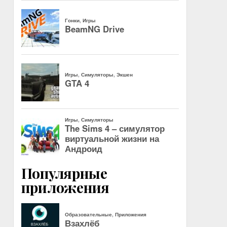
Популярные
приложения