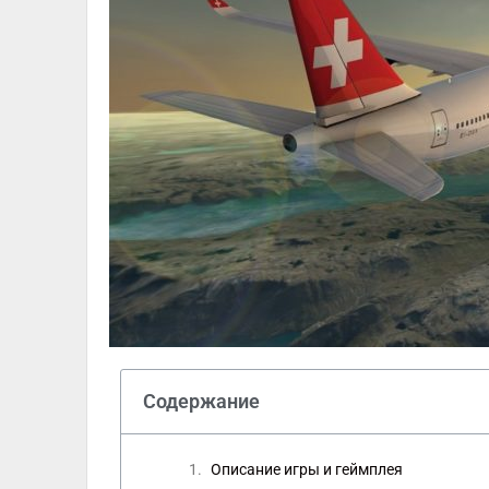
Содержание
Описание игры и геймплея