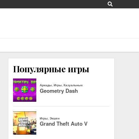
Популярные игры