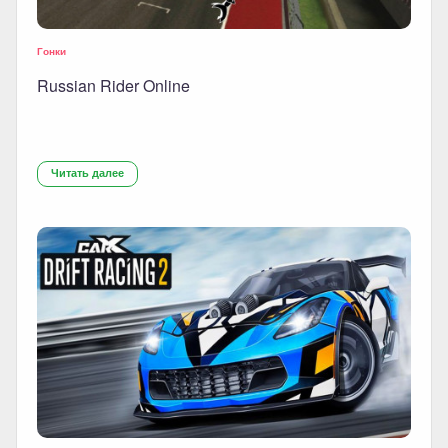
Гонки
Russian Rider Online
Читать далее