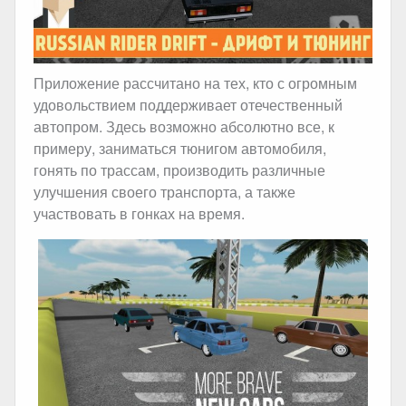
Приложение рассчитано на тех, кто с огромным
удовольствием поддерживает отечественный
автопром. Здесь возможно абсолютно все, к
примеру, заниматься тюнигом автомобиля,
гонять по трассам, производить различные
улучшения своего транспорта, а также
участвовать в гонках на время.