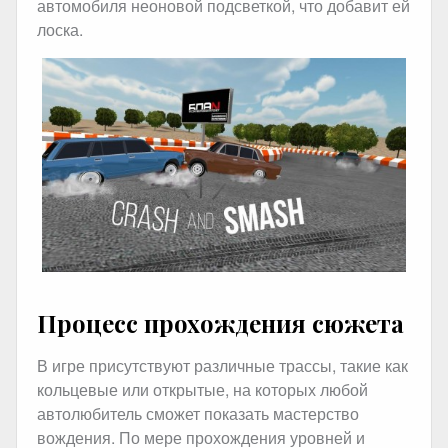
автомобиля неоновой подсветкой, что добавит ей
лоска.
Процесс прохождения сюжета
В игре присутствуют различные трассы, такие как
кольцевые или открытые, на которых любой
автолюбитель сможет показать мастерство
вождения. По мере прохождения уровней и