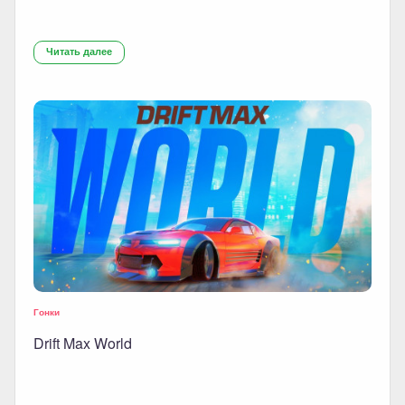
Читать далее
Гонки
Drift Max World