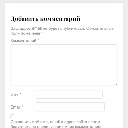
Добавить комментарий
Ваш адрес email не будет опубликован.
Обязательные
поля помечены
*
Комментарий
*
Имя
*
Email
*
Сохранить моё имя, email и адрес сайта в этом
браузере для последующих моих комментариев.