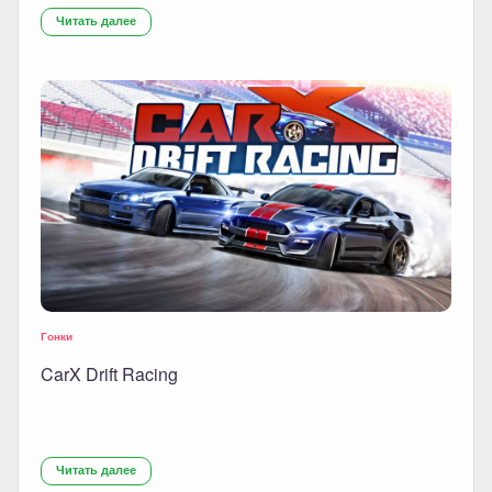
Читать далее
Гонки
CarX Drift Racing
Читать далее