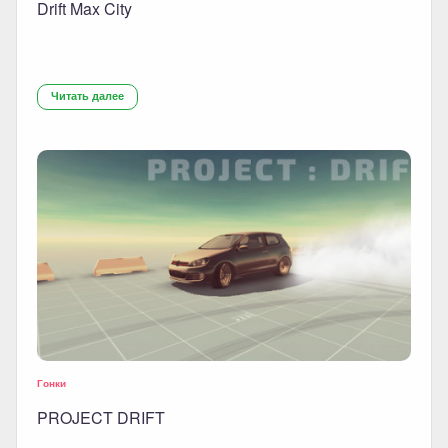
Drift Max City
Читать далее
Гонки
PROJECT DRIFT