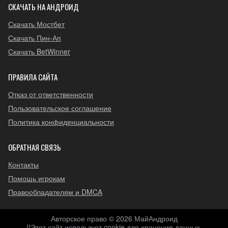
СКАЧАТЬ НА АНДРОИД
Скачать Мостбет
Скачать Пин-Ап
Скачать BetWinner
ПРАВИЛА САЙТА
Отказ от ответственности
Пользовательское соглашение
Политика конфиденциальности
ОБРАТНАЯ СВЯЗЬ
Контакты
Помощь игрокам
Правообладателям и DMCA
Авторское право © 2026 МайАндроид
!!Этот сайт использует cookie для хранения данных.