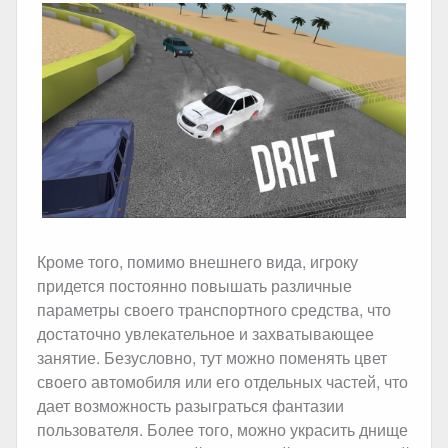
Кроме того, помимо внешнего вида, игроку
придется постоянно повышать различные
параметры своего транспортного средства, что
достаточно увлекательное и захватывающее
занятие. Безусловно, тут можно поменять цвет
своего автомобиля или его отдельных частей, что
дает возможность разыграться фантазии
пользователя. Более того, можно украсить днище