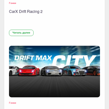
Гонки
CarX Drift Racing 2
Читать далее
Гонки