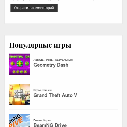
Популярные игры