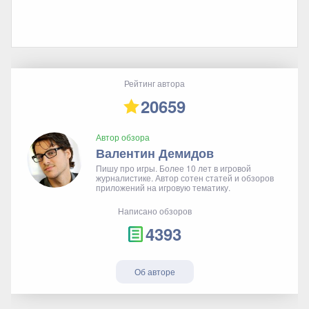
Рейтинг автора
20659
Автор обзора
Валентин Демидов
Пишу про игры. Более 10 лет в игровой
журналистике. Автор сотен статей и обзоров
приложений на игровую тематику.
Написано обзоров
4393
Об авторе