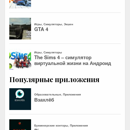
Популярные приложения