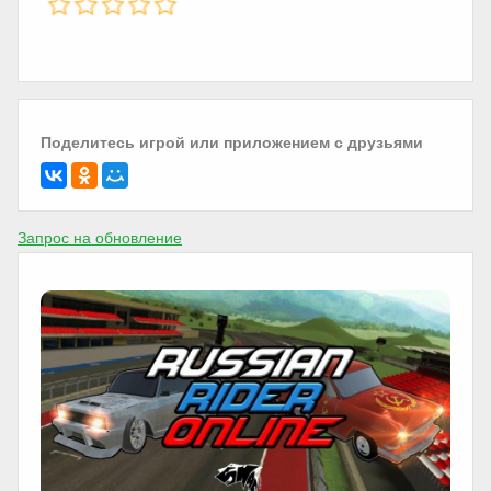
Поделитесь игрой или приложением с друзьями
Запрос на обновление