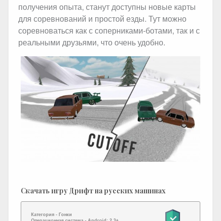
получения опыта, станут доступны новые карты
для соревнований и простой езды. Тут можно
соревноваться как с соперниками-ботами, так и с
реальными друзьями, что очень удобно.
Скачать игру Дрифт на русских машинах
Категория -
Гонки
Операционная система -
Android: 2.3+