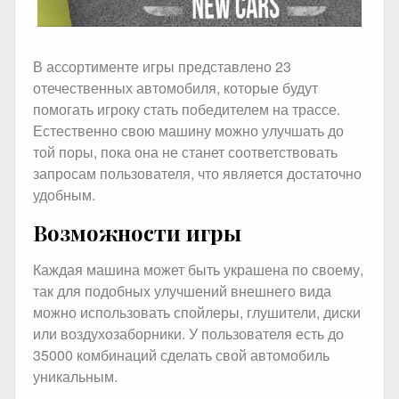
В ассортименте игры представлено 23
отечественных автомобиля, которые будут
помогать игроку стать победителем на трассе.
Естественно свою машину можно улучшать до
той поры, пока она не станет соответствовать
запросам пользователя, что является достаточно
удобным.
Возможности игры
Каждая машина может быть украшена по своему,
так для подобных улучшений внешнего вида
можно использовать спойлеры, глушители, диски
или воздухозаборники. У пользователя есть до
35000 комбинаций сделать свой автомобиль
уникальным.