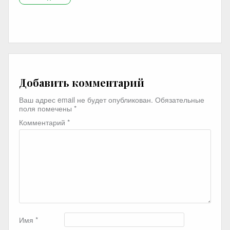
Добавить комментарий
Ваш адрес email не будет опубликован.
Обязательные
поля помечены
*
Комментарий
*
Имя
*