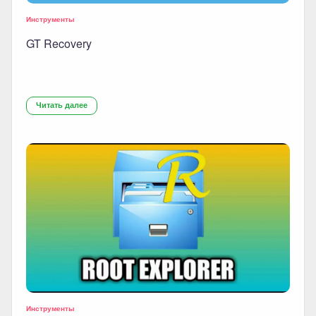
Инструменты
GT Recovery
Читать далее
Инструменты