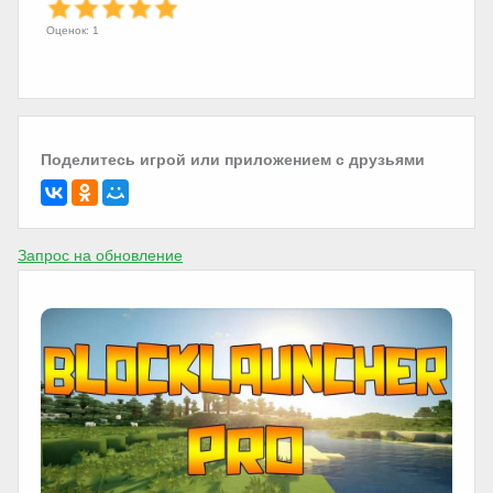
Оценок: 1
Поделитесь игрой или приложением с друзьями
Запрос на обновление