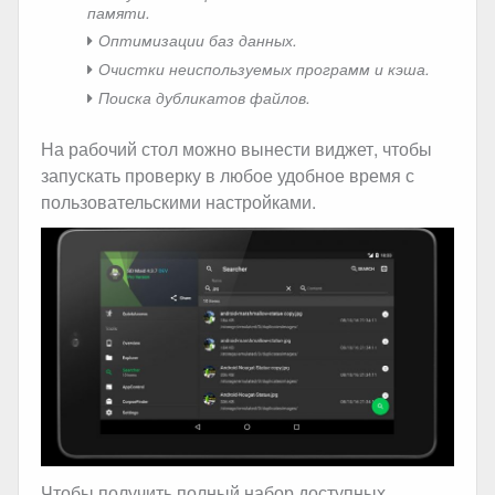
памяти.
Оптимизации баз данных.
Очистки неиспользуемых программ и кэша.
Поиска дубликатов файлов.
На рабочий стол можно вынести виджет, чтобы
запускать проверку в любое удобное время с
пользовательскими настройками.
Чтобы получить полный набор доступных