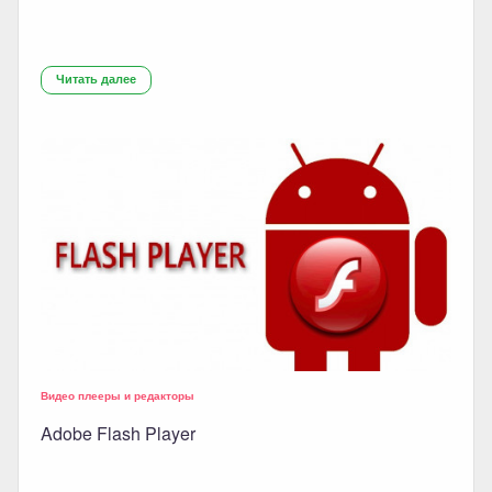
Читать далее
Видео плееры и редакторы
Adobe Flash Player