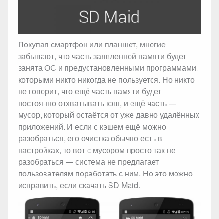
Покупая смартфон или планшет, многие
забывают, что часть заявленной памяти будет
занята ОС и предустановленными программами,
которыми никто никогда не пользуется. Но никто
не говорит, что ещё часть памяти будет
постоянно отхватывать кэш, и ещё часть —
мусор, который остаётся от уже давно удалённых
приложений. И если с кэшем ещё можно
разобраться, его очистка обычно есть в
настройках, то вот с мусором просто так не
разобраться — система не предлагает
пользователям поработать с ним. Но это можно
исправить, если скачать SD Maid.