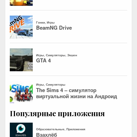
Популярные приложения