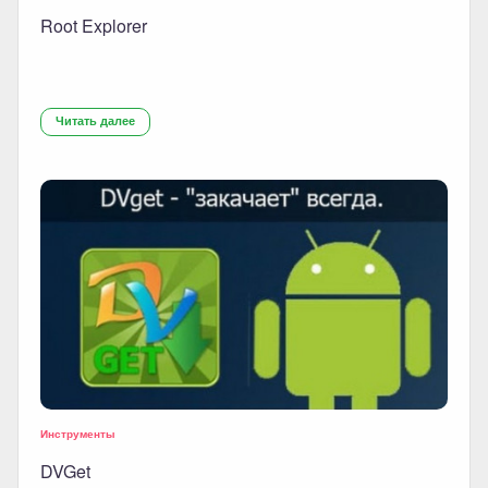
Root Explorer
Читать далее
Инструменты
DVGet