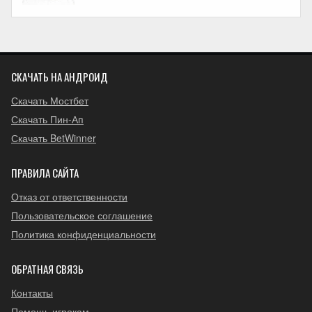
СКАЧАТЬ НА АНДРОИД
Скачать Мостбет
Скачать Пин-Ап
Скачать BetWinner
ПРАВИЛА САЙТА
Отказ от ответственности
Пользовательское соглашение
Политика конфиденциальности
ОБРАТНАЯ СВЯЗЬ
Контакты
Помощь игрокам