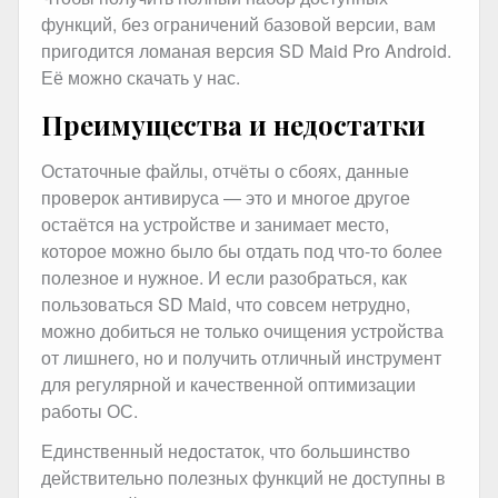
функций, без ограничений базовой версии, вам
пригодится ломаная версия SD Maid Pro Android.
Её можно скачать у нас.
Преимущества и недостатки
Остаточные файлы, отчёты о сбоях, данные
проверок антивируса — это и многое другое
остаётся на устройстве и занимает место,
которое можно было бы отдать под что-то более
полезное и нужное. И если разобраться, как
пользоваться SD Maid, что совсем нетрудно,
можно добиться не только очищения устройства
от лишнего, но и получить отличный инструмент
для регулярной и качественной оптимизации
работы ОС.
Единственный недостаток, что большинство
действительно полезных функций не доступны в