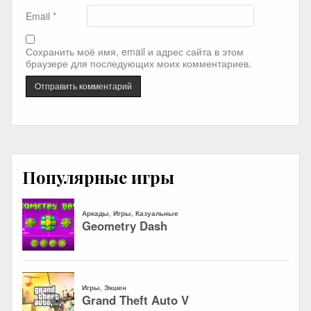
Email
*
Сохранить моё имя, email и адрес сайта в этом
браузере для последующих моих комментариев.
Популярные игры