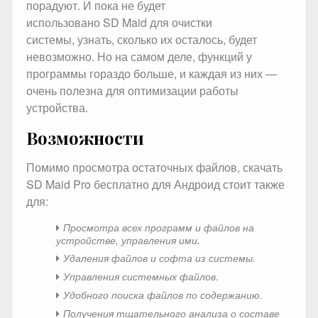
порадуют. И пока не будет
использовано SD Maid для очистки
системы, узнать, сколько их осталось, будет
невозможно. Но на самом деле, функций у
программы гораздо больше, и каждая из них —
очень полезна для оптимизации работы
устройства.
Возможности
Помимо просмотра остаточных файлов, скачать
SD Maid Pro бесплатно для Андроид стоит также
для:
Просмотра всех программ и файлов на
устройстве, управления ими.
Удаления файлов и софта из системы.
Управления системных файлов.
Удобного поиска файлов по содержанию.
Получения тщательного анализа о составе