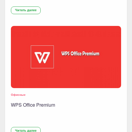
Читать далее
Офисные
WPS Office Premium
Читать далее