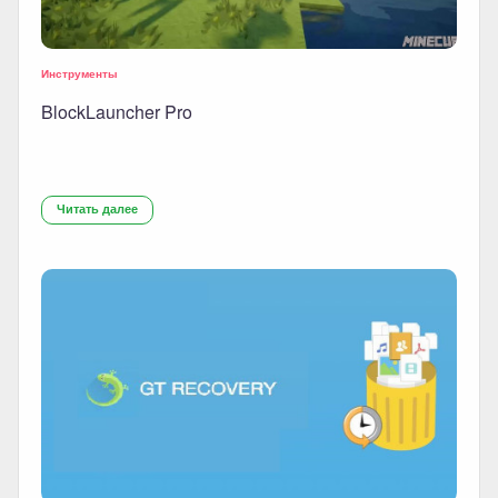
Инструменты
BlockLauncher Pro
Читать далее