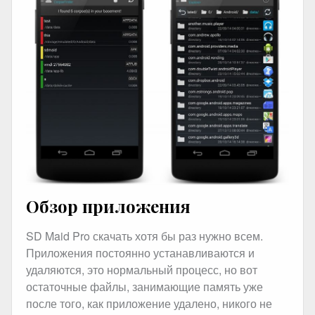
Обзор приложения
SD Maid Pro скачать хотя бы раз нужно всем.
Приложения постоянно устанавливаются и
удаляются, это нормальный процесс, но вот
остаточные файлы, занимающие память уже
после того, как приложение удалено, никого не