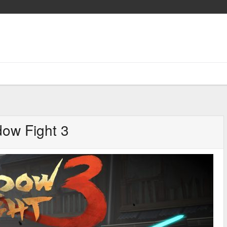
ow Fight 3