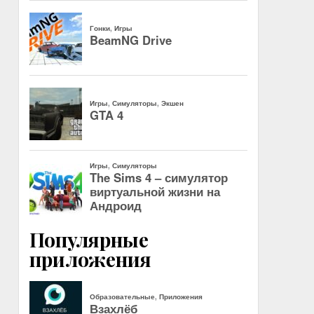
Популярные
приложения