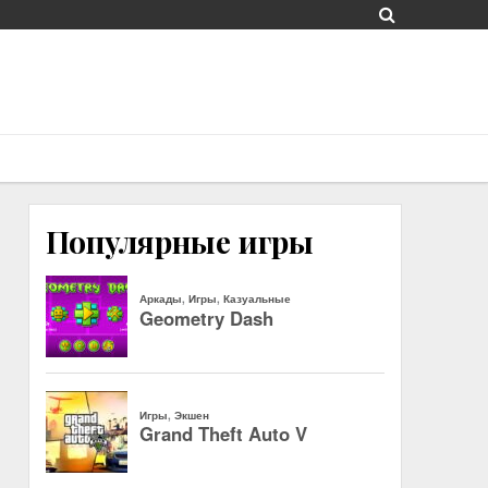
Популярные игры