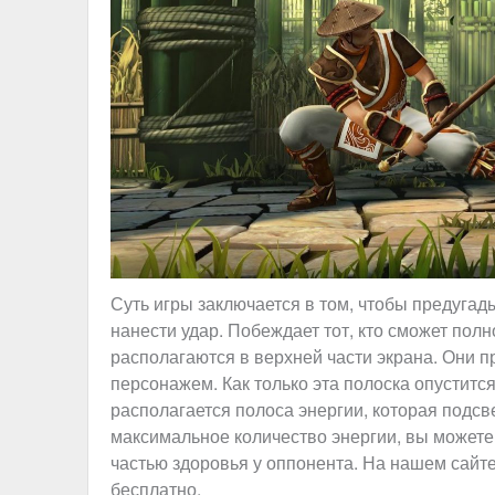
Суть игры заключается в том, чтобы предугад
нанести удар. Побеждает тот, кто сможет пол
располагаются в верхней части экрана. Они 
персонажем. Как только эта полоска опустится
располагается полоса энергии, которая подсв
максимальное количество энергии, вы можете
частью здоровья у оппонента. На нашем сайте
бесплатно.