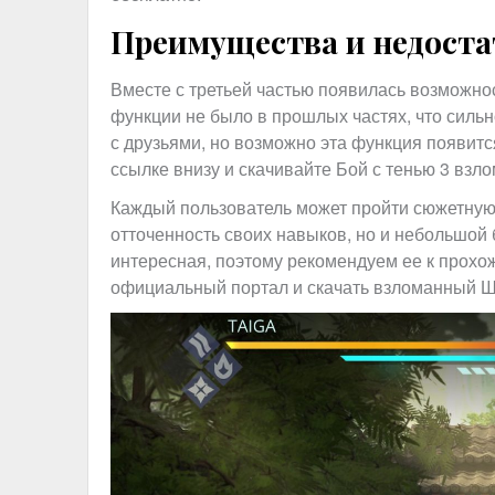
Преимущества и недоста
Вместе с третьей частью появилась возможнос
функции не было в прошлых частях, что сильн
с друзьями, но возможно эта функция появится
ссылке внизу и скачивайте Бой с тенью 3 взло
Каждый пользователь может пройти сюжетную л
отточенность своих навыков, но и небольшой
интересная, поэтому рекомендуем ее к прохо
официальный портал и скачать взломанный Ш