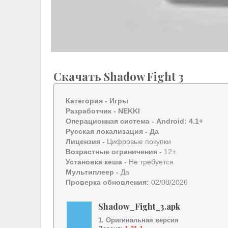
Скачать Shadow Fight 3
Категория -
Игры
Разработчик -
NEKKI
Операционная система -
Android: 4.1+
Русская локализация
- Да
Лицензия -
Цифровые покупки
Возрастные ограничения -
12+
Установка кеша -
Не требуется
Мультиплеер -
Да
Проверка обновления:
02/08/2026
Shadow_Fight_3.apk
1. Оригинальная версия