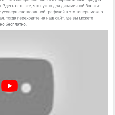
 Здесь есть все, что нужно для динамичной боевки:
 с усовершенствованной графикой в это теперь можно
я, тогда переходите на наш сайт, где вы можете
но бесплатно.