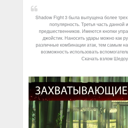
Shadow Fight 3 была выпущена более трех 
популярность. Третья часть данной 
предшественников. Имеются кнопки управ
джойстик. Наносить удары можно как ру
различные комбинации атак, тем самым на
возможность использовать вспомогательн
Скачать взлом Шедоу 