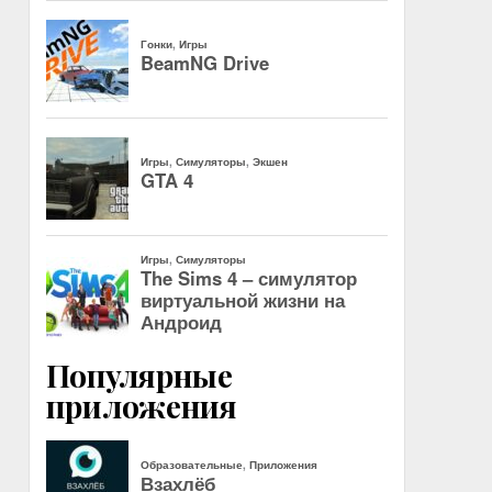
Популярные
приложения