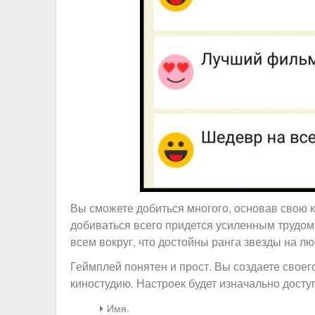
Вы сможете добиться многого, основав свою к
добиваться всего придется усиленным трудом
всем вокруг, что достойны ранга звезды на 
Геймплей понятен и прост. Вы создаете своего
киностудию. Настроек будет изначально досту
Имя.