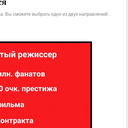
ея
ка. Вы сможете выбрать одно из двух направлений: