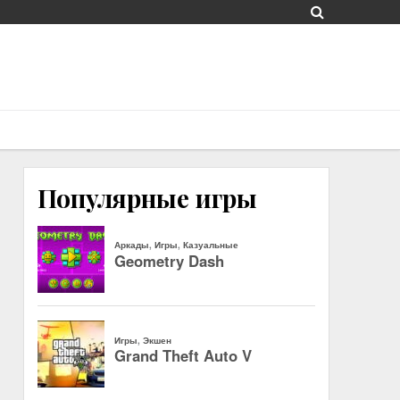
Популярные игры