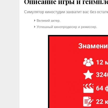
Описание игры и геймпл
Симулятор киностудии захватит вас без остат
Великий актер.
Успешный кинопродюсер и режиссер.