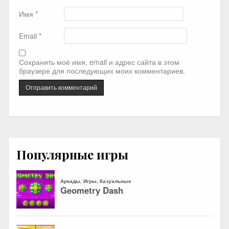
Имя
*
Email
*
Сохранить моё имя, email и адрес сайта в этом
браузере для последующих моих комментариев.
Популярные игры