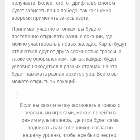
получаете. Более того, от дрифта во многом
будет зависеть ваша победа, так как нужно
вовремя применять закись азота.
Принимая участие в гонках, вы будете
постепенно открывать разные локации, где
можно участвовать в новых заездах. Карты будут
отличаться друг от друга сложностью трассы, а
также её оформлением, так как каждая будет
условно находиться в разных странах, на что
будет намекать разная архитектура. Всего вы
можете открыть 15 локаций.
Если вы захотите поучаствовать в гонках с
реальными игроками, можно перейти в
режим мультиплеера, где игра будет сама
подбирать вам соперников согласно
вашему уровню, чтобы всё было честно.