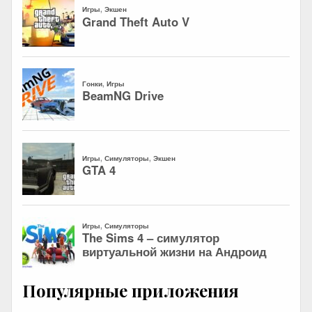
Популярные приложения