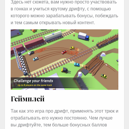
Здесь нет сюжета, вам нужно просто участвовать
в гонках и учиться крутому дрифту, с помощью
которого можно зарабатывать бонусы, побеждать
и тем самым открывать новый контент.
Геймплей
Так как это игра про дрифт, применять этот трюк и
отрабатывать его нужно постоянно. Чем лучше
вы дрифтуйте, тем больше бонусных баллов