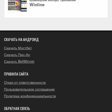
СКАЧАТЬ НА АНДРОИД
Скачать Мостбет
Скачать Пин-Ап
Скачать BetWinner
ПРАВИЛА САЙТА
Отказ от ответственности
Пользовательское соглашение
Политика конфиденциальности
ОБРАТНАЯ СВЯЗЬ