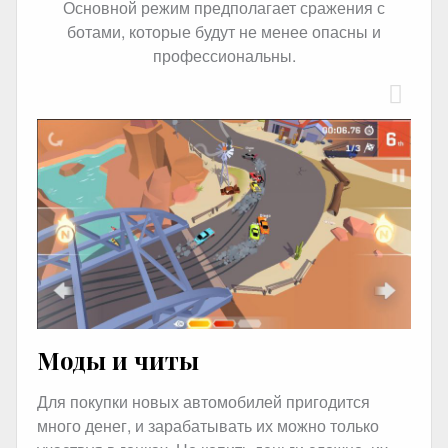
Основной режим предполагает сражения с
ботами, которые будут не менее опасны и
профессиональны.
Моды и читы
Для покупки новых автомобилей пригодится
много денег, и зарабатывать их можно только