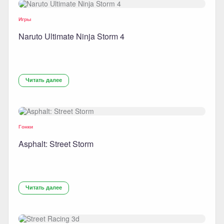
Игры
Naruto Ultimate Ninja Storm 4
Читать далее
Гонки
Asphalt: Street Storm
Читать далее