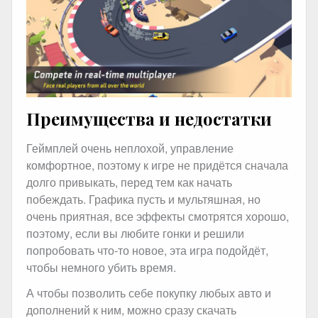
Преимущества и недостатки
Геймплей очень неплохой, управление
комфортное, поэтому к игре не придётся сначала
долго привыкать, перед тем как начать
побеждать. Графика пусть и мультяшная, но
очень приятная, все эффекты смотрятся хорошо,
поэтому, если вы любите гонки и решили
попробовать что-то новое, эта игра подойдёт,
чтобы немного убить время.
А чтобы позволить себе покупку любых авто и
дополнений к ним, можно сразу скачать