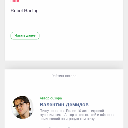
Гонки
Rebel Racing
Читать далее
Рейтинг автора
Автор обзора
Валентин Демидов
Пишу про игры. Более 10 лет в игровой
журналистике. Автор сотен статей и обзоров
приложений на игровую тематику.