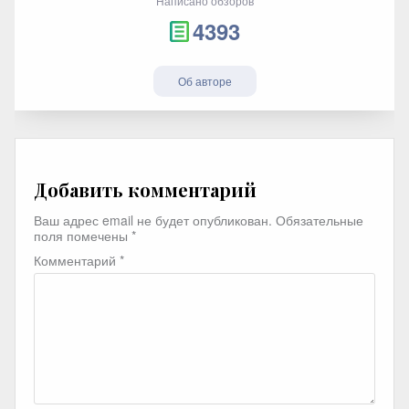
Написано обзоров
4393
Об авторе
Добавить комментарий
Ваш адрес email не будет опубликован.
Обязательные
поля помечены
*
Комментарий
*