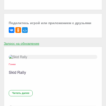
Поделитесь игрой или приложением с друзьями
Запрос на обновление
Гонки
Skid Rally
Читать далее