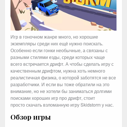
Игр в гоночном жанре много, но хорошие
экземпляры среди них ещё нужно поискать.
Особенно если гонки необычные, а связаны с
разными стилями езды, среди которых чаще
всего встречается дрифт. А чтобы сделать игру с
качественным дрифтом, нужна хоть немного
реалистичная физика, о которой заботятся не все
разработчики. И если вы тоже обратили на это
внимание, но не хотели бы заниматься долгими
поисками хороших игр про дрифт, стоит
просто скачать взломанную игру Skidstorm у нас.
Обзор игры