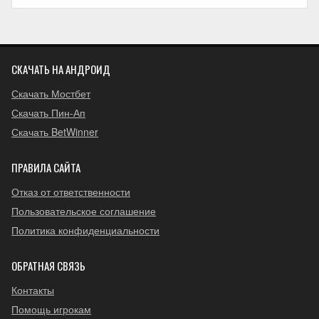
СКАЧАТЬ НА АНДРОИД
Скачать Мостбет
Скачать Пин-Ап
Скачать BetWinner
ПРАВИЛА САЙТА
Отказ от ответственности
Пользовательское соглашение
Политика конфиденциальности
ОБРАТНАЯ СВЯЗЬ
Контакты
Помощь игрокам