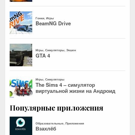
Популярные приложения