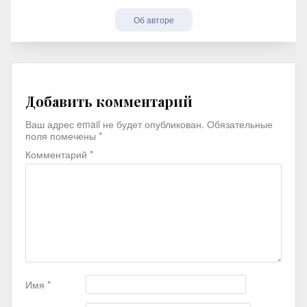
Об авторе
Добавить комментарий
Ваш адрес email не будет опубликован.
Обязательные
поля помечены
*
Комментарий
*
Имя
*