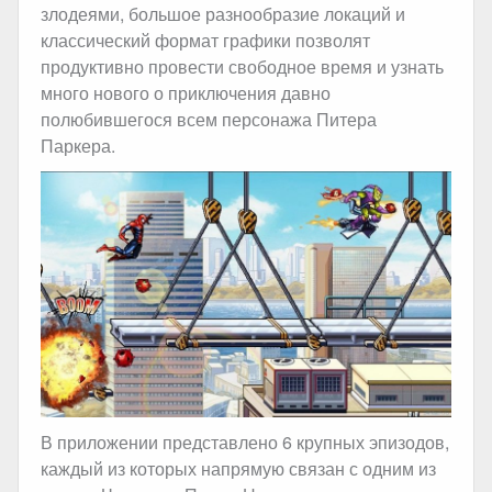
злодеями, большое разнообразие локаций и
классический формат графики позволят
продуктивно провести свободное время и узнать
много нового о приключения давно
полюбившегося всем персонажа Питера
Паркера.
В приложении представлено 6 крупных эпизодов,
каждый из которых напрямую связан с одним из