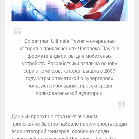
Spider man Ultimate Power – очередная
история о приключениях Человека-Паука в
формате видеоигры для мобильных
устройств. Разработчики взяли за основу
серию комиксов, которая вышла в 2007
году. Игры с тематикой о супергероях
пользуются большим спросом среди
пользовательской аудитории.
Данный проект не стал исключением,
приложение быстро набрало популярность среди
всех категорий геймеров, особенно среди
любителей приключений Человека-Паука. По