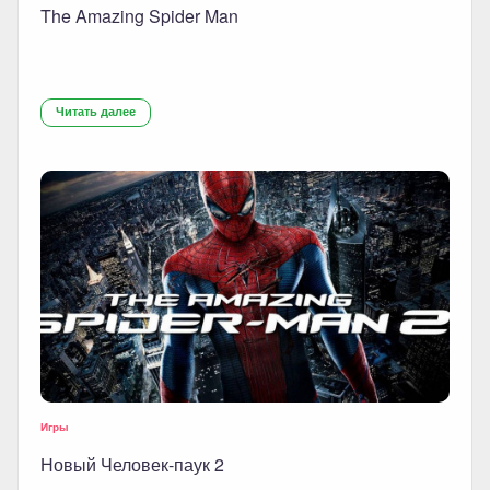
The Amazing Spider Man
Читать далее
Игры
Новый Человек-паук 2