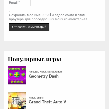
Email
*
Сохранить моё имя, email и адрес сайта в этом
браузере для последующих моих комментариев.
Популярные игры