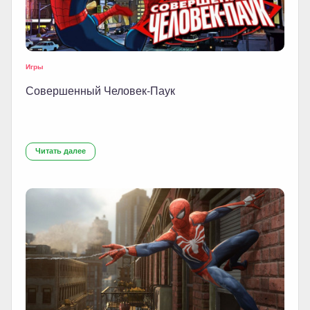
Игры
Совершенный Человек-Паук
Читать далее