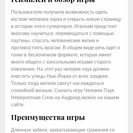
Пользователи получили возможность одеть
костюм человека паука и открыть новую страницу
в истории этого супергероя. Игрокам предстоит
многому научиться, перемещаться с помощью
паутины, спасать человеческие жизни и
противостоять врагам. В общем виде речь идет о
гонке в бесконечном формате, которая имеет
много общего с консольными играми старого
поколения. На этот раз человек паук должен
очистить улицы Нью-Йорка от всех злодеев.
Только тогда жители смогут наслаждаться
спокойной жизнью. Скачать игру Человек Паук
Невероятная Сила на Андроид можно на нашем
сайте.
Преимущества игры
Длинные забеги, захватывающие сражения со