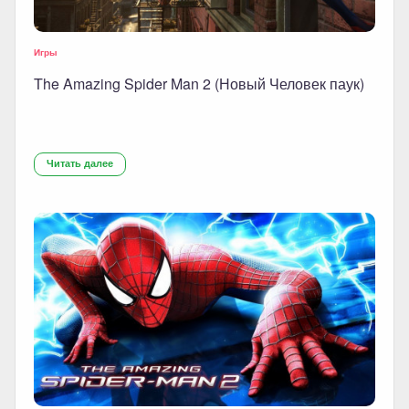
Игры
The Amazing Spider Man 2 (Новый Человек паук)
Читать далее