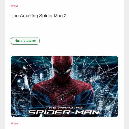
Игры
The Amazing Spider-Man 2
Читать далее
Игры