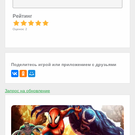
Рейтинг
Оценок: 2
Поделитесь игрой или приложением с друзьями
Запрос на обновление