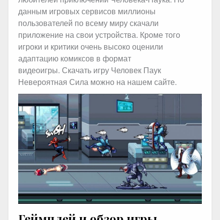
данным игровых сервисов миллионы
пользователей по всему миру скачали
приложение на свои устройства. Кроме того
игроки и критики очень высоко оценили
адаптацию комиксов в формат
видеоигры. Скачать игру Человек Паук
Невероятная Сила можно на нашем сайте.
Геймплей и обзор игры