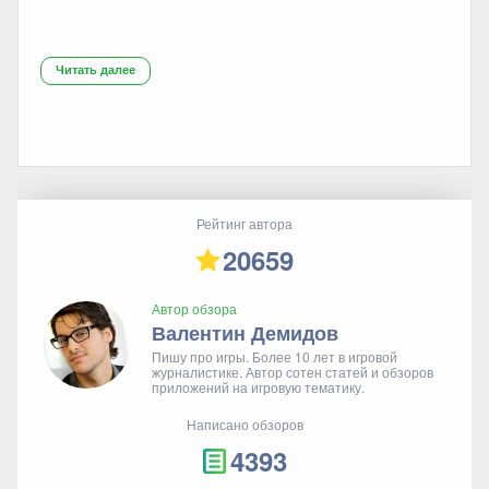
Читать далее
Рейтинг автора
20659
Автор обзора
Валентин Демидов
Пишу про игры. Более 10 лет в игровой
журналистике. Автор сотен статей и обзоров
приложений на игровую тематику.
Написано обзоров
4393