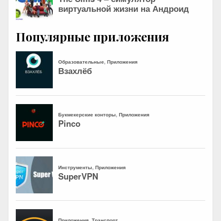
Популярные приложения