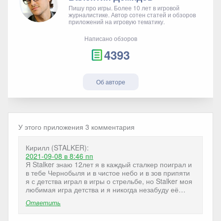
Пишу про игры. Более 10 лет в игровой
журналистике. Автор сотен статей и обзоров
приложений на игровую тематику.
Написано обзоров
4393
Об авторе
У этого приложения 3 комментария
Кирилл (STALKER):
2021-09-08
в 8:46 пп
Я Stalker знаю 12лет я в каждый сталкер поиграл и
в тебе Чернобыля и в чистое небо и в зов припяти
я с детства играл в игры о стрельбе, но Stalker моя
любимая игра детства и я никогда незабуду её…
Ответить