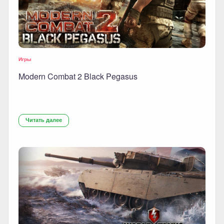
Игры
Modern Combat 2 Black Pegasus
Читать далее