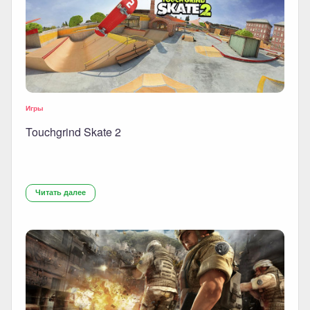
Игры
Touchgrind Skate 2
Читать далее