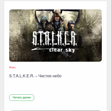
Игры
S.T.A.L.K.E.R. – Чистое небо
Читать далее