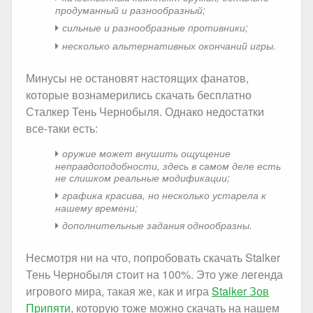
продуманный и разнообразный;
сильные и разнообразные противники;
несколько альтернативных окончаний игры.
Минусы не остановят настоящих фанатов,
которые вознамерились скачать бесплатно
Сталкер Тень Чернобыля. Однако недостатки
все-таки есть:
оружие может внушить ощущение
неправдоподобности, здесь в самом деле есть
не слишком реальные модификации;
графика красива, но несколько устарела к
нашему времени;
дополнительные задания однообразны.
Несмотря ни на что, попробовать скачать Stalker
Тень Чернобыля стоит на 100%. Это уже легенда
игрового мира, такая же, как и игра
Stalker Зов
Припяти
, которую тоже можно скачать на нашем