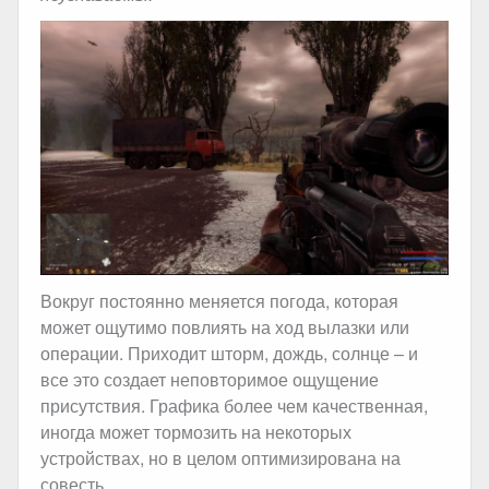
Вокруг постоянно меняется погода, которая
может ощутимо повлиять на ход вылазки или
операции. Приходит шторм, дождь, солнце – и
все это создает неповторимое ощущение
присутствия. Графика более чем качественная,
иногда может тормозить на некоторых
устройствах, но в целом оптимизирована на
совесть.