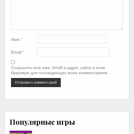
Имя
*
Email
*
Сохранить моё имя, email и адрес сайта в этом
браузере для последующих моих комментариев.
Популярные игры