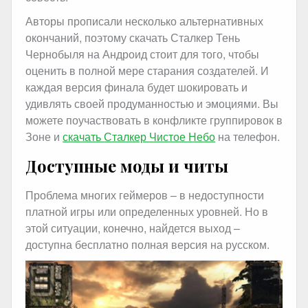
Авторы прописали несколько альтернативных
окончаний, поэтому скачать Сталкер Тень
Чернобыля на Андроид стоит для того, чтобы
оценить в полной мере старания создателей. И
каждая версия финала будет шокировать и
удивлять своей продуманностью и эмоциями. Вы
можете поучаствовать в конфликте группировок в
Зоне и
скачать Сталкер Чистое Небо
на телефон.
Доступные моды и читы
Проблема многих геймеров – в недоступности
платной игры или определенных уровней. Но в
этой ситуации, конечно, найдется выход –
доступна бесплатно полная версия на русском.