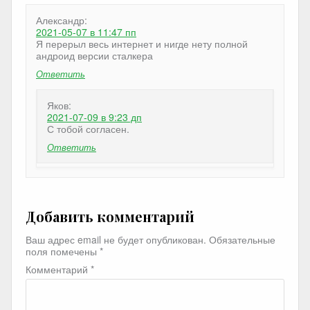
Александр:
2021-05-07
в 11:47 пп
Я перерыл весь интернет и нигде нету полной
андроид версии сталкера
Ответить
Яков:
2021-07-09
в 9:23 дп
С тобой согласен.
Ответить
Добавить комментарий
Ваш адрес email не будет опубликован.
Обязательные
поля помечены
*
Комментарий
*