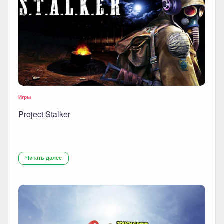
Игры
Project Stalker
Читать далее