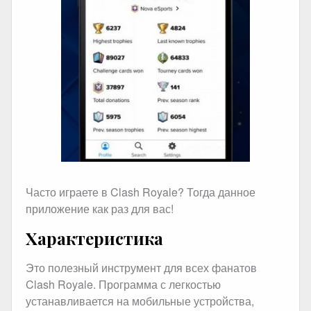
Часто играете в Clash Royale? Тогда данное
приложение как раз для вас!
Характеристика
Это полезный инструмент для всех фанатов
Clash Royale. Программа с легкостью
устанавливается на мобильные устройства,