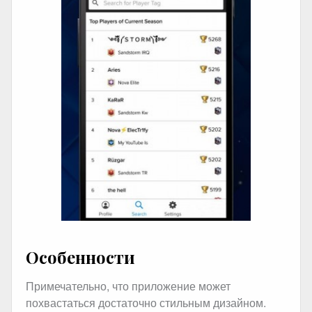
Особенности
Примечательно, что приложение может
похвастаться достаточно стильным дизайном.