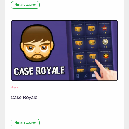
Читать далее
Игры
Case Royale
Читать далее