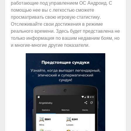
работающие под управлением ОС Андроид. С
помощью нее вы с легкостью сможете
просматривать свою игровую статистику.
Отслеживайте свои достижения в режиме
реального времени. Здесь будет представлена не
только информация по вашим недавним боям, но
и многие-многие другие показатели.