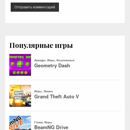
Популярные игры