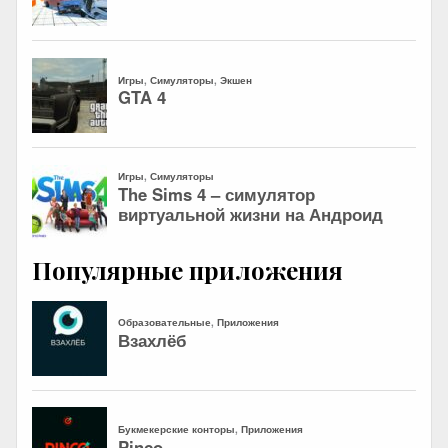
Популярные приложения