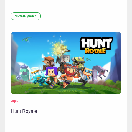
Читать далее
Игры
Hunt Royale