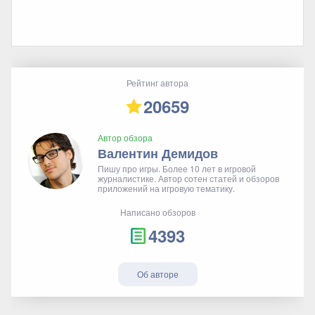
Рейтинг автора
20659
Автор обзора
Валентин Демидов
Пишу про игры. Более 10 лет в игровой
журналистике. Автор сотен статей и обзоров
приложений на игровую тематику.
Написано обзоров
4393
Об авторе