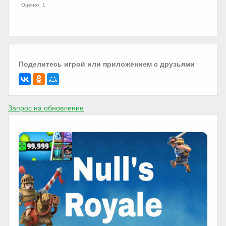
Оценок: 1
Поделитесь игрой или приложением с друзьями
Запрос на обновление