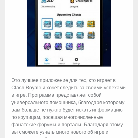
Это лучшее приложение для тех, кто играет в
Clash Royale и хочет следить за своими успехами
в игре. Программа представляет собой
универсального помощника, благодаря которому
вам больше не нужно будет искать информацию
по крупицам, посещая многочисленные
фанатские форумы и порталы. Благодаря этому
вы сможете узнать много нового об игре и