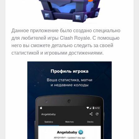
Данное приложение было создано специально
для любителей игры Clash Royale. С помощью
него вы сможете детально следить за своей
статистикой и игровыми достижениями.