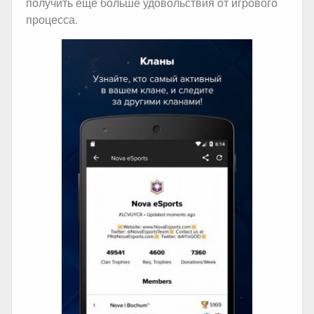
получить еще больше удовольствия от игрового
процесса.