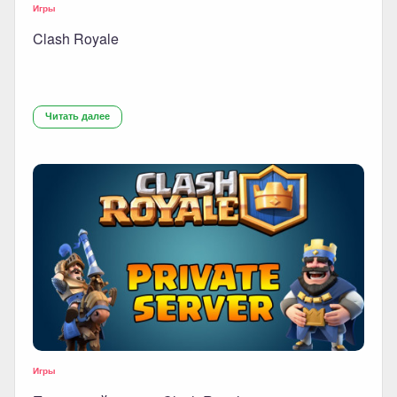
Игры
Clash Royale
Читать далее
Игры