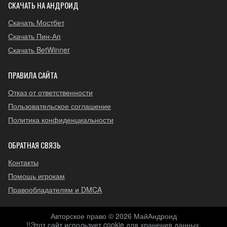
СКАЧАТЬ НА АНДРОИД
Скачать Мостбет
Скачать Пин-Ап
Скачать BetWinner
ПРАВИЛА САЙТА
Отказ от ответственности
Пользовательское соглашение
Политика конфиденциальности
ОБРАТНАЯ СВЯЗЬ
Контакты
Помощь игрокам
Правообладателям и DMCA
Авторское право © 2026 МайАндроид
!!Этот сайт использует cookie для хранения данных.