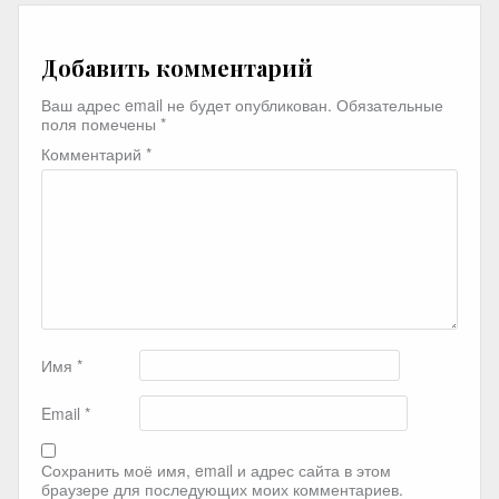
Добавить комментарий
Ваш адрес email не будет опубликован.
Обязательные
поля помечены
*
Комментарий
*
Имя
*
Email
*
Сохранить моё имя, email и адрес сайта в этом
браузере для последующих моих комментариев.