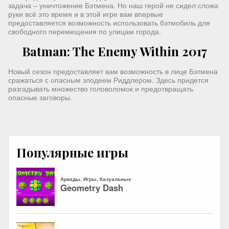
задача – уничтожение Бэтмена. Но наш герой не сидел сложа
руки всё это время и в этой игре вам впервые
предоставляется возможность использовать бэтмобиль для
свободного перемещения по улицам города.
Batman: The Enemy Within 2017
Новый сезон предоставляет вам возможность в лице Бэтмена
сражаться с опасным злодеем Риддлером. Здесь придется
разгадывать множество головоломок и предотвращать
опасные заговоры.
Популярные игры