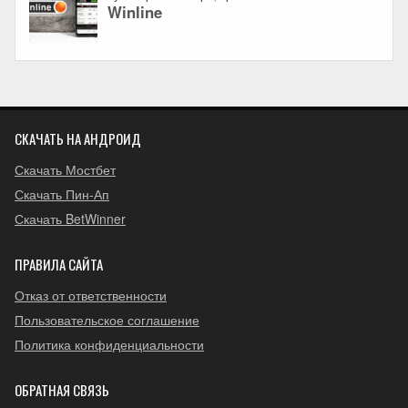
СКАЧАТЬ НА АНДРОИД
Скачать Мостбет
Скачать Пин-Ап
Скачать BetWinner
ПРАВИЛА САЙТА
Отказ от ответственности
Пользовательское соглашение
Политика конфиденциальности
ОБРАТНАЯ СВЯЗЬ