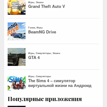
Популярные приложения