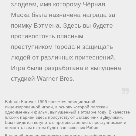
злодеем, имя которому Чёрная
Маска была назначена награда за
поимку Бэтмена. Здесь вы будете
противостоять опасным
преступником города и защищать
людей от различных притеснений.
Игра была разработана и выпущена
студией Warner Bros.
Batman Forever 1995 является официальной
лицензированной игрой, в основу которой положен
одноименный фильм, выпущенный в этом же году. В качестве
плохих парней здесь присутствуют Загадочник и Двуликий.
Вам придется вступить в противостояние с преступниками и
помогать вам в этом будет ваш союзник Робин.
В данной игре присутствуют элементы платформера и