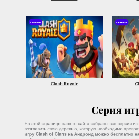
скачать
скачать
Clash Royale
C
Серия игр
На этой странице нашего сайта собраны все версии изве
возглавить свою деревню, которую необходимо преврат
игру Clash of Clans на Андроид можно бесплатно н