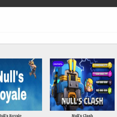
скачать
ull’s Royale
Null’s Clash