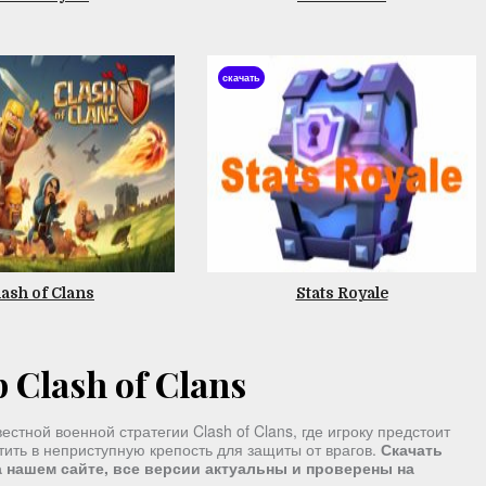
скачать
lash of Clans
Stats Royale
 Clash of Clans
стной военной стратегии Clash of Clans, где игроку предстоит
ить в неприступную крепость для защиты от врагов.
Скачать
а нашем сайте, все версии актуальны и проверены на