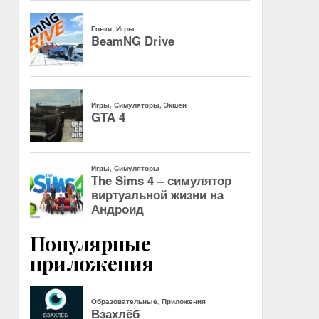
Популярные
приложения