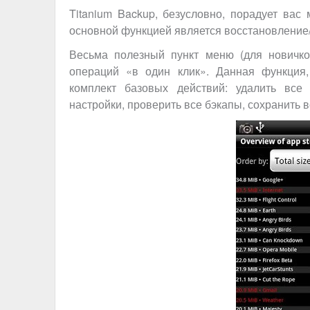
Titanium Backup, безусловно, порадует вас 
основной функцией является восстановление/
Весьма полезный пункт меню (для новичко
операций «в один клик». Данная функция,
комплект базовых действий: удалить все
настройки, проверить все бэкапы, сохранить 