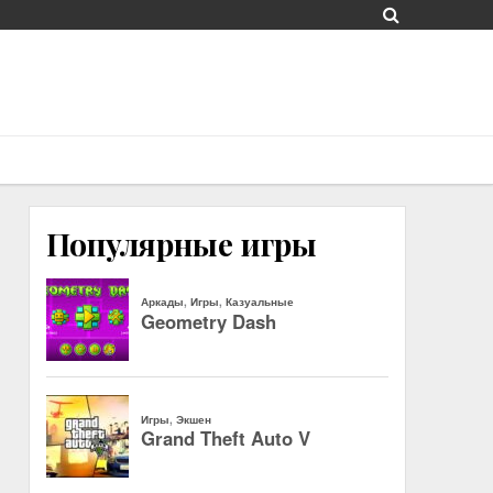
Популярные игры