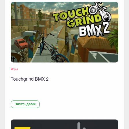
Игры
Touchgrind BMX 2
Читать далее