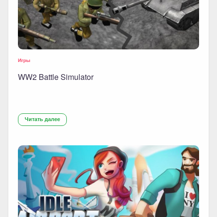
Игры
WW2 Battle Simulator
Читать далее