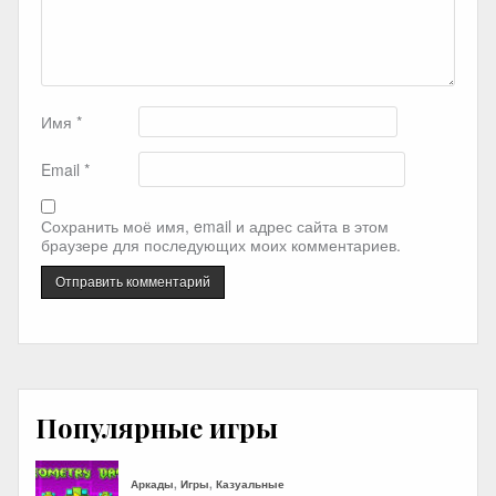
Имя
*
Email
*
Сохранить моё имя, email и адрес сайта в этом
браузере для последующих моих комментариев.
Популярные игры