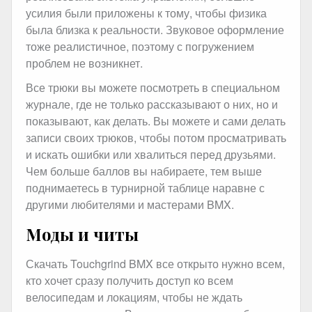
усилия были приложены к тому, чтобы физика
была близка к реальности. Звуковое оформление
тоже реалистичное, поэтому с погружением
проблем не возникнет.
Все трюки вы можете посмотреть в специальном
журнале, где не только рассказывают о них, но и
показывают, как делать. Вы можете и сами делать
записи своих трюков, чтобы потом просматривать
и искать ошибки или хвалиться перед друзьями.
Чем больше баллов вы набираете, тем выше
поднимаетесь в турнирной таблице наравне с
другими любителями и мастерами BMX.
Моды и читы
Скачать Touchgrind BMX все открыто нужно всем,
кто хочет сразу получить доступ ко всем
велосипедам и локациям, чтобы не ждать