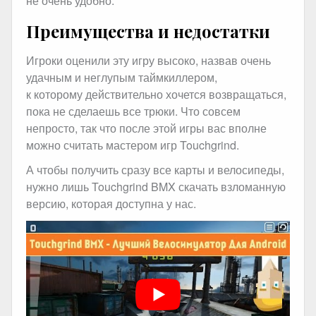
не очень удобно.
Преимущества и недостатки
Игроки оценили эту игру высоко, назвав очень
удачным и неглупым таймкиллером,
к которому действительно хочется возвращаться,
пока не сделаешь все трюки. Что совсем
непросто, так что после этой игры вас вполне
можно считать мастером игр Touchgrind.
А чтобы получить сразу все карты и велосипеды,
нужно лишь Touchgrind BMX скачать взломанную
версию, которая доступна у нас.