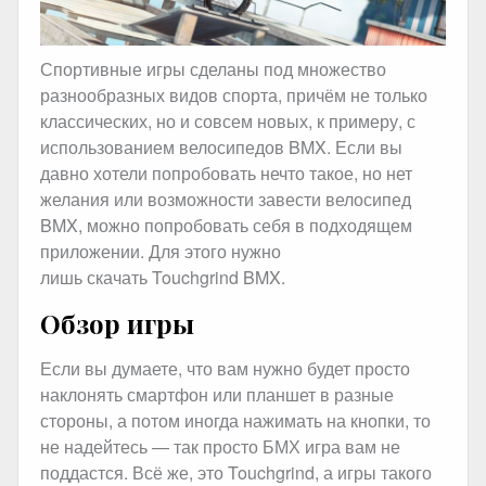
Спортивные игры сделаны под множество
разнообразных видов спорта, причём не только
классических, но и совсем новых, к примеру, с
использованием велосипедов BMX. Если вы
давно хотели попробовать нечто такое, но нет
желания или возможности завести велосипед
BMX, можно попробовать себя в подходящем
приложении. Для этого нужно
лишь скачать Touchgrind BMX.
Обзор игры
Если вы думаете, что вам нужно будет просто
наклонять смартфон или планшет в разные
стороны, а потом иногда нажимать на кнопки, то
не надейтесь — так просто БМХ игра вам не
поддастся. Всё же, это Touchgrind, а игры такого