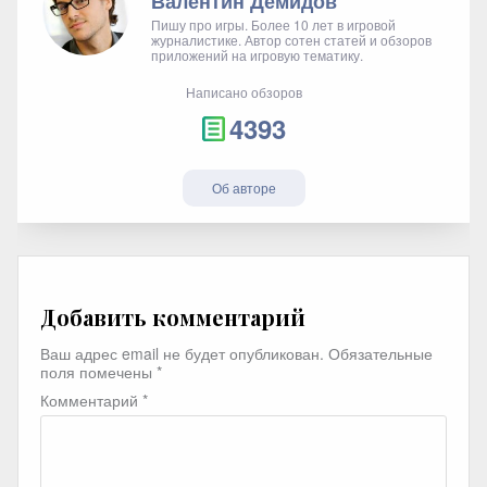
Валентин Демидов
Пишу про игры. Более 10 лет в игровой
журналистике. Автор сотен статей и обзоров
приложений на игровую тематику.
Написано обзоров
4393
Об авторе
Добавить комментарий
Ваш адрес email не будет опубликован.
Обязательные
поля помечены
*
Комментарий
*