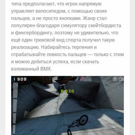
типа предполагают, что игрок напрямую
управляет велосипедом, с помощью своих
пальцев, а не просто кнопками. Жанр стал
популярен благодаря симулятору скейтбордиста
и фингербордингу, поэтому не удивительно, что
ещё один трюковой вид спорта получил такую
реализацию. Набирайтесь терпения и
отрабатывайте ловкость пальцев — только с этим
и можно добиться успеха, если скачать
взломанный BMX.