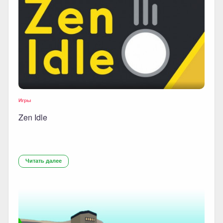
Игры
Zen Idle
Читать далее