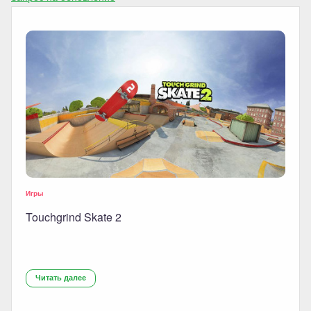
Игры
Touchgrind Skate 2
Читать далее