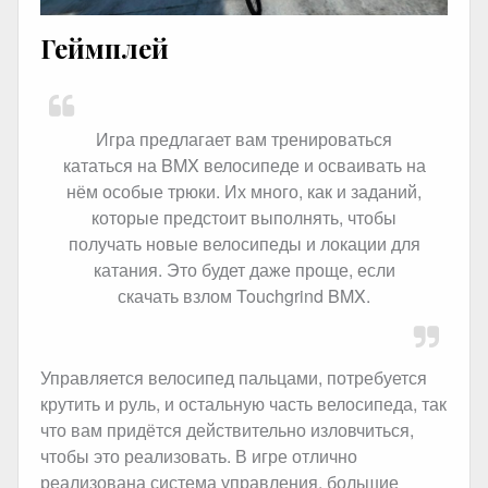
Геймплей
Игра предлагает вам тренироваться
кататься на BMX велосипеде и осваивать на
нём особые трюки. Их много, как и заданий,
которые предстоит выполнять, чтобы
получать новые велосипеды и локации для
катания. Это будет даже проще, если
скачать взлом Touchgrind BMX.
Управляется велосипед пальцами, потребуется
крутить и руль, и остальную часть велосипеда, так
что вам придётся действительно изловчиться,
чтобы это реализовать. В игре отлично
реализована система управления, большие