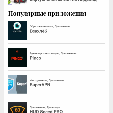
Популярные приложения