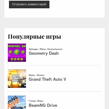
Популярные игры