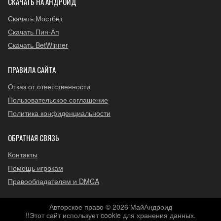
СКАЧАТЬ НА АНДРОИД
Скачать Мостбет
Скачать Пин-Ап
Скачать BetWinner
ПРАВИЛА САЙТА
Отказ от ответственности
Пользовательское соглашение
Политика конфиденциальности
ОБРАТНАЯ СВЯЗЬ
Контакты
Помощь игрокам
Правообладателям и DMCA
Авторское право © 2026 МайАндроид
!!Этот сайт использует cookie для хранения данных.