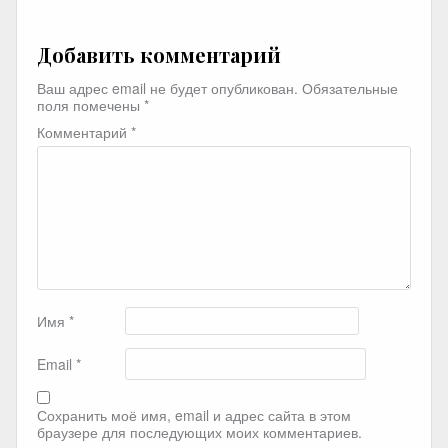
Добавить комментарий
Ваш адрес email не будет опубликован.
Обязательные
поля помечены
*
Комментарий
*
Имя
*
Email
*
Сохранить моё имя, email и адрес сайта в этом
браузере для последующих моих комментариев.