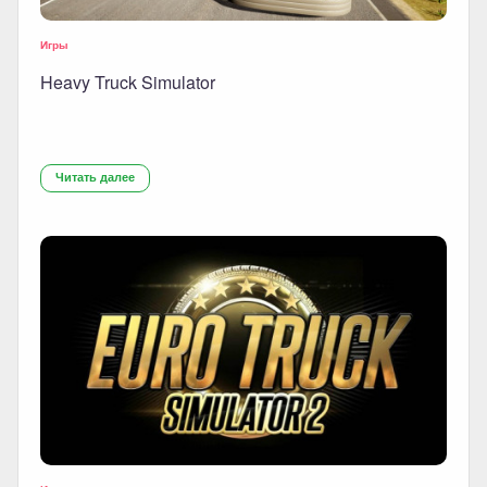
Игры
Heavy Truck Simulator
Читать далее