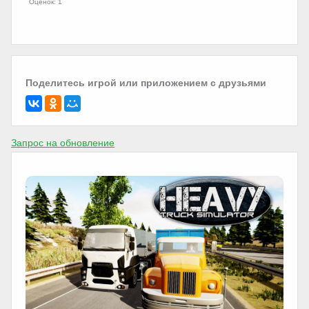
Оценок: 1
Поделитесь игрой или приложением с друзьями
Запрос на обновление