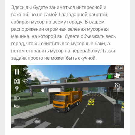
Здесь вы будете заниматься интересной и
важной, но не самой благодарной работой,
собирая мусор по всему городу. В вашем
распоряжении огромная зелёная мусорная
машина, на которой вы будете объезжать весь
город, чтобы очистить все мусорные баки, а
потом отправить мусор на переработку. Такая
задача просто не может быть скучной.