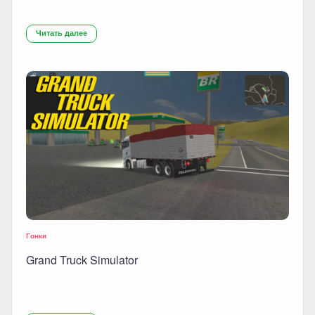
Читать далее
Гонки
Grand Truck Simulator