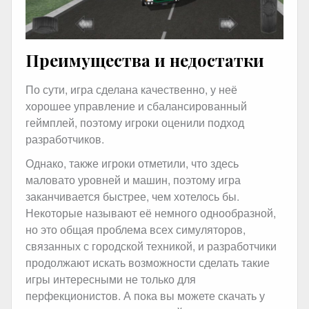
Преимущества и недостатки
По сути, игра сделана качественно, у неё
хорошее управление и сбалансированный
геймплей, поэтому игроки оценили подход
разработчиков.
Однако, также игроки отметили, что здесь
маловато уровней и машин, поэтому игра
заканчивается быстрее, чем хотелось бы.
Некоторые называют её немного однообразной,
но это общая проблема всех симуляторов,
связанных с городской техникой, и разработчики
продолжают искать возможности сделать такие
игры интересными не только для
перфекционистов. А пока вы можете скачать у