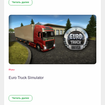
Читать далее
Игры
Euro Truck Simulator
Читать далее