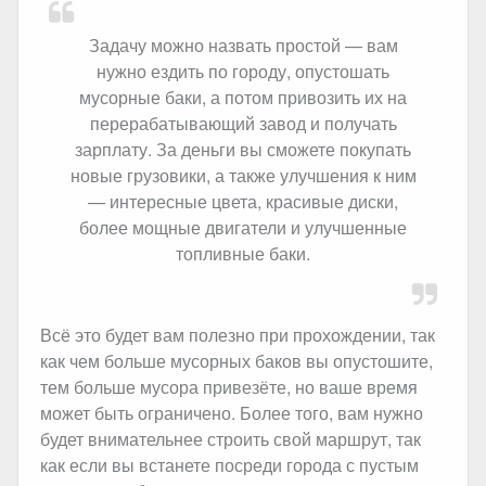
Задачу можно назвать простой — вам
нужно ездить по городу, опустошать
мусорные баки, а потом привозить их на
перерабатывающий завод и получать
зарплату. За деньги вы сможете покупать
новые грузовики, а также улучшения к ним
— интересные цвета, красивые диски,
более мощные двигатели и улучшенные
топливные баки.
Всё это будет вам полезно при прохождении, так
как чем больше мусорных баков вы опустошите,
тем больше мусора привезёте, но ваше время
может быть ограничено. Более того, вам нужно
будет внимательнее строить свой маршрут, так
как если вы встанете посреди города с пустым