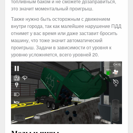
топливным баком и не сможете дозаправиться,
это значит моментальный проигрыш.
Также нужно быть осторожным с движением
внутри города, так как малейшее нарушение ПДД
отнимет у вас время или даже заставит бросить
машину, что тоже значит автоматический
проигрыш. Задачи в зависимости от уровня к
уровню усложняется, всего уровней 20.