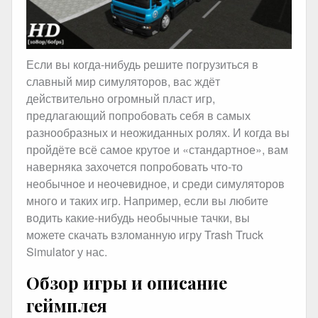
Если вы когда-нибудь решите погрузиться в
славный мир симуляторов, вас ждёт
действительно огромный пласт игр,
предлагающий попробовать себя в самых
разнообразных и неожиданных ролях. И когда вы
пройдёте всё самое крутое и «стандартное», вам
наверняка захочется попробовать что-то
необычное и неочевидное, и среди симуляторов
много и таких игр. Например, если вы любите
водить какие-нибудь необычные тачки, вы
можете скачать взломанную игру Trash Truck
Simulator у нас.
Обзор игры и описание
геймплея