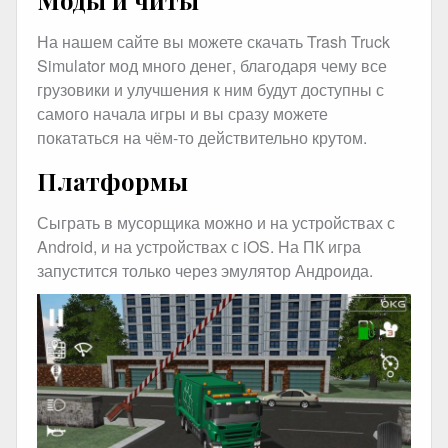
Моды и читы
На нашем сайте вы можете скачать Trash Truck
Simulator мод много денег, благодаря чему все
грузовики и улучшения к ним будут доступны с
самого начала игры и вы сразу можете
покататься на чём-то действительно крутом.
Платформы
Сыграть в мусорщика можно и на устройствах с
Android, и на устройствах с iOS. На ПК игра
запустится только через эмулятор Андроида.