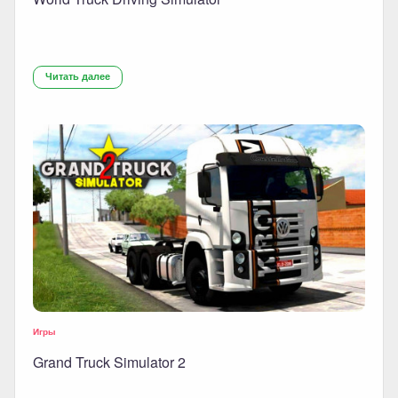
Читать далее
Игры
Grand Truck Simulator 2