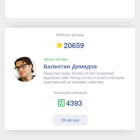
Рейтинг автора
20659
Автор обзора
Валентин Демидов
Пишу про игры. Более 10 лет в игровой
журналистике. Автор сотен статей и обзоров
приложений на игровую тематику.
Написано обзоров
4393
Об авторе