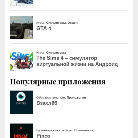
Популярные приложения