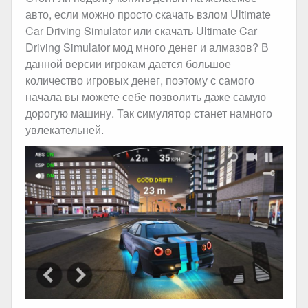
авто, если можно просто скачать взлом Ultimate
Car Driving Simulator или скачать Ultimate Car
Driving Simulator мод много денег и алмазов? В
данной версии игрокам дается большое
количество игровых денег, поэтому с самого
начала вы можете себе позволить даже самую
дорогую машину. Так симулятор станет намного
увлекательней.