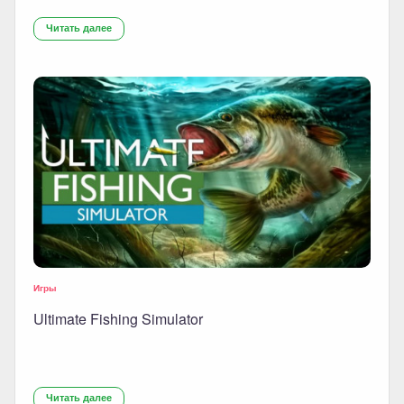
Читать далее
Игры
Ultimate Fishing Simulator
Читать далее