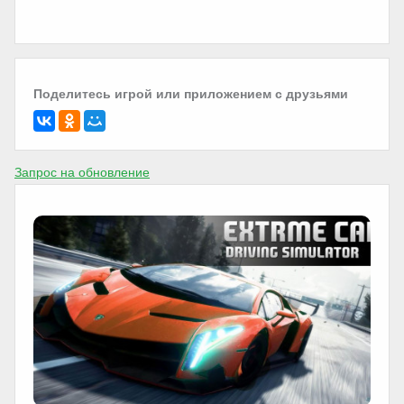
Поделитесь игрой или приложением с друзьями
Запрос на обновление