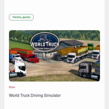
Читать далее
Игры
World Truck Driving Simulator