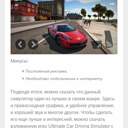
Минусы:
Постоянная реклама.
Необходимо подключение к интернету.
Подводя итоги, можно сказать что данный
симулятор один из лучших в своем жанре. Здесь
и превосходная графика, и удобное управление,
и хороший звук и многое другое. Чтобы сделать
его еще лучше и интересней, можно скачать
взломанную игру Ultimate Car Driving Simulator с