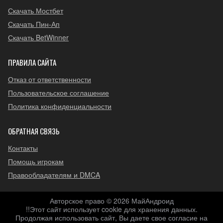
Скачать Мостбет
Скачать Пин-Ап
Скачать BetWinner
ПРАВИЛА САЙТА
Отказ от ответственности
Пользовательское соглашение
Политика конфиденциальности
ОБРАТНАЯ СВЯЗЬ
Контакты
Помощь игрокам
Правообладателям и DMCA
Авторское право © 2026 МайАндроид
!!Этот сайт использует cookie для хранения данных.
Продолжая использовать сайт, Вы даете свое согласие на