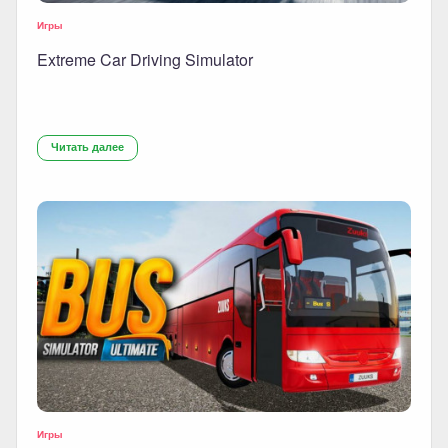
Игры
Extreme Car Driving Simulator
Читать далее
Игры