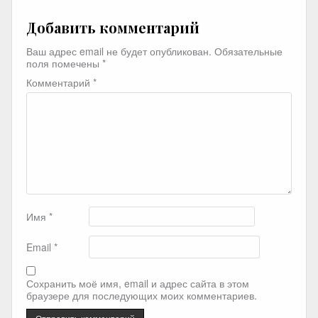
Добавить комментарий
Ваш адрес email не будет опубликован.
Обязательные
поля помечены
*
Комментарий
*
Имя
*
Email
*
Сохранить моё имя, email и адрес сайта в этом
браузере для последующих моих комментариев.