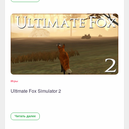
Игры
Ultimate Fox Simulator 2
Читать далее