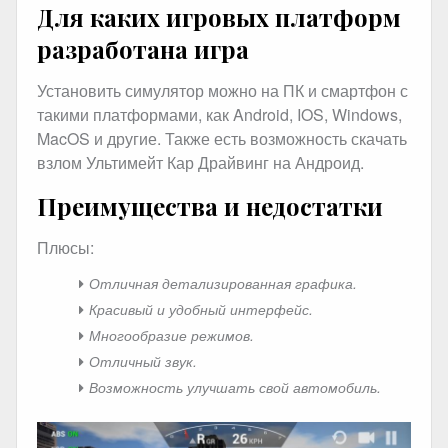
Для каких игровых платформ
разработана игра
Установить симулятор можно на ПК и смартфон с
такими платформами, как Android, IOS, Windows,
MacOS и другие. Также есть возможность скачать
взлом Ультимейт Кар Драйвинг на Андроид.
Преимущества и недостатки
Плюсы:
Отличная детализированная графика.
Красивый и удобный интерфейс.
Многообразие режимов.
Отличный звук.
Возможность улучшать свой автомобиль.