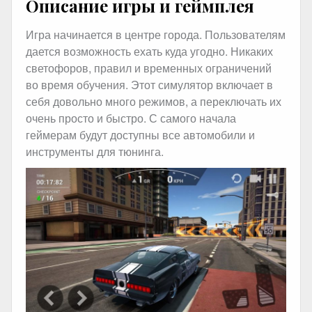
Описание игры и геймплея
Игра начинается в центре города. Пользователям
дается возможность ехать куда угодно. Никаких
светофоров, правил и временных ограничений
во время обучения. Этот симулятор включает в
себя довольно много режимов, а переключать их
очень просто и быстро. С самого начала
геймерам будут доступны все автомобили и
инструменты для тюнинга.