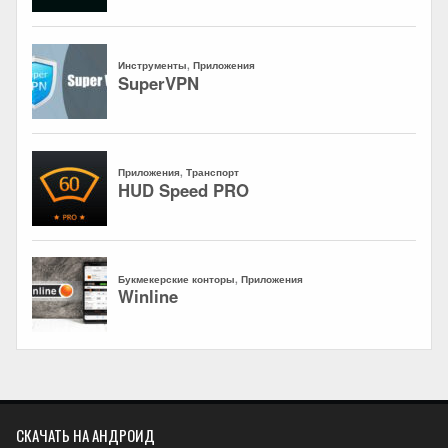
СКАЧАТЬ НА АНДРОИД