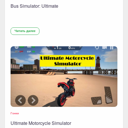
Bus Simulator: Ultimate
Читать далее
Гонки
Ultimate Motorcycle Simulator