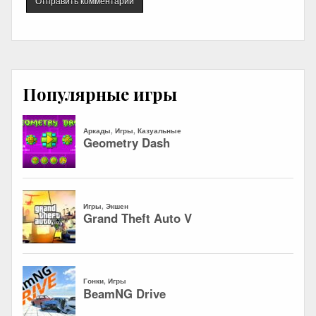
Популярные игры