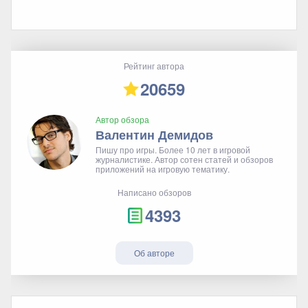
Рейтинг автора
20659
Автор обзора
Валентин Демидов
Пишу про игры. Более 10 лет в игровой
журналистике. Автор сотен статей и обзоров
приложений на игровую тематику.
Написано обзоров
4393
Об авторе