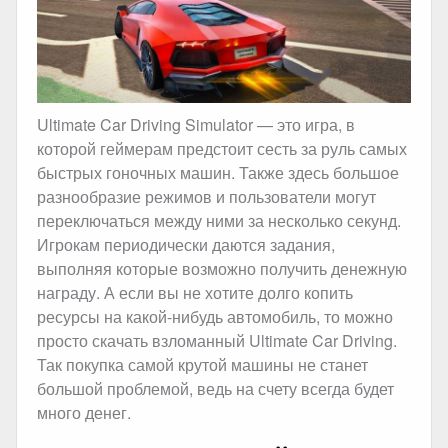
Ultimate Car Driving Simulator — это игра, в
которой геймерам предстоит сесть за руль самых
быстрых гоночных машин. Также здесь большое
разнообразие режимов и пользователи могут
переключаться между ними за несколько секунд.
Игрокам периодически даются задания,
выполняя которые возможно получить денежную
награду. А если вы не хотите долго копить
ресурсы на какой-нибудь автомобиль, то можно
просто скачать взломанный Ultimate Car Driving.
Так покупка самой крутой машины не станет
большой проблемой, ведь на счету всегда будет
много денег.