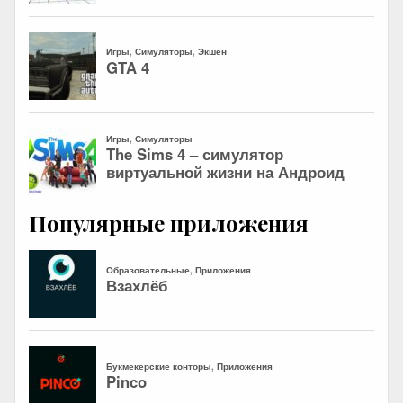
Популярные приложения