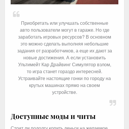
Приобретать или улучшать собственные
авто пользователи могут в гараже. Но где
заработать игровых ресурсов? В основном
это можно сделать выполняя небольшие
задания от разработчиков, а еще их дают за
новые достижения. А если установить
Ультимейт Кар Драйвинг Симулятор взлом,
то игра станет гораздо интересней.
Устраивайте настоящие гонки по городу на
крутых машинах прямо на своем
устройстве.
Доступные моды и читы
Стоит ли подолгу копить деньги на желаемое