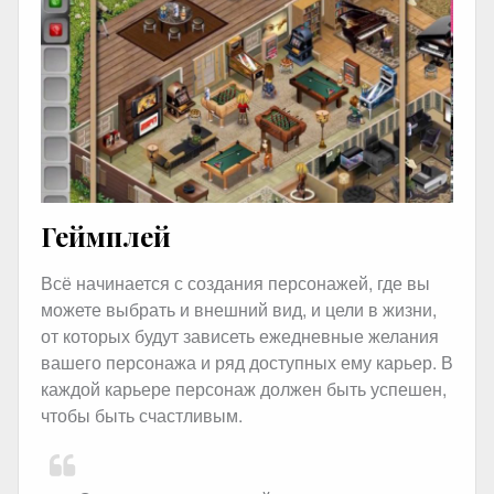
Геймплей
Всё начинается с создания персонажей, где вы
можете выбрать и внешний вид, и цели в жизни,
от которых будут зависеть ежедневные желания
вашего персонажа и ряд доступных ему карьер. В
каждой карьере персонаж должен быть успешен,
чтобы быть счастливым.