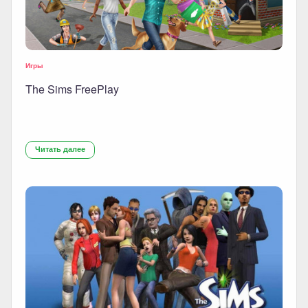
Игры
The Sims FreePlay
Читать далее