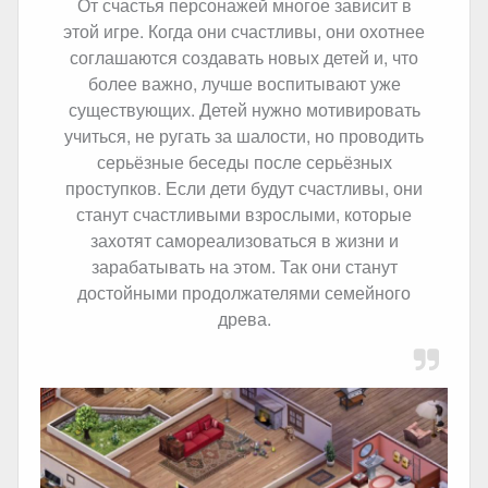
От счастья персонажей многое зависит в
этой игре. Когда они счастливы, они охотнее
соглашаются создавать новых детей и, что
более важно, лучше воспитывают уже
существующих. Детей нужно мотивировать
учиться, не ругать за шалости, но проводить
серьёзные беседы после серьёзных
проступков. Если дети будут счастливы, они
станут счастливыми взрослыми, которые
захотят самореализоваться в жизни и
зарабатывать на этом. Так они станут
достойными продолжателями семейного
древа.