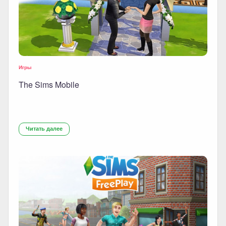
Игры
The Sims Mobile
Читать далее