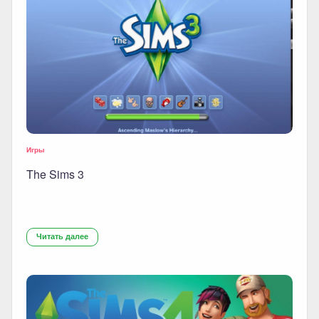
Игры
The Sims 3
Читать далее