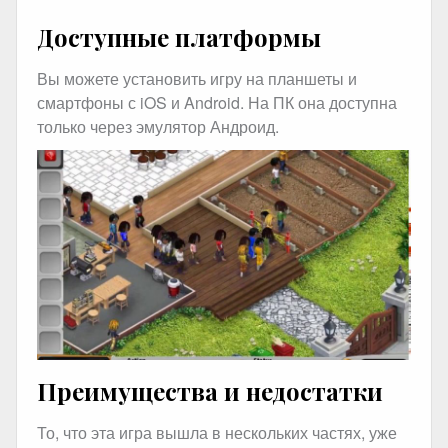
Доступные платформы
Вы можете установить игру на планшеты и
смартфоны с iOS и Android. На ПК она доступна
только через эмулятор Андроид.
Преимущества и недостатки
То, что эта игра вышла в нескольких частях, уже