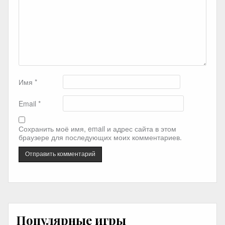
Имя
*
Email
*
Сохранить моё имя, email и адрес сайта в этом
браузере для последующих моих комментариев.
Популярные игры