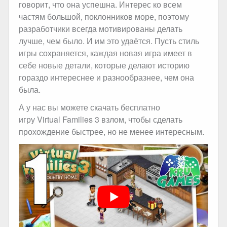
говорит, что она успешна. Интерес ко всем
частям большой, поклонников море, поэтому
разработчики всегда мотивированы делать
лучше, чем было. И им это удаётся. Пусть стиль
игры сохраняется, каждая новая игра имеет в
себе новые детали, которые делают историю
гораздо интереснее и разнообразнее, чем она
была.
А у нас вы можете скачать бесплатно
игру Virtual Families 3 взлом, чтобы сделать
прохождение быстрее, но не менее интересным.