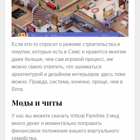
Если кто-то спросит о режиме строительства и
покупки, которые есть в Симс и нравятся многим
даже больше, чем сам игровой процесс, им
можно смело ответить, что заниматься
архитектурой и дизайном интерьеров здесь тоже
можно. Правда, система, конечно, проще, чем в
Sims.
Моды и читы
У нас вы можете скачать Virtual Families 3 мод
много денег и моментально поправить
финансовое положение вашего виртуального
семейства.