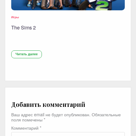
Игры
The Sims 2
Читать далее
Добавить комментарий
Ваш адрес email не будет опубликован.
Обязательные
поля помечены
*
Комментарий
*