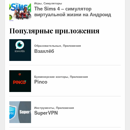
Популярные приложения