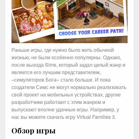
Раньше игры, где нужно было жить обычной
жизнью, не были особенно популярны. Однако,
после выхода Sims, который задал целый жанр и
является его лучшим представителем,
«симуляторов Бога» стало больше. И пока
создатели Симс не могут нормально реализовать
свой проект на мобильных устройствах, другие
разработчики работают с этим жанром и
выпускают вполне удачные игры. Например, у
нас вы можете скачать игру Virtual Families 3.
Обзор игры