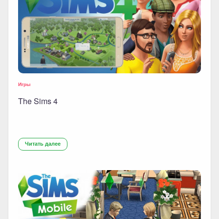
Игры
The Sims 4
Читать далее