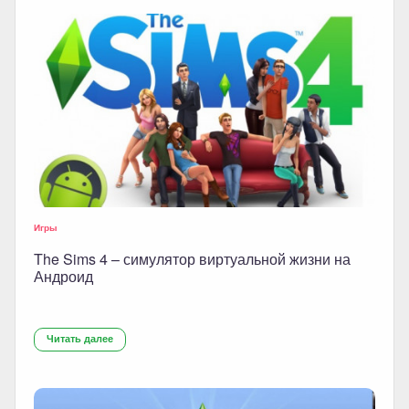
Игры
The Sims 4 – симулятор виртуальной жизни на
Андроид
Читать далее