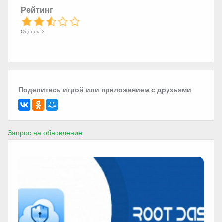
Рейтинг
Оценок: 3
Поделитесь игрой или приложением с друзьями
Запрос на обновление