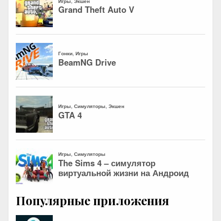
Популярные приложения