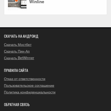
СКАЧАТЬ НА АНДРОИД
Скачать Мостбет
Скачать Пин-Ап
Скачать BetWinner
ПРАВИЛА САЙТА
Отказ от ответственности
Пользовательское соглашение
Политика конфиденциальности
ОБРАТНАЯ СВЯЗЬ