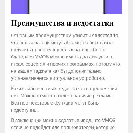
Преимущества и недостатки
Основным преимуществом утилиты является то,
что пользователи могут абсолютно бесплатно
получить права суперпользователя. Также
благодаря VMOS можно иметь два аккаунта в
играх, соцсетях и прочих программах, потому что
на вашем гаджете как бы дополнительно
устанавливается виртуальное устройство.
Каких-либо весомых недостатков в приложении
нет. Можно отметить только наличие рекламы.
Без нее некоторые функции могут быть
недоступны.
В заключении можно сделать вывод, что VMOS
отлично подойдет для пользователей, которые