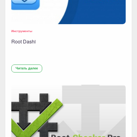
Инструменты
Root Dashi
Читать далее