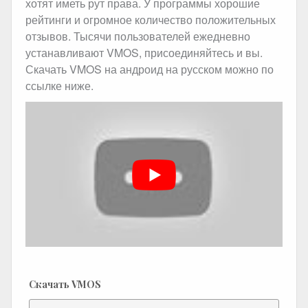
хотят иметь рут права. У программы хорошие
рейтинги и огромное количество положительных
отзывов. Тысячи пользователей ежедневно
устанавливают VMOS, присоединяйтесь и вы.
Скачать VMOS на андроид на русском можно по
ссылке ниже.
Скачать VMOS