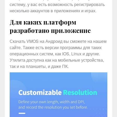
систему, у вас есть возможность регистрировать
несколько аккаунтов в приложениях и играх.
Для каких платформ
разработано приложение
Скачать VMOS на Андроид вы сможете на нашем
сайте. Также есть версии программы для таких
операционных систем, как IOS, Linux и другие.
Утилита доступна как на мобильные устройства,
так и на планшеты, и даже ПК.