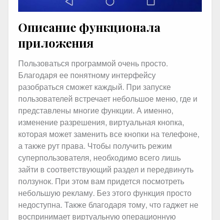
Описание функционала
приложения
Пользоваться программой очень просто.
Благодаря ее понятному интерфейсу
разобраться сможет каждый. При запуске
пользователей встречает небольшое меню, где и
представлены многие функции. А именно,
изменение разрешения, виртуальная кнопка,
которая может заменить все кнопки на телефоне,
а также рут права. Чтобы получить режим
суперпользователя, необходимо всего лишь
зайти в соответствующий раздел и передвинуть
ползунок. При этом вам придется посмотреть
небольшую рекламу. Без этого функция просто
недоступна. Также благодаря тому, что гаджет не
воспринимает виртуальную операционную