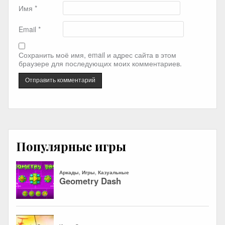
Имя
*
Email
*
Сохранить моё имя, email и адрес сайта в этом
браузере для последующих моих комментариев.
Популярные игры