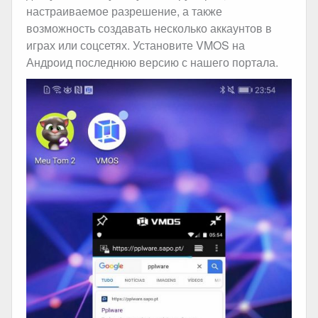
настраиваемое разрешение, а также
возможность создавать несколько аккаунтов в
играх или соцсетях. Установите VMOS на
Андроид последнюю версию с нашего портала.