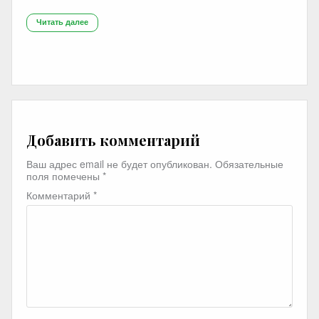
Читать далее
Добавить комментарий
Ваш адрес email не будет опубликован.
Обязательные
поля помечены
*
Комментарий
*