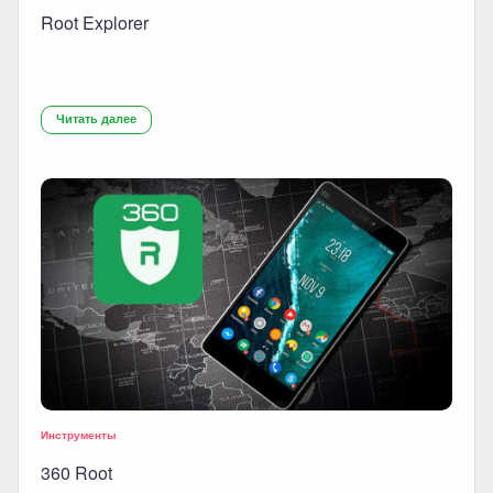
Root Explorer
Читать далее
Инструменты
360 Root