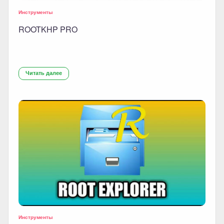
Инструменты
ROOTKHP PRO
Читать далее
Инструменты