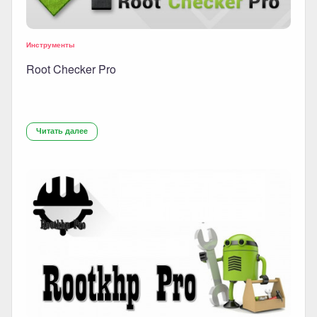
Инструменты
Root Checker Pro
Читать далее