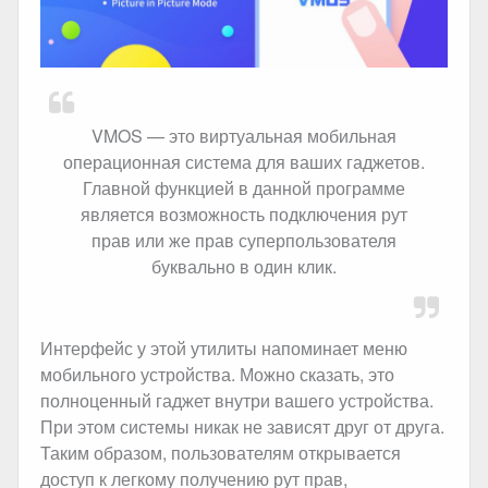
VMOS — это виртуальная мобильная
операционная система для ваших гаджетов.
Главной функцией в данной программе
является возможность подключения рут
прав или же прав суперпользователя
буквально в один клик.
Интерфейс у этой утилиты напоминает меню
мобильного устройства. Можно сказать, это
полноценный гаджет внутри вашего устройства.
При этом системы никак не зависят друг от друга.
Таким образом, пользователям открывается
доступ к легкому получению рут прав,