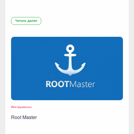
Читать далее
Инструменты
Root Master