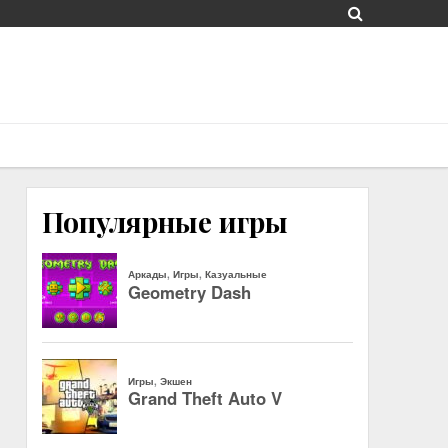
Популярные игры