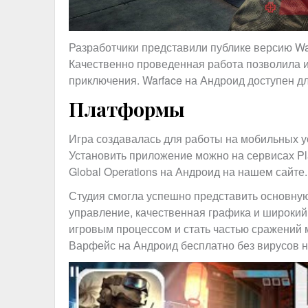
Разработчики представили публике версию Wa
Качественно проведенная работа позволила и
приключения. Warface на Андроид доступен д
Платформы
Игра создавалась для работы на мобильных у
Установить приложение можно на сервисах Play
Global Operations на Андроид на нашем сайте.
Студия смогла успешно представить основну
управление, качественная графика и широкий
игровым процессом и стать частью сражений 
Варфейс на Андроид бесплатно без вирусов н