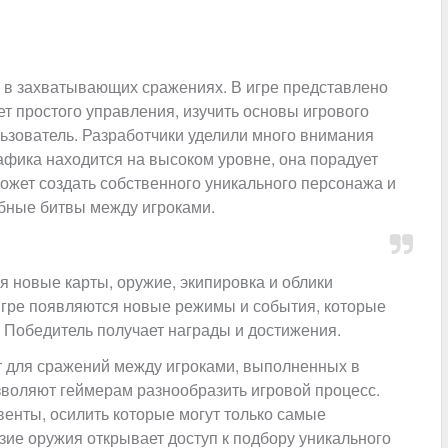
 в захватывающих сражениях. В игре представлено
т простого управления, изучить основы игрового
зователь. Разработчики уделили много внимания
фика находится на высоком уровне, она порадует
может создать собственного уникального персонажа и
бные битвы между игроками.
я новые карты, оружие, экипировка и облики
игре появляются новые режимы и события, которые
 Победитель получает награды и достижения.
т для сражений между игроками, выполненных в
воляют геймерам разнообразить игровой процесс.
енты, осилить которые могут только самые
ие оружия открывает доступ к подбору уникального