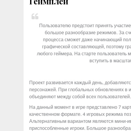
Геймплей
Пользователю предстоит принять участие
большое разнообразие режимов. За сче
процесса сможет даже начинающий поль
графической составляющей, поэтому гра
любого геймера. На старте пользователь 
вступить в масшта
Проект развивается каждый день, добавляютс
персонажей. При глобальных обновлениях в 
объединяют между собой всех пользователей.
На данный момент в игре представлено 7 кар
качественном формате. 4 игровых режима поз
Альтернативным вариантом являются мини-ив
приспособленные игроки. Большое разнообраз