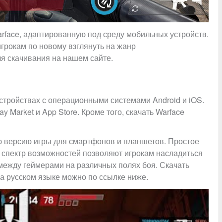
rface, адаптированную под среду мобильных устройств.
грокам по новому взглянуть на жанр
ля скачивания на нашем сайте.
стройствах с операционными системами Android и iOS.
 Market и App Store. Кроме того, скачать Warface
ю версию игры для смартфонов и планшетов. Простое
 спектр возможностей позволяют игрокам насладиться
между геймерами на различных полях боя. Скачать
а русском языке можно по ссылке ниже.