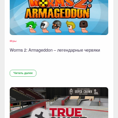
Игры
Worms 2: Armageddon – легендарные червяки
Читать далее