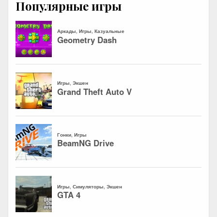
Популярные игры