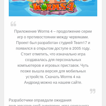
Приложение Worms 4 – продолжение серии
игр о противостоянии между червяками.
Проект был разработан студией Team17 и
появился в открытом доступе в 2005 году.
Стоит отметить, что изначально игра
создавалась для персональных
компьютеров и игровых приставок. Чуть
позже вышла версия для мобильных
устройств. Скачать Worms 4 на
Андроид можно на нашем сайте.
Разработчики оправдали ожидания
пользовательской аудитории, игра сохранила