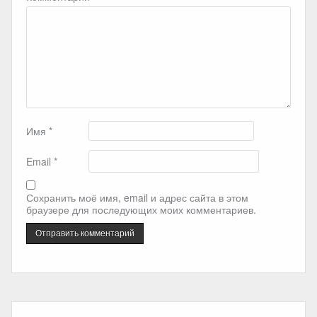
Имя
*
Email
*
Сохранить моё имя, email и адрес сайта в этом
браузере для последующих моих комментариев.