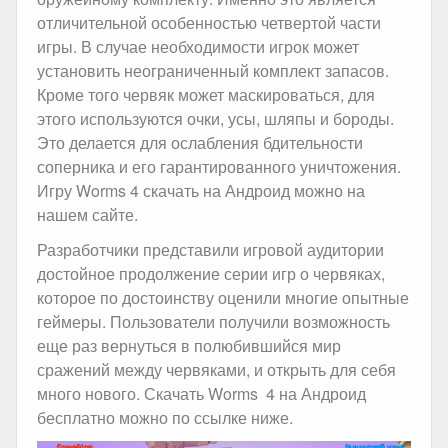
отличительной особенностью четвертой части
игры. В случае необходимости игрок может
установить неограниченный комплект запасов.
Кроме того червяк может маскироваться, для
этого используются очки, усы, шляпы и бороды.
Это делается для ослабления бдительности
соперника и его гарантированного уничтожения.
Игру Worms 4 скачать на Андроид можно на
нашем сайте.
Разработчики представили игровой аудитории
достойное продолжение серии игр о червяках,
которое по достоинству оценили многие опытные
геймеры. Пользователи получили возможность
еще раз вернуться в полюбившийся мир
сражений между червяками, и открыть для себя
много нового. Скачать Worms 4 на Андроид
бесплатно можно по ссылке ниже.