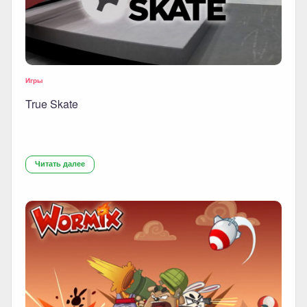
Игры
True Skate
Читать далее