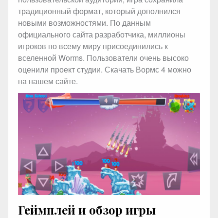
традиционный формат, который дополнился
новыми возможностями. По данным
официального сайта разработчика, миллионы
игроков по всему миру присоединились к
вселенной Worms. Пользователи очень высоко
оценили проект студии. Скачать Вормс 4 можно
на нашем сайте.
Геймплей и обзор игры