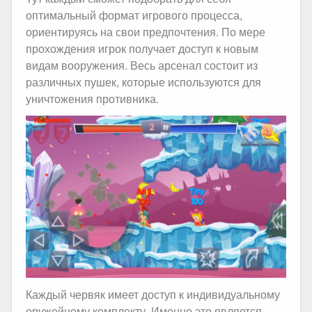
оптимальный формат игрового процесса,
ориентируясь на свои предпочтения. По мере
прохождения игрок получает доступ к новым
видам вооружения. Весь арсенал состоит из
различных пушек, которые используются для
уничтожения противника.
Каждый червяк имеет доступ к индивидуальному
оружейному комплекту. Именно это является