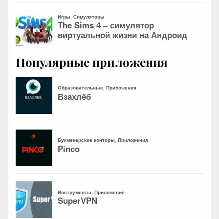
Популярные приложения