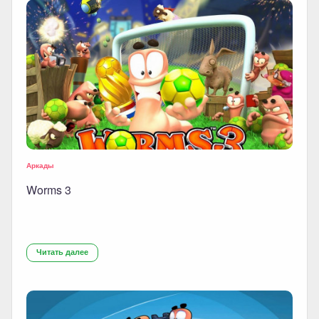
Аркады
Worms 3
Читать далее