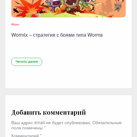
Игры
Wormix – стратегия с боями типа Worms
Читать далее
Добавить комментарий
Ваш адрес email не будет опубликован.
Обязательные
поля помечены
*
Комментарий
*