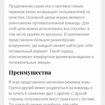
Продолжение серии игр о противостоянии
червяков вновь возвращает пользователей на
поле боя. Основной целью игрока является
уничтожение противоположной команды. Для
этой цели можно использовать все способы, в
том числе оружие из арсенала. В приложении
представлено большое разнообразие
вооружения, где каждый сможет найти для себя
оптимальный вариант. Такой подход
обеспечивает комфортное времяпровождение и
положительные эмоции.
Преимущества
В игре представлено несколько режимов игры.
Группа друзей может разделиться на команды и
вступить в сражение друг с другом. С другой
стороны пользователи могут сражаться с ботами.
Тут каждый сможет подобрать для себя