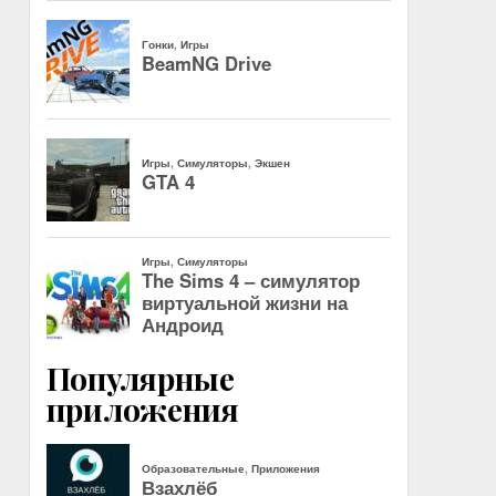
Популярные
приложения