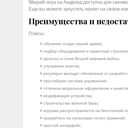
Warpath игра на Андроид доступна для скачив
Еще вы можете запустить проект на своем ко
Преимущества и недост
Плюсы:
обучение солдат вашей армии;
подбор оборудования и грамотная стратегия
арсенал в стиле Второй мировой войны;
улучшение юнитов;
регулярно выходят обновления от разработч
простейшая система управления;
отличное визуальное оформление и качеств
модификация устройства;
строительство военной базы;
игрушка распространяется на бесплатной о
сражайтесь на нескольких полях сражений;
простой интерфейс;