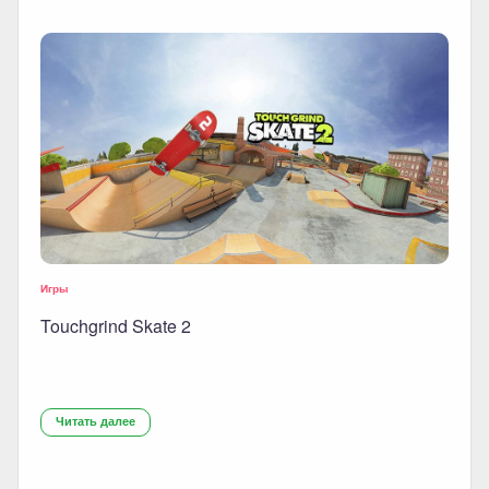
Игры
Touchgrind Skate 2
Читать далее