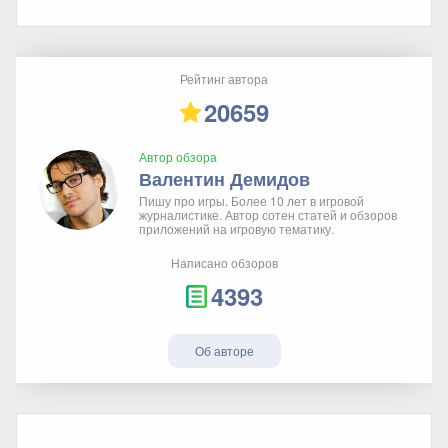
Рейтинг автора
20659
Автор обзора
Валентин Демидов
Пишу про игры. Более 10 лет в игровой
журналистике. Автор сотен статей и обзоров
приложений на игровую тематику.
Написано обзоров
4393
Об авторе