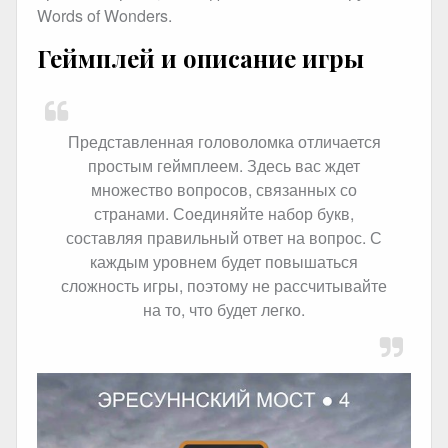
Words of Wonders.
Геймплей и описание игры
Представленная головоломка отличается
простым геймплеем. Здесь вас ждет
множество вопросов, связанных со
странами. Соединяйте набор букв,
составляя правильный ответ на вопрос. С
каждым уровнем будет повышаться
сложность игры, поэтому не рассчитывайте
на то, что будет легко.