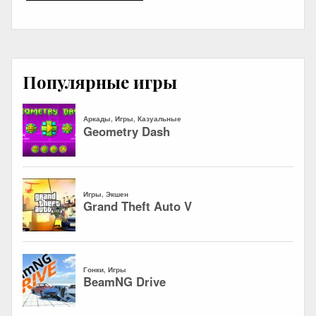
Популярные игры