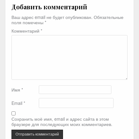
Добавить комментарий
Ваш адрес email не будет опубликован.
Обязательные
поля помечены
*
Комментарий
*
Имя
*
Email
*
Сохранить моё имя, email и адрес сайта в этом
браузере для последующих моих комментариев.