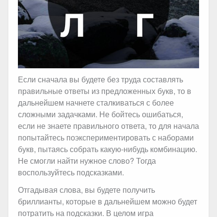
Если сначала вы будете без труда составлять
правильные ответы из предложенных букв, то в
дальнейшем начнете сталкиваться с более
сложными задачками. Не бойтесь ошибаться,
если не знаете правильного ответа, то для начала
попытайтесь поэкспериментировать с наборами
букв, пытаясь собрать какую-нибудь комбинацию.
Не смогли найти нужное слово? Тогда
воспользуйтесь подсказками.
Отгадывая слова, вы будете получить
бриллианты, которые в дальнейшем можно будет
потратить на подсказки. В целом игра