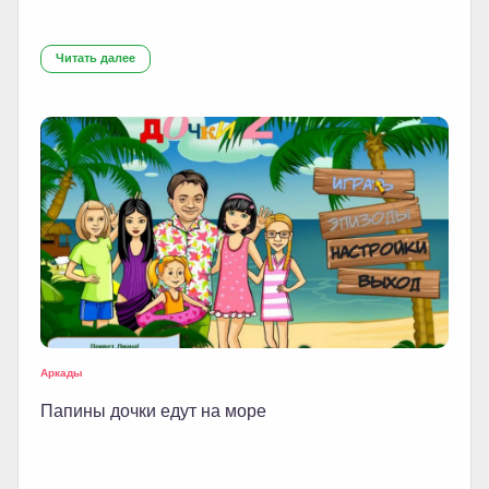
Читать далее
Аркады
Папины дочки едут на море