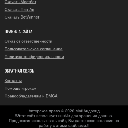
Скачать Мостбет
Скачать Пин-Ап
Скачать BetWinner
ПРАВИЛА САЙТА
Отказ от ответственности
Пользовательское соглашение
Политика конфиденциальности
ОБРАТНАЯ СВЯЗЬ
Контакты
Помощь игрокам
Правообладателям и DMCA
Авторское право © 2026 МайАндроид
!!Этот сайт использует cookie для хранения данных.
Продолжая использовать сайт, Вы даете свое согласие на
работу с этими файлами.!!