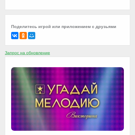
Поделитесь игрой или приложением с друзьями
Запрос на обновление