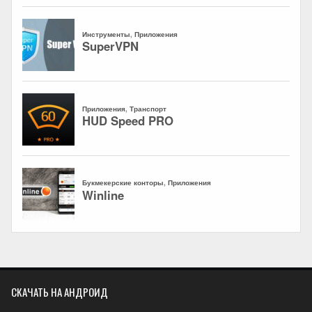
СКАЧАТЬ НА АНДРОИД