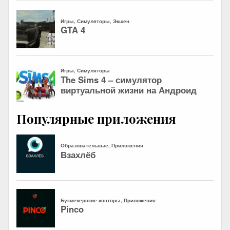
Популярные приложения