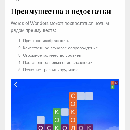
Преимущества и недостатки
Words of Wonders может похвастаться целым
рядом преимуществ:
Приятное изображение.
Качественное звуковое сопровождение.
Огромное количество уровней.
Постепенное повышение сложности.
Позволяет развить эрудицию.