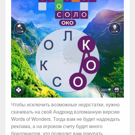
Чтобы исключить возможные недостатки, нужно
скачивать на свой Андроид взломанную версию
Words of Wonders. Тогда вам не будет надоедать
реклама, а на игровом счету будет много
бриллиантов, что позволит вам покупать