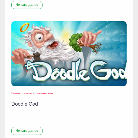
Читать далее
Головоломки и логические
Doodle God
Читать далее