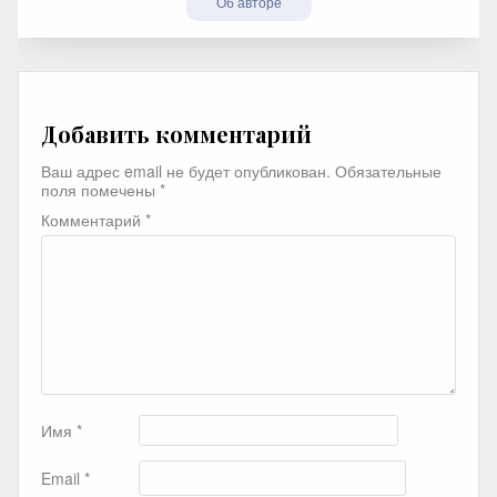
Об авторе
Добавить комментарий
Ваш адрес email не будет опубликован.
Обязательные
поля помечены
*
Комментарий
*
Имя
*
Email
*