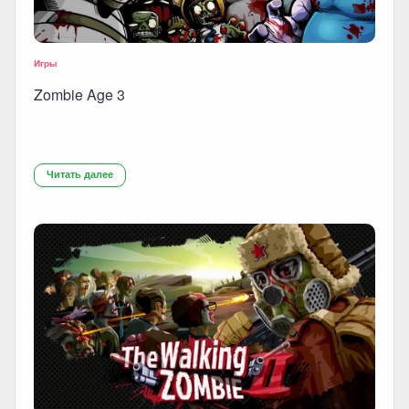
Игры
Zombie Age 3
Читать далее