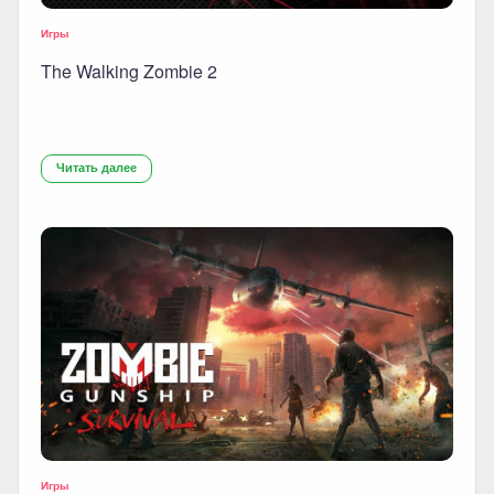
Игры
The Walking Zombie 2
Читать далее
Игры