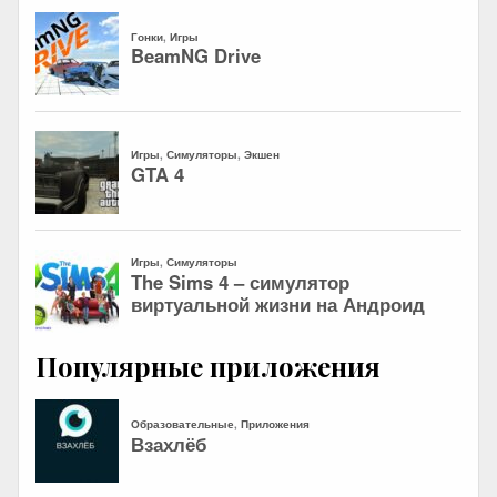
Популярные приложения