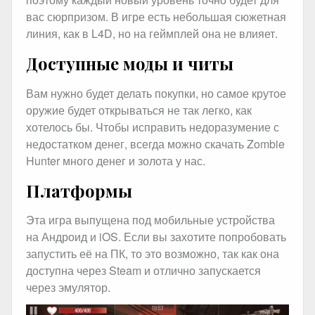
вас сюрпризом. В игре есть небольшая сюжетная
линия, как в L4D, но на геймплей она не влияет.
Доступные моды и читы
Вам нужно будет делать покупки, но самое крутое
оружие будет открываться не так легко, как
хотелось бы. Чтобы исправить недоразумение с
недостатком денег, всегда можно скачать Zombie
Hunter много денег и золота у нас.
Платформы
Эта игра выпущена под мобильные устройства
на Андроид и iOS. Если вы захотите попробовать
запустить её на ПК, то это возможно, так как она
доступна через Steam и отлично запускается
через эмулятор.