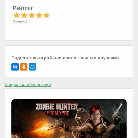
Рейтинг
Оценок: 1
Поделитесь игрой или приложением с друзьями
Запрос на обновление