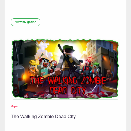
Читать далее
Игры
The Walking Zombie Dead City