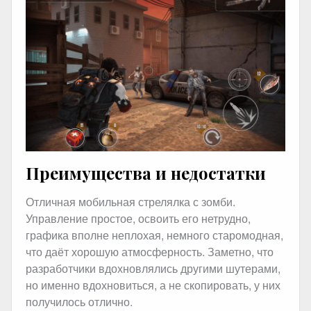
Преимущества и недостатки
Отличная мобильная стрелялка с зомби.
Управление простое, освоить его нетрудно,
графика вполне неплохая, немного старомодная,
что даёт хорошую атмосферность. Заметно, что
разработчики вдохновлялись другими шутерами,
но именно вдохновиться, а не скопировать, у них
получилось отлично.