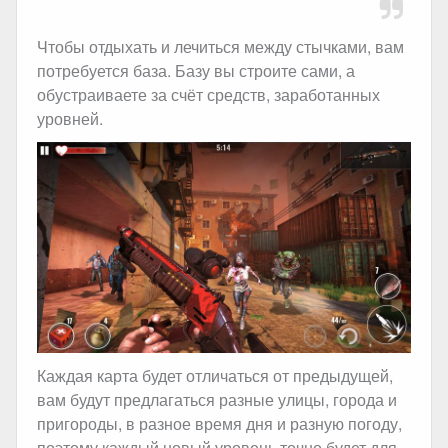
Чтобы отдыхать и лечиться между стычками, вам
потребуется база. Базу вы строите сами, а
обустраиваете за счёт средств, заработанных
уровней.
Каждая карта будет отличаться от предыдущей,
вам будут предлагаться разные улицы, города и
пригороды, в разное время дня и разную погоду,
поэтому каждый новый уровень точно будет для