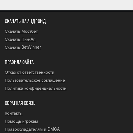
СКАЧАТЬ НА АНДРОИД
Скачать Мостбет
Скачать Пин-Ап
Скачать BetWinner
ПРАВИЛА САЙТА
Отказ от ответственности
Пользовательское соглашение
Политика конфиденциальности
ОБРАТНАЯ СВЯЗЬ
Контакты
Помощь игрокам
Правообладателям и DMCA