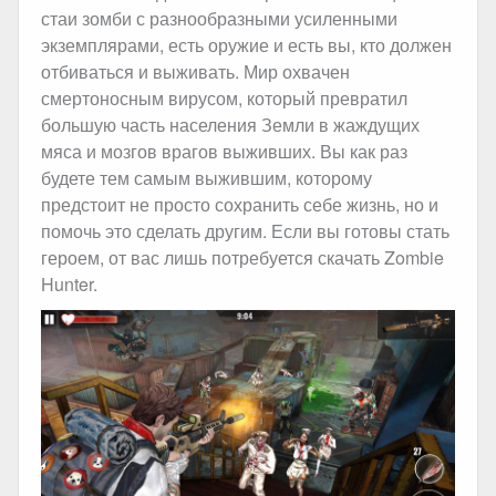
стаи зомби с разнообразными усиленными
экземплярами, есть оружие и есть вы, кто должен
отбиваться и выживать. Мир охвачен
смертоносным вирусом, который превратил
большую часть населения Земли в жаждущих
мяса и мозгов врагов выживших. Вы как раз
будете тем самым выжившим, которому
предстоит не просто сохранить себе жизнь, но и
помочь это сделать другим. Если вы готовы стать
героем, от вас лишь потребуется скачать Zombie
Hunter.