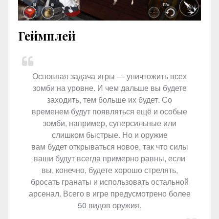
Геймплей
Основная задача игры — уничтожить всех
зомби на уровне. И чем дальше вы будете
заходить, тем больше их будет. Со
временем будут появляться ещё и особые
зомби, например, суперсильные или
слишком быстрые. Но и оружие
вам будет открываться новое, так что силы
ваши будут всегда примерно равны, если
вы, конечно, будете хорошо стрелять,
бросать гранаты и использовать остальной
арсенал. Всего в игре предусмотрено более
50 видов оружия.