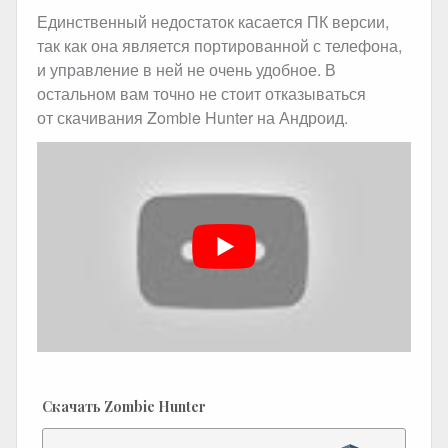
Единственный недостаток касается ПК версии,
так как она является портированной с телефона,
и управление в ней не очень удобное. В
остальном вам точно не стоит отказываться
от скачивания Zombie Hunter на Андроид.
Скачать Zombie Hunter