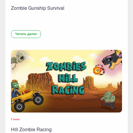
Zombie Gunship Survival
Читать далее
Гонки
Hill Zombie Racing