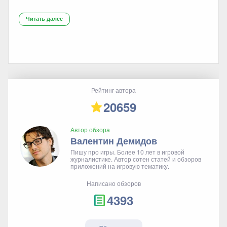
Читать далее
Рейтинг автора
20659
Автор обзора
Валентин Демидов
Пишу про игры. Более 10 лет в игровой
журналистике. Автор сотен статей и обзоров
приложений на игровую тематику.
Написано обзоров
4393