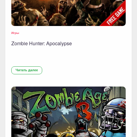
Игры
Zombie Hunter: Apocalypse
Читать далее