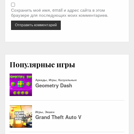
Сохранить моё имя, email и адрес сайта в этом
браузере для последующих моих комментариев.
Популярные игры