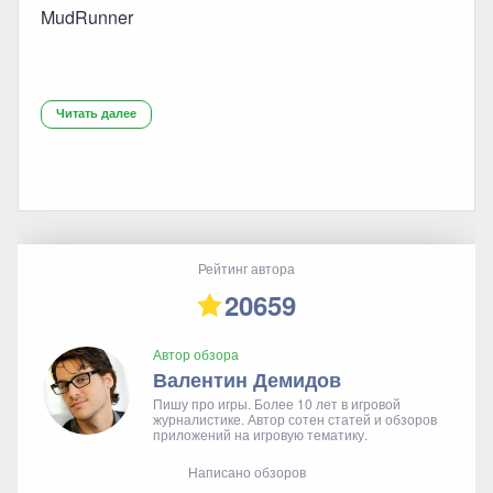
MudRunner
Читать далее
Рейтинг автора
20659
Автор обзора
Валентин Демидов
Пишу про игры. Более 10 лет в игровой
журналистике. Автор сотен статей и обзоров
приложений на игровую тематику.
Написано обзоров