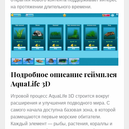
на протяжении длительного времени.
Подробное описание геймплея
AquaLife 3D
Игровой процесс AquaLife 3D строится вокруг
расширения и улучшения подводного мира. С
самого начала доступна базовая зона, в которой
размещаются первые морские обитатели.
Каждый элемент — рыбы, растения, кораллы и