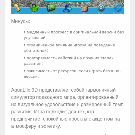
Минусы:
медленный прогресс в оригинальной версии без
улучшений;
ограниченное влияние игрока на поведение
обитателей;
повторяемость действий на поздних этапах
развития;
зависимость от ресурсов, если играть без mod-
версий.
AquaLife 3D представляет собой гармоничный
симулятор подводного мира, ориентированный
на визуальное удовольствие и размеренный темп
развития. Игра подходит для тех, кто
предпочитает спокойные проекты с акцентом на
атмосферу и эстетику.