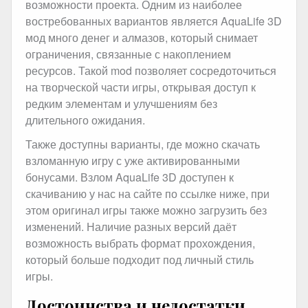
возможности проекта. Одним из наиболее
востребованных вариантов является AquaLife 3D
мод много денег и алмазов, который снимает
ограничения, связанные с накоплением
ресурсов. Такой mod позволяет сосредоточиться
на творческой части игры, открывая доступ к
редким элементам и улучшениям без
длительного ожидания.
Также доступны варианты, где можно скачать
взломанную игру с уже активированными
бонусами. Взлом AquaLife 3D доступен к
скачиванию у нас на сайте по ссылке ниже, при
этом оригинал игры также можно загрузить без
изменений. Наличие разных версий даёт
возможность выбрать формат прохождения,
который больше подходит под личный стиль
игры.
Достоинства и недостатки