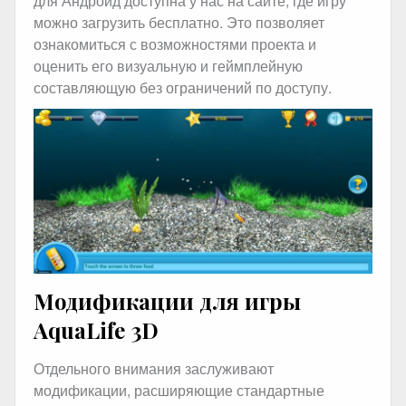
для Андроид доступна у нас на сайте, где игру
можно загрузить бесплатно. Это позволяет
ознакомиться с возможностями проекта и
оценить его визуальную и геймплейную
составляющую без ограничений по доступу.
Модификации для игры
AquaLife 3D
Отдельного внимания заслуживают
модификации, расширяющие стандартные