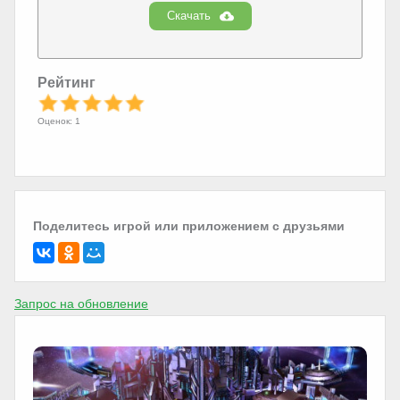
Скачать
Рейтинг
Оценок: 1
Поделитесь игрой или приложением с друзьями
Запрос на обновление