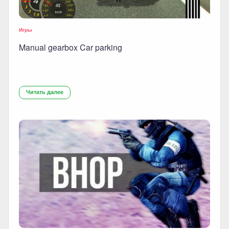
Игры
Manual gearbox Car parking
Читать далее