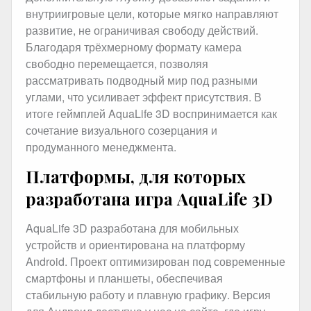
внутриигровые цели, которые мягко направляют
развитие, не ограничивая свободу действий.
Благодаря трёхмерному формату камера
свободно перемещается, позволяя
рассматривать подводный мир под разными
углами, что усиливает эффект присутствия. В
итоге геймплей AquaLife 3D воспринимается как
сочетание визуального созерцания и
продуманного менеджмента.
Платформы, для которых
разработана игра AquaLife 3D
AquaLife 3D разработана для мобильных
устройств и ориентирована на платформу
Android. Проект оптимизирован под современные
смартфоны и планшеты, обеспечивая
стабильную работу и плавную графику. Версия