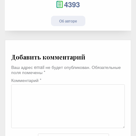
4393
Об авторе
Добавить комментарий
Ваш адрес email не будет опубликован.
Обязательные
поля помечены
*
Комментарий
*