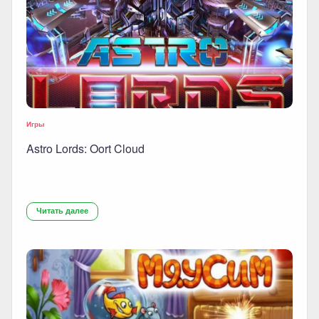
Игры
Astro Lords: Oort Cloud
Читать далее