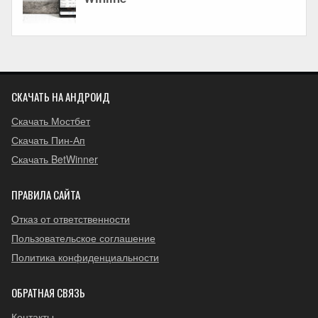
СКАЧАТЬ НА АНДРОИД
Скачать Мостбет
Скачать Пин-Ап
Скачать BetWinner
ПРАВИЛА САЙТА
Отказ от ответственности
Пользовательское соглашение
Политика конфиденциальности
ОБРАТНАЯ СВЯЗЬ
Контакты