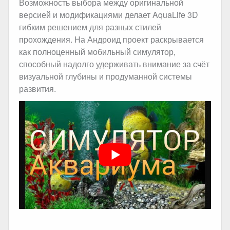
Возможность выбора между оригинальной
версией и модификациями делает AquaLife 3D
гибким решением для разных стилей
прохождения. На Андроид проект раскрывается
как полноценный мобильный симулятор,
способный надолго удерживать внимание за счёт
визуальной глубины и продуманной системы
развития.