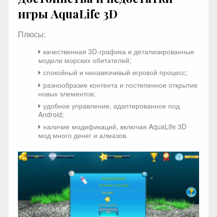
игры AquaLife 3D
Плюсы:
качественная 3D-графика и детализированные
модели морских обитателей;
спокойный и ненавязчивый игровой процесс;
разнообразие контента и постепенное открытие
новых элементов;
удобное управление, адаптированное под
Android;
наличие модификаций, включая AquaLife 3D
мод много денег и алмазов.