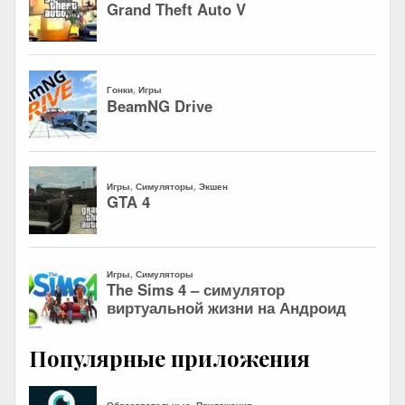
Популярные приложения