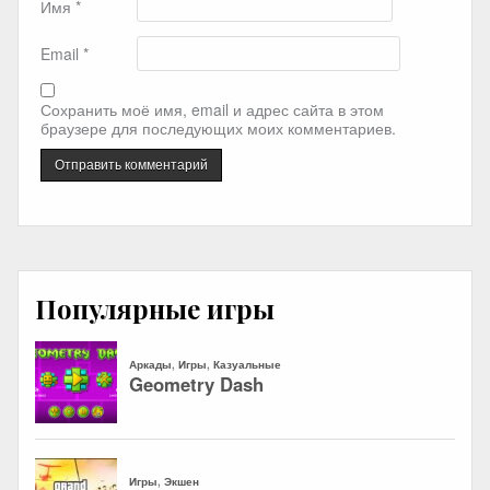
Имя
*
Email
*
Сохранить моё имя, email и адрес сайта в этом
браузере для последующих моих комментариев.
Популярные игры