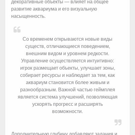
декоративные объекты — влияет на общее
развитие аквариума и его визуальную
насыщенность.
Со временем открываются новые виды
существ, отличающиеся поведением,
внешним видом и уровнем редкости.
Управление осуществляется интуитивно:
игрок размещает объекты, улучшает зоны,
собирает ресурсы и наблюдает за тем, как
аквариум становится более живым и
разнообразным. Важной частью геймплея
является система улучшений, позволяющая
ускорять прогресс и расширять
возможности.
Дополнительную глубину добавляют задания и