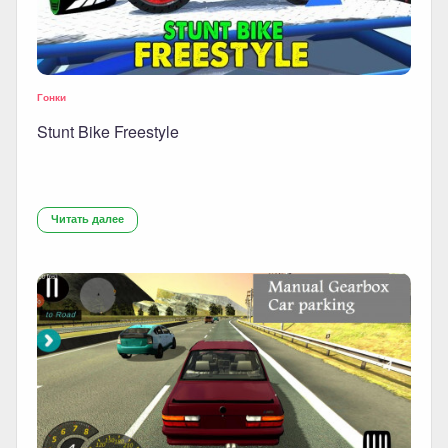
Гонки
Stunt Bike Freestyle
Читать далее