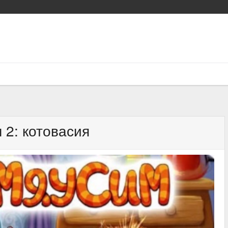
2: котовасия