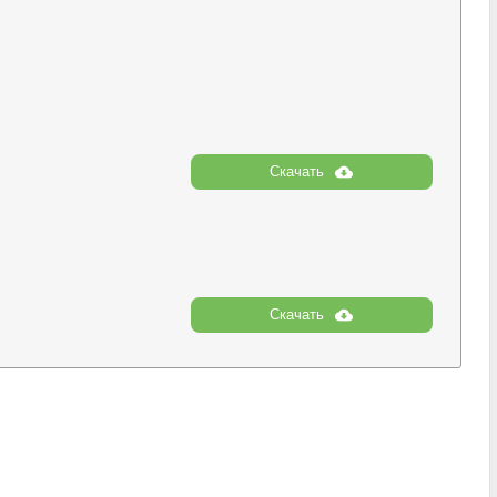
Скачать
Скачать