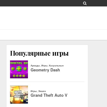
Популярные игры