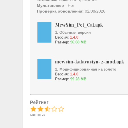
Мультиплеер -
Нет
Проверка обновления:
02/08/2026
MewSim_Pet_Cat.apk
1. Обычная версия
Версия:
1.4.0
Размер:
96.08 MB
mewsim-katavasiya-2-mod.apk
2. Модифицированная на золото
Версия:
1.4.0
Размер:
99.28 MB
Рейтинг
Оценок: 27