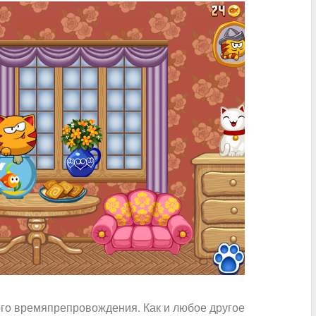
ого времяпрепровождения. Как и любое другое