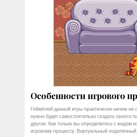
Особенности игрового п
Геймплей данной игры практически ничем не о
нужно будет самостоятельно создать своего п
другое. Как только вы определитесь с видом к
игровому процессу. Виртуальный подопечный 