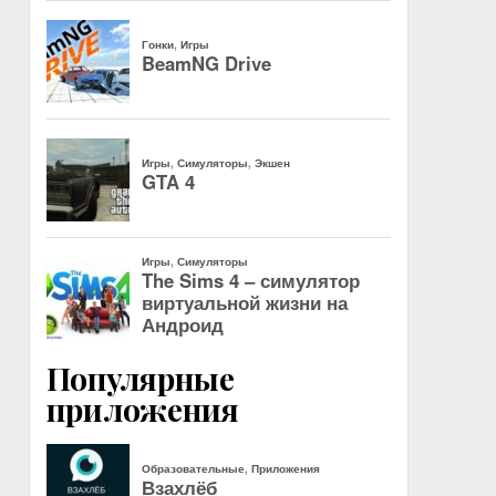
Популярные
приложения