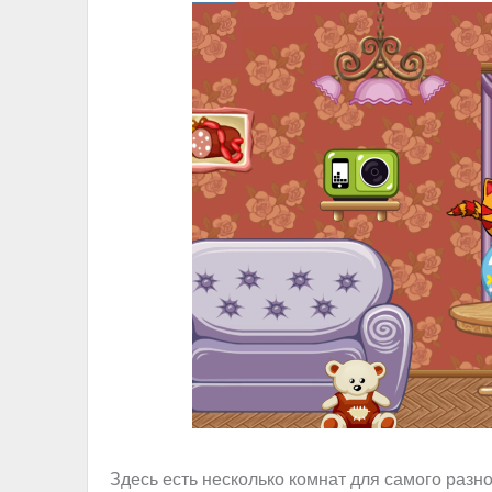
Здесь есть несколько комнат для самого разн