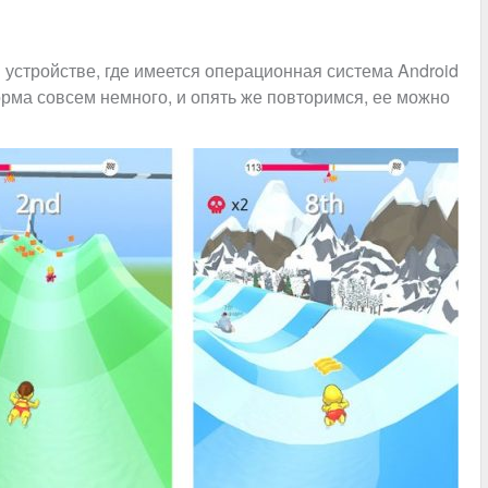
 устройстве, где имеется операционная система Android
орма совсем немного, и опять же повторимся, ее можно