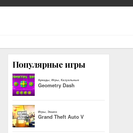
Популярные игры