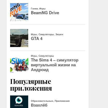
Популярные
приложения