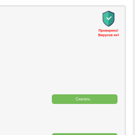
Проверено!
Вирусов нет
Скачать