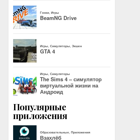
Популярные
приложения