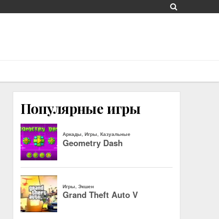
Популярные игры