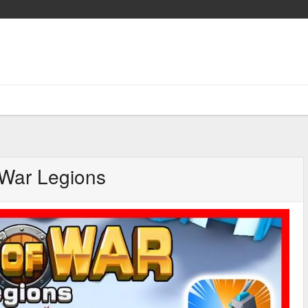
 War Legions