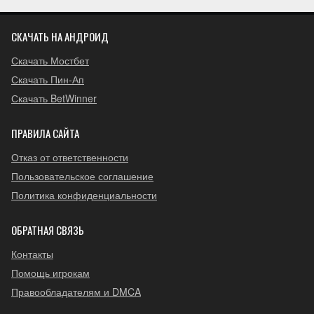
СКАЧАТЬ НА АНДРОИД
Скачать Мостбет
Скачать Пин-Ап
Скачать BetWinner
ПРАВИЛА САЙТА
Отказ от ответственности
Пользовательское соглашение
Политика конфиденциальности
ОБРАТНАЯ СВЯЗЬ
Контакты
Помощь игрокам
Правообладателям и DMCA