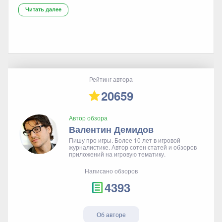
Читать далее
Рейтинг автора
20659
Автор обзора
Валентин Демидов
Пишу про игры. Более 10 лет в игровой
журналистике. Автор сотен статей и обзоров
приложений на игровую тематику.
Написано обзоров
4393
Об авторе