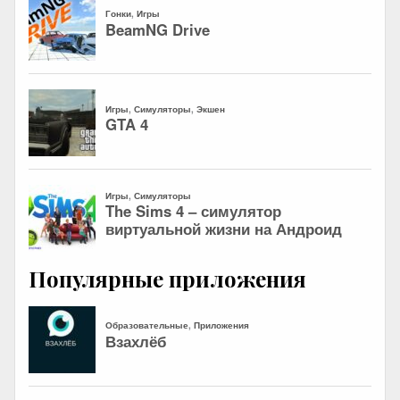
Популярные приложения