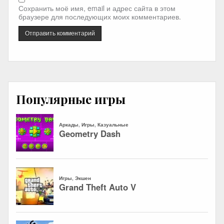
Сохранить моё имя, email и адрес сайта в этом
браузере для последующих моих комментариев.
Популярные игры