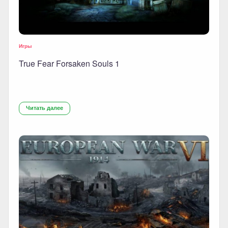
Игры
True Fear Forsaken Souls 1
Читать далее