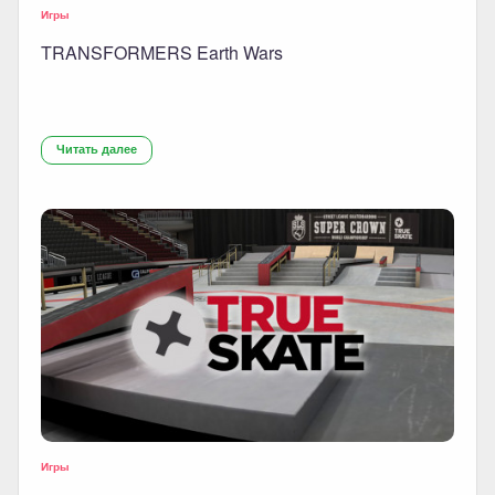
Игры
TRANSFORMERS Earth Wars
Читать далее
Игры