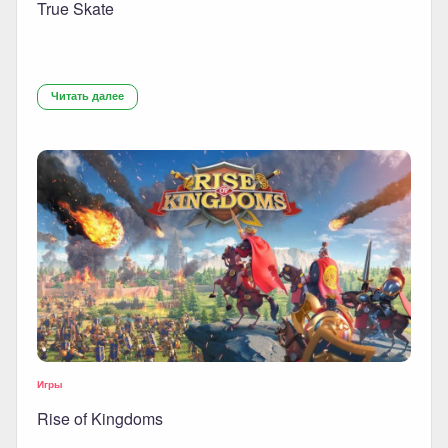
True Skate
Читать далее
Игры
Rise of Kingdoms