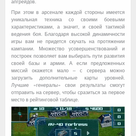
апгрейдов.
При этом в арсенале каждой стороны имеется
уникальная техника со своими боевыми
характеристиками, а значит, и своей тактикой
ведения боя. Благодаря высокой динамичности
игры вам не придется скучать на протяжении
кампании. Множество усовершенствований и
построек позволяет вам выбирать пути развития
своей базы и армии. А если предложенных
миссий окажется мало – с сервера можно
загрузить дополнительные карты уровней.
Лучшие «генералы» свои результаты смогут
отправить на сервер, чтобы сразиться за первое
место в рейтинговой таблице.