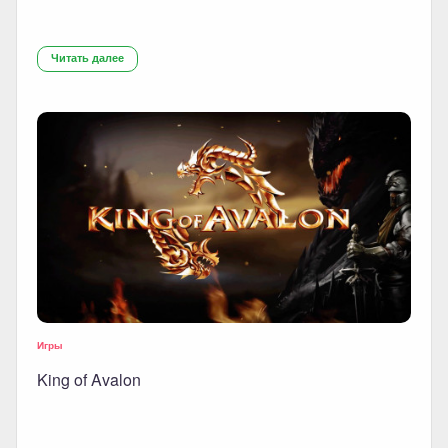
Читать далее
Игры
King of Avalon