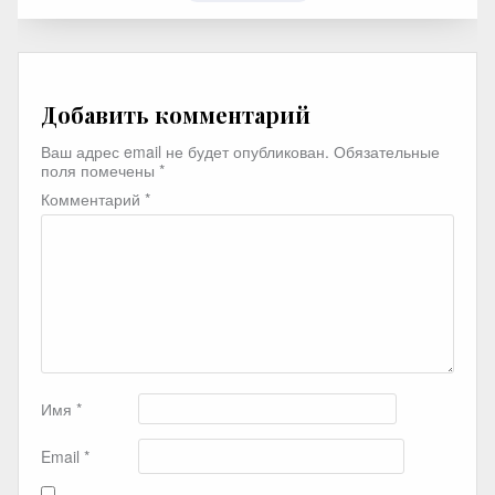
Добавить комментарий
Ваш адрес email не будет опубликован.
Обязательные
поля помечены
*
Комментарий
*
Имя
*
Email
*