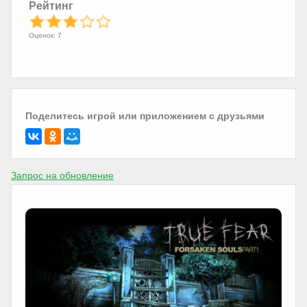
Рейтинг
Оценок: 7
Поделитесь игрой или приложением с друзьями
Запрос на обновление