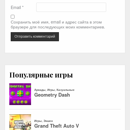
Email
*
Сохранить моё имя, email и адрес сайта в этом
браузере для последующих моих комментариев.
Популярные игры