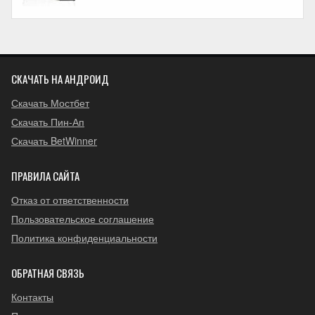
СКАЧАТЬ НА АНДРОИД
Скачать Мостбет
Скачать Пин-Ап
Скачать BetWinner
ПРАВИЛА САЙТА
Отказ от ответственности
Пользовательское соглашение
Политика конфиденциальности
ОБРАТНАЯ СВЯЗЬ
Контакты