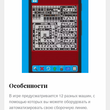
Особенности
В игре предусматривается 12 разных машин, с
помощью которых вы можете оборудовать и
автоматизировать свою сборочную линию.