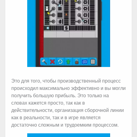
Это для того, чтобы производственный процесс
происходил максимально эффективно и вы могли
получить большую прибыль. Это только на
словах кажется просто, так как в
действительности, организация сборочной линии
как в реальности, так и в игре является
достаточно сложным и трудоемким процессом.