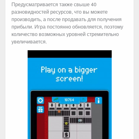
Предусматривается также свыше 40
разновидностей ресурсов, что вы можете
производить, а после продавать для получения
прибыли. Игра постоянно обновляется, поэтому
количество возможных уровней стремительно
увеличивается.