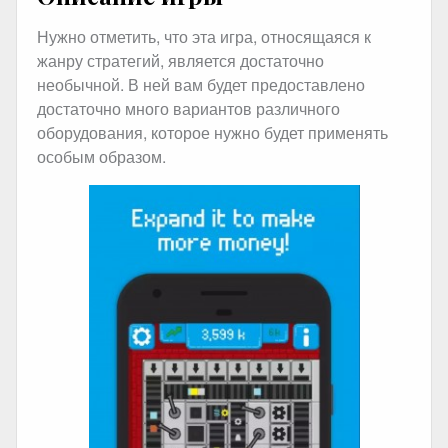
Нужно отметить, что эта игра, относящаяся к
жанру стратегий, является достаточно
необычной. В ней вам будет предоставлено
достаточно много вариантов различного
оборудования, которое нужно будет применять
особым образом.