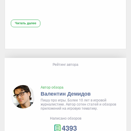
Читать далее
Рейтинг автора
Автор обзора
Валентин Демидов
Пишу про игры. Более 10 лет в игровой
журналистике. Автор сотен статей и обзоров
приложений на игровую тематику.
Написано обзоров
4393