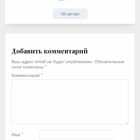
Об авторе
Добавить комментарий
Ваш адрес email не будет опубликован.
Обязательные
поля помечены
*
Комментарий
*
Имя
*