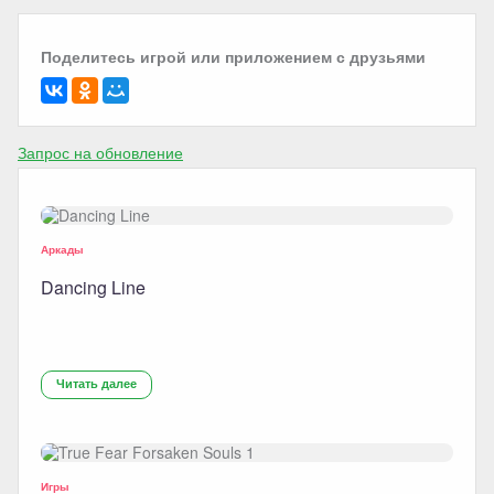
Поделитесь игрой или приложением с друзьями
Запрос на обновление
Аркады
Dancing Line
Читать далее
Игры