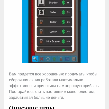
Вам придется все хорошенько продумать, чтобы
сборочная линия работала максимально
эффективно, и приносила вам хорошую прибыль.
Постарайтесь стать настоящим монополистом,
зарабатывая большие деньги.
Описание игры