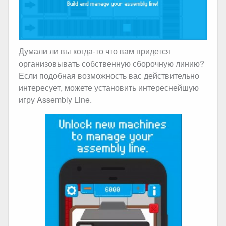
Думали ли вы когда-то что вам придется
организовывать собственную сборочную линию?
Если подобная возможность вас действительно
интересует, можете установить интереснейшую
игру Assembly Line.