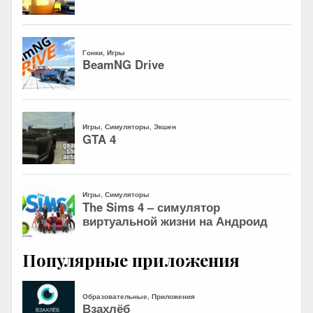
Популярные приложения