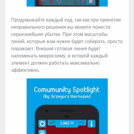
Продумывайте каждый ход, так как при принятии
неправильного решения вы можете понести
серьезнейшие убытки. При этом масштабы
линий, которые вам нужно будет собирать, просто
поражают. Внешне готовая линия будет
напоминать микросхему, в которой каждый
элемент должен работать максимально
эффективно.