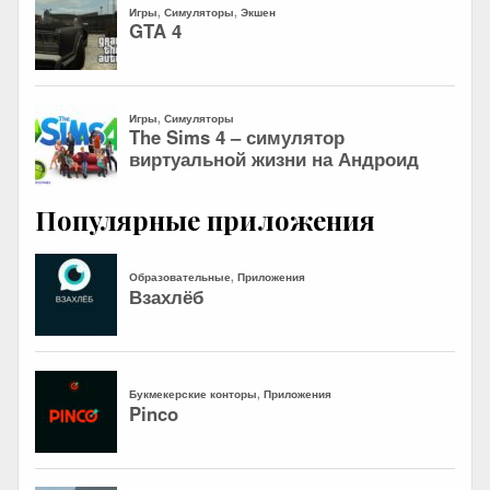
Популярные приложения