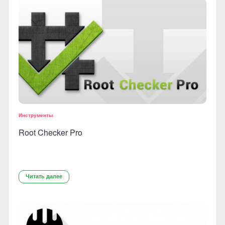
Инструменты
Root Checker Pro
Читать далее