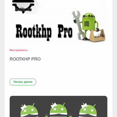
Инструменты
ROOTKHP PRO
Читать далее