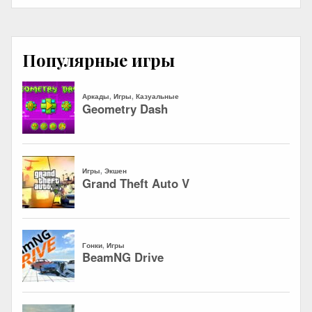
Популярные игры