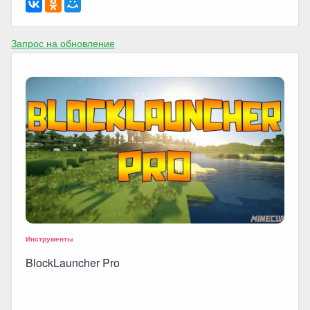
Запрос на обновление
Инструменты
BlockLauncher Pro