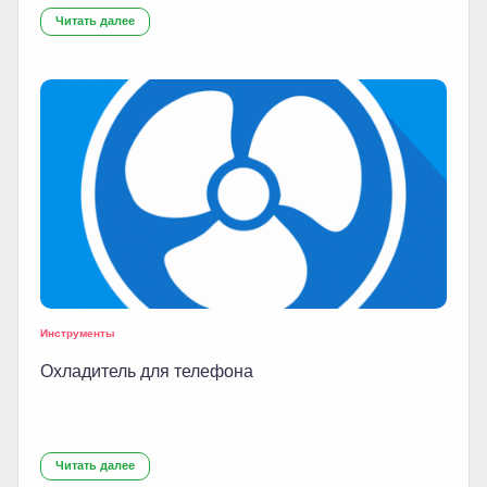
Читать далее
Инструменты
Охладитель для телефона
Читать далее