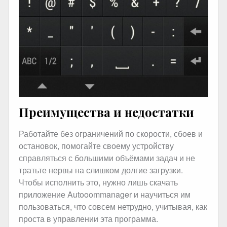
Преимущества и недостатки
Работайте без ограничений по скорости, сбоев и
остановок, помогайте своему устройству
справляться с большими объёмами задач и не
тратьте нервы на слишком долгие загрузки.
Чтобы исполнить это, нужно лишь скачать
приложение Autooommanager и научиться им
пользоваться, что совсем нетрудно, учитывая, как
проста в управлении эта программа.