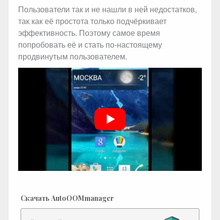
Пользователи так и не нашли в ней недостатков,
так как её простота только подчёркивает
эффективность. Поэтому самое время
попробовать её и стать по-настоящему
продвинутым пользователем.
Скачать AutoOOMmanager