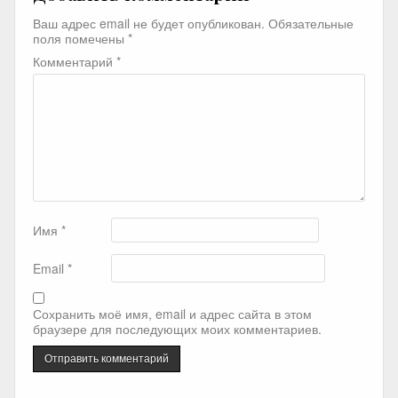
Ваш адрес email не будет опубликован.
Обязательные
поля помечены
*
Комментарий
*
Имя
*
Email
*
Сохранить моё имя, email и адрес сайта в этом
браузере для последующих моих комментариев.