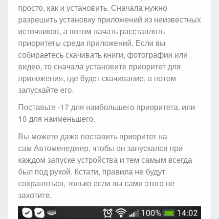
просто, как и установить. Сначала нужно
разрешить установку приложений из неизвестных
источников, а потом начать расставлять
приоритеты среди приложений. Если вы
собираетесь скачивать книги, фотографии или
видео, то сначала установите приоритет для
приложения, где будет скачивание, а потом
запускайте его.
Поставьте -17 для наибольшего приоритета, или
10 для наименьшего.
Вы можете даже поставить приоритет на
сам Автоменеджер, чтобы он запускался при
каждом запуске устройства и тем самым всегда
был под рукой. Кстати, правила не будут
сохраняться, только если вы сами этого не
захотите.