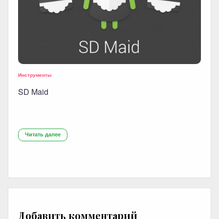
Инструменты
SD Maid
Читать далее
Добавить комментарий