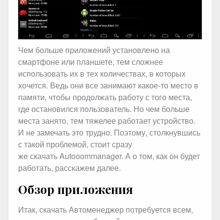
Чем больше приложений установлено на
смартфоне или планшете, тем сложнее
использовать их в тех количествах, в которых
хочется. Ведь они все занимают какое-то место в
памяти, чтобы продолжать работу с того места,
где остановился пользователь. Но чем больше
места занято, тем тяжелее работает устройство.
И не замечать это трудно. Поэтому, столкнувшись
с такой проблемой, стоит сразу
же скачать Autooommanager. А о том, как он будет
работать, расскажем далее.
Обзор приложения
Итак, скачать Автоменеджер потребуется всем,