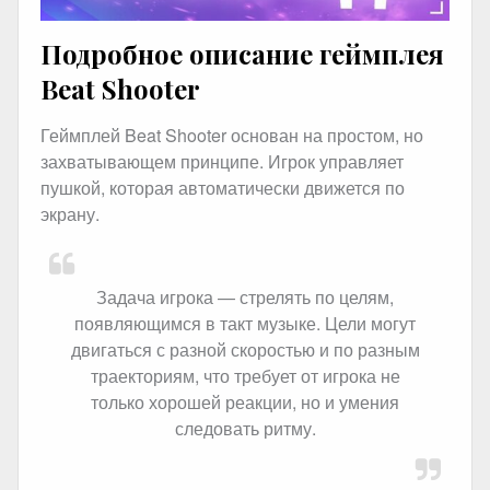
Подробное описание геймплея
Beat Shooter
Геймплей Beat Shooter основан на простом, но
захватывающем принципе. Игрок управляет
пушкой, которая автоматически движется по
экрану.
Задача игрока — стрелять по целям,
появляющимся в такт музыке. Цели могут
двигаться с разной скоростью и по разным
траекториям, что требует от игрока не
только хорошей реакции, но и умения
следовать ритму.