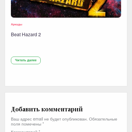
Аркады
Beat Hazard 2
Читать далее
Добавить комментарий
Ваш адрес email не будет опубликован.
Обязательные
поля помечены
*
Комментарий
*