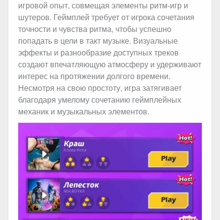
игровой опыт, совмещая элементы ритм-игр и
шутеров. Геймплей требует от игрока сочетания
точности и чувства ритма, чтобы успешно
попадать в цели в такт музыке. Визуальные
эффекты и разнообразие доступных треков
создают впечатляющую атмосферу и удерживают
интерес на протяжении долгого времени.
Несмотря на свою простоту, игра затягивает
благодаря умелому сочетанию геймплейных
механик и музыкальных элементов.