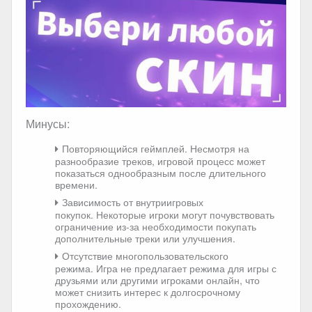
Минусы:
Повторяющийся геймплей. Несмотря на
разнообразие треков, игровой процесс может
показаться однообразным после длительного
времени.
Зависимость от внутриигровых
покупок. Некоторые игроки могут почувствовать
ограничение из-за необходимости покупать
дополнительные треки или улучшения.
Отсутствие многопользовательского
режима. Игра не предлагает режима для игры с
друзьями или другими игроками онлайн, что
может снизить интерес к долгосрочному
прохождению.