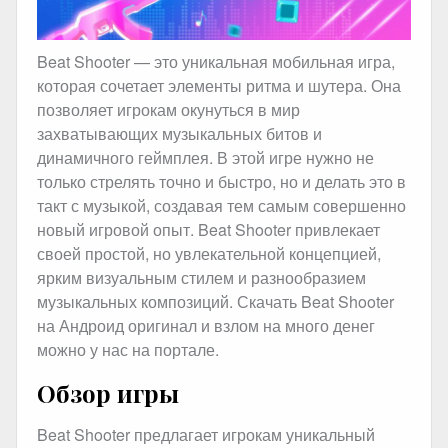
Beat Shooter — это уникальная мобильная игра,
которая сочетает элементы ритма и шутера. Она
позволяет игрокам окунуться в мир
захватывающих музыкальных битов и
динамичного геймплея. В этой игре нужно не
только стрелять точно и быстро, но и делать это в
такт с музыкой, создавая тем самым совершенно
новый игровой опыт. Beat Shooter привлекает
своей простой, но увлекательной концепцией,
ярким визуальным стилем и разнообразием
музыкальных композиций. Скачать Beat Shooter
на Андроид оригинал и взлом на много денег
можно у нас на портале.
Обзор игры
Beat Shooter предлагает игрокам уникальный