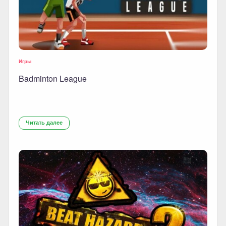
Игры
Badminton League
Читать далее