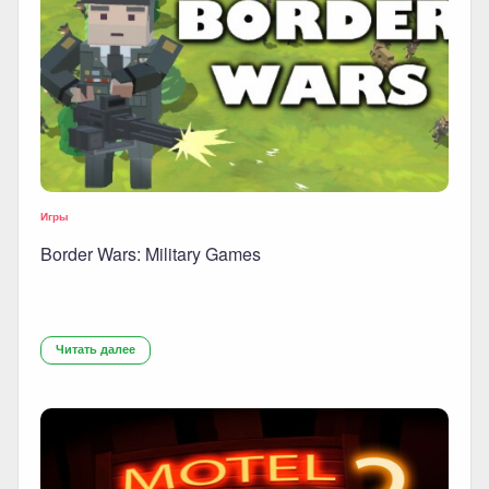
Игры
Border Wars: Military Games
Читать далее