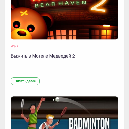
Игры
Выжить в Мотеле Медведей 2
Читать далее