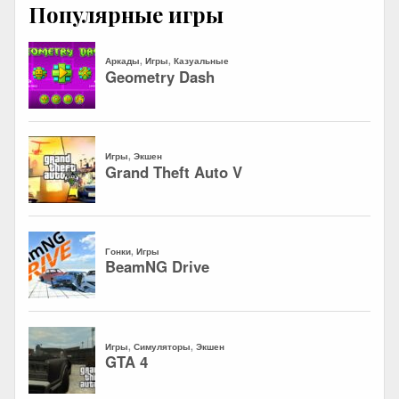
Популярные игры