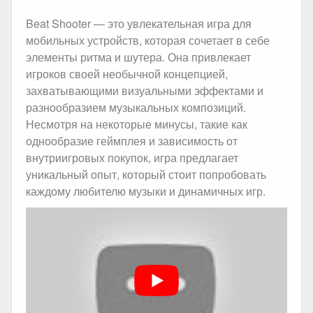
Beat Shooter — это увлекательная игра для
мобильных устройств, которая сочетает в себе
элементы ритма и шутера. Она привлекает
игроков своей необычной концепцией,
захватывающими визуальными эффектами и
разнообразием музыкальных композиций.
Несмотря на некоторые минусы, такие как
однообразие геймплея и зависимость от
внутриигровых покупок, игра предлагает
уникальный опыт, который стоит попробовать
каждому любителю музыки и динамичных игр.