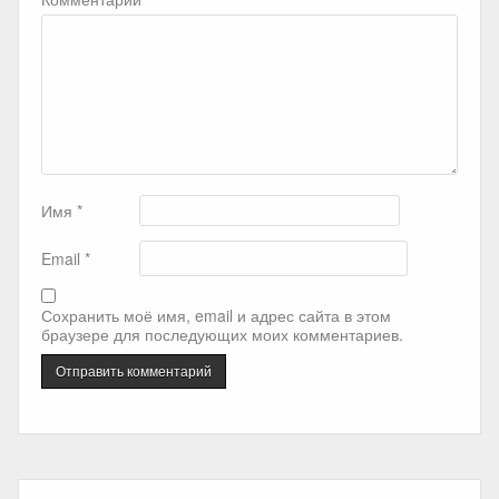
Имя
*
Email
*
Сохранить моё имя, email и адрес сайта в этом
браузере для последующих моих комментариев.