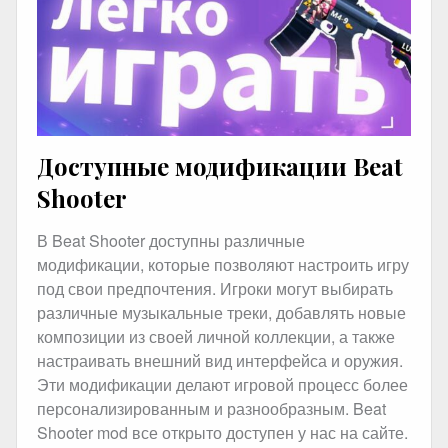
Доступные модификации Beat
Shooter
В Beat Shooter доступны различные
модификации, которые позволяют настроить игру
под свои предпочтения. Игроки могут выбирать
различные музыкальные треки, добавлять новые
композиции из своей личной коллекции, а также
настраивать внешний вид интерфейса и оружия.
Эти модификации делают игровой процесс более
персонализированным и разнообразным. Beat
Shooter mod все открыто доступен у нас на сайте.