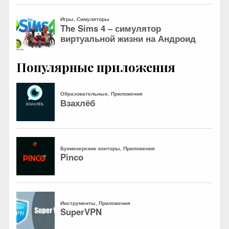
Популярные приложения