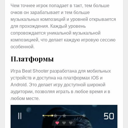
Чем точнее игрок попадает в такт, тем больше
очков он зарабатывает и тем больше
музыкальных композиций и уровней открывается
для прохождения. Каждый уровень
сопровождается уникальной музыкальной
композицией, что делает каждую игровую сессию
особенной.
Платформы
Игра Beat Shooter разработана для мобильных
устройств и доступна на платформах iOS и
Android. Это делает игру доступной широкой
аудитории, позволяя играть в любое время и в
любом месте.