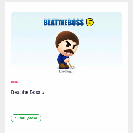
Игры
Beat the Boss 5
Читать далее