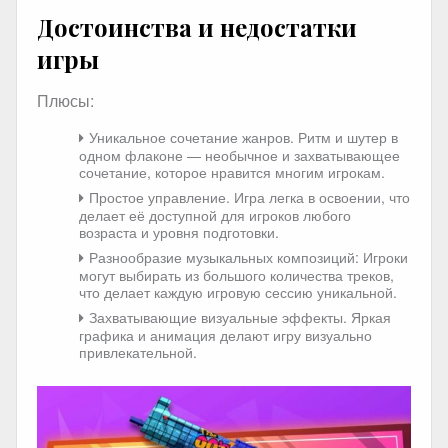
Достоинства и недостатки
игры
Плюсы:
Уникальное сочетание жанров. Ритм и шутер в
одном флаконе — необычное и захватывающее
сочетание, которое нравится многим игрокам.
Простое управление. Игра легка в освоении, что
делает её доступной для игроков любого
возраста и уровня подготовки.
Разнообразие музыкальных композиций: Игроки
могут выбирать из большого количества треков,
что делает каждую игровую сессию уникальной.
Захватывающие визуальные эффекты. Яркая
графика и анимация делают игру визуально
привлекательной.