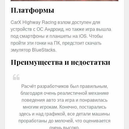
Платформы
CarX Highway Racing взлом доступен для
устройств с ОС Андроид, но также игра вышла
под смартфоны и планшеты на iOS. Чтобы
пройти эти гонки на ПК, предстоит скачать
эмулятор BlueStacks.
Преимущества и недостатки
Расчёт разработчиков был правильным,
благодаря очень реалистичной механике
поведения авто эта игра и понравилась
многим игрокам. Конечно, постарались
здесь и над графикой, все детали машины
проработаны до мелочей, что оценивается
очень высоко.