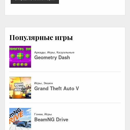
Популярные игры