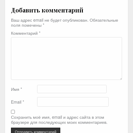
Добавить комментарий
Ваш адрес email не будет опубликован.
Обязательные
поля помечены
*
Комментарий
*
Имя
*
Email
*
Сохранить моё имя, email и адрес сайта в этом
браузере для последующих моих комментариев.