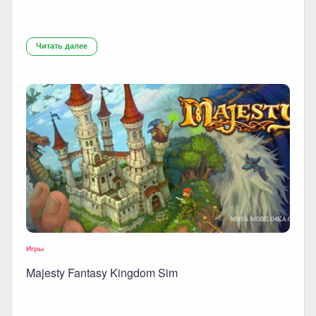
Читать далее
Игры
Majesty Fantasy Kingdom Sim