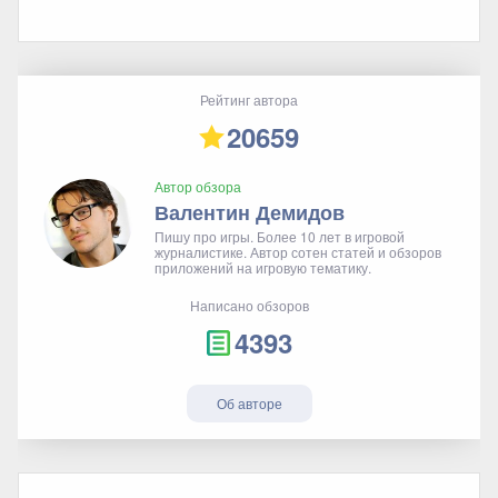
Рейтинг автора
20659
Автор обзора
Валентин Демидов
Пишу про игры. Более 10 лет в игровой
журналистике. Автор сотен статей и обзоров
приложений на игровую тематику.
Написано обзоров
4393
Об авторе