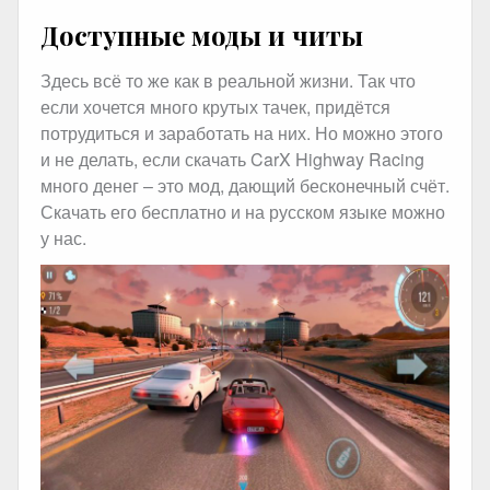
Доступные моды и читы
Здесь всё то же как в реальной жизни. Так что
если хочется много крутых тачек, придётся
потрудиться и заработать на них. Но можно этого
и не делать, если скачать CarX Highway Racing
много денег – это мод, дающий бесконечный счёт.
Скачать его бесплатно и на русском языке можно
у нас.