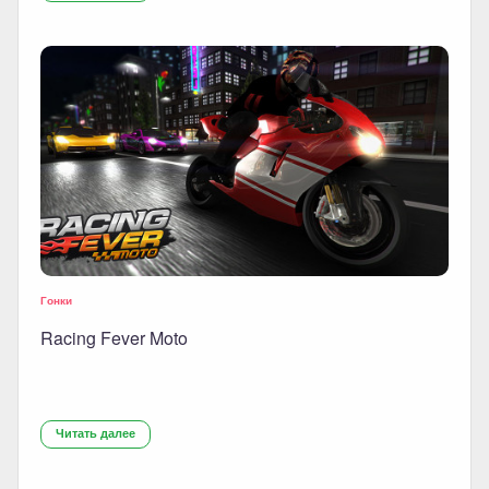
Гонки
Racing Fever Moto
Читать далее