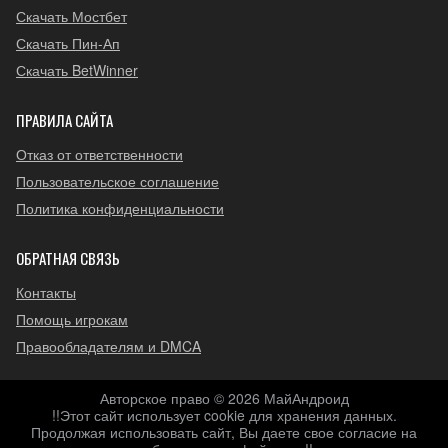
Скачать Мостбет
Скачать Пин-Ап
Скачать BetWinner
ПРАВИЛА САЙТА
Отказ от ответственности
Пользовательское соглашение
Политика конфиденциальности
ОБРАТНАЯ СВЯЗЬ
Контакты
Помощь игрокам
Правообладателям и DMCA
Авторское право © 2026 МайАндроид
!!Этот сайт использует cookie для хранения данных.
Продолжая использовать сайт, Вы даете свое согласие на