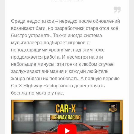
Среди недостатков – нередко после обновлений
возникают баги, но разработчики стараются всё
быстро устранять. Также иногда система
мультиплеера подбирает игроков с
неподходящими уровнями, над этим тоже
продолжается работа. И несмотря на эти
небольшие минусы, эти гонки в любом случае
заслуживают внимания и каждый любитель
жанра обязан их попробовать. А полную версию
CarX Highway Racing много денег скачать
бесплатно можно у нас.