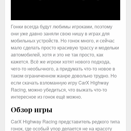
Гонки всегда будут любимы игроками, поэтому
они уже давно заняли свою нишу в играх для
мобильных устройств. Но гонок много, и сейчас
мало сделать просто красивую трассу и модельки
автомобилей, хотя и это не так просто, как
кажется. Всё же игроки хотят нового подхода,
чего-то необычного, а придумать что-то новое в
таком ограниченном жанре довольно трудно. Но
если скачать взломанную игру CarX Highway
Racing, можно убедиться, что выжать что-то
интересное из гонок ещё можно.
Обзор игры
CarX Highway Racing представитель редкого типа
гонок, где особый упор делается не на красоту