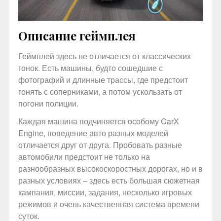
Описание геймплея
Геймплей здесь не отличается от классических
гонок. Есть машины, будто сошедшие с
фотографий и длинные трассы, где предстоит
гонять с соперниками, а потом ускользать от
погони полиции.
Каждая машина подчиняется особому CarX
Engine, поведение авто разных моделей
отличается друг от друга. Пробовать разные
автомобили предстоит не только на
разнообразных высокоскоростных дорогах, но и в
разных условиях – здесь есть большая сюжетная
кампания, миссии, задания, несколько игровых
режимов и очень качественная система времени
суток.