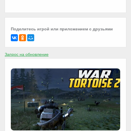
Поделитесь игрой или приложением с друзьями
Запрос на обновление