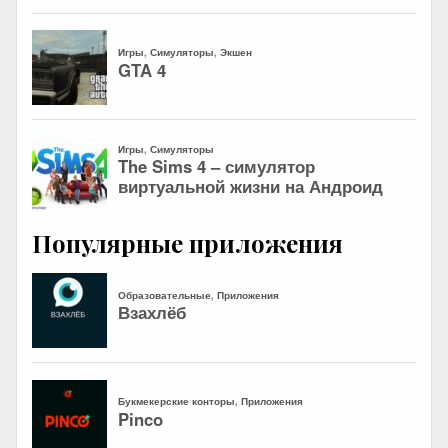
Популярные приложения