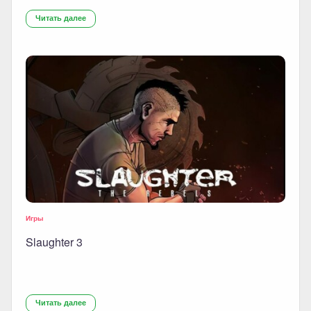
Читать далее
Игры
Slaughter 3
Читать далее