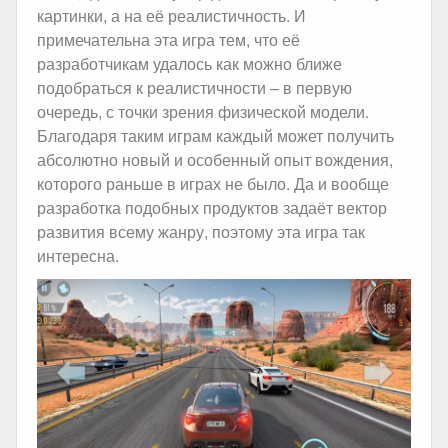
картинки, а на её реалистичность. И
примечательна эта игра тем, что её
разработчикам удалось как можно ближе
подобраться к реалистичности – в первую
очередь, с точки зрения физической модели.
Благодаря таким играм каждый может получить
абсолютно новый и особенный опыт вождения,
которого раньше в играх не было. Да и вообще
разработка подобных продуктов задаёт вектор
развития всему жанру, поэтому эта игра так
интересна.