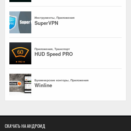
СКАЧАТЬ НА АНДРОИД