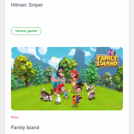
Hitman: Sniper
Читать далее
Игры
Family Island