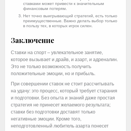
ставками может привести к значительным
финансовым потерям.
Нет точно выигрывающий стратегий, есть только
преимущественные. Важно делать выбор только
в пользу тех, в которых игрок силен.
Заключение
Ставки на спорт – увлекательное занятие,
которое вызывает и драйв, и азарт, и адреналин.
Это не только возможность получить
положительные эмоции, но и прибыль.
При совершении ставок не стоит рассчитывать
на удачу: это процесс, который требует старания
и подготовки. Без опыта и знаний даже простая
стратегия не принесет желаемого результата;
ставки без подготовки доставят только
негативные эмоции. Кроме того,
неподготовленный любитель азарта понесет