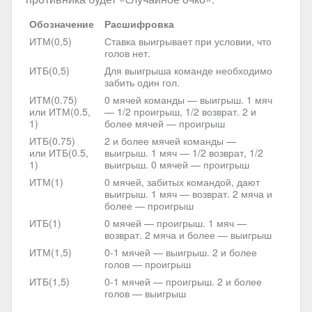
Обозначение
Расшифровка
ИТМ(0,5)
Ставка выигрывает при условии, что
голов нет.
ИТБ(0,5)
Для выигрыша команде необходимо
забить один гол.
ИТМ(0.75)
0 мячей команды — выигрыш. 1 мяч
или ИТМ(0.5,
— 1/2 проигрыш, 1/2 возврат. 2 и
1)
более мячей — проигрыш
ИТБ(0.75)
2 и более мячей команды —
или ИТБ(0.5,
выигрыш. 1 мяч — 1/2 возврат, 1/2
1)
выигрыш. 0 мячей — проигрыш
ИТМ(1)
0 мячей, забитых командой, дают
выигрыш. 1 мяч — возврат. 2 мяча и
более — проигрыш
ИТБ(1)
0 мячей — проигрыш. 1 мяч —
возврат. 2 мяча и более — выигрыш
ИТМ(1,5)
0-1 мячей — выигрыш. 2 и более
голов — проигрыш
ИТБ(1,5)
0-1 мячей — проигрыш. 2 и более
голов — выигрыш