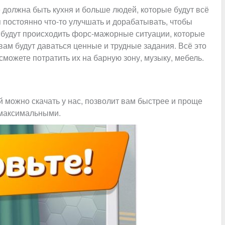
 должна быть кухня и больше людей, которые будут всё
 постоянно что-то улучшать и дорабатывать, чтобы
 будут происходить форс-мажорные ситуации, которые
вам будут даваться ценные и трудные задания. Всё это
сможете потратить их на барную зону, музыку, мебель.
й можно скачать у нас, позволит вам быстрее и проще
т максимальными.