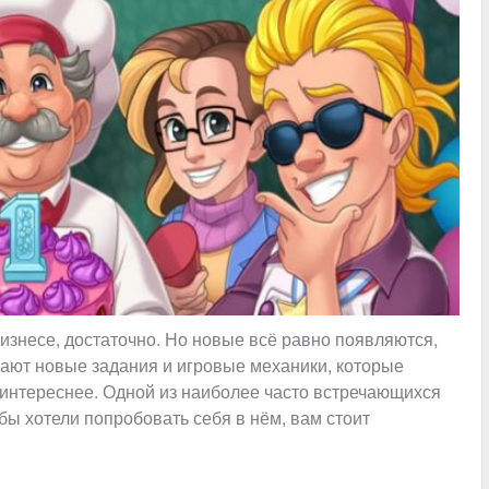
изнесе, достаточно. Но новые всё равно появляются,
ают новые задания и игровые механики, которые
 интереснее. Одной из наиболее часто встречающихся
бы хотели попробовать себя в нём, вам стоит