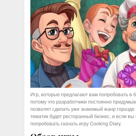
Игр, которые предлагают вам попробовать в б
потому что разработчики постоянно придумыв
позволят сделать уже знакомый жанр гораздо
тематик будет ресторанный бизнес, и если вы 
попробовать скачать игру Cooking Diary.