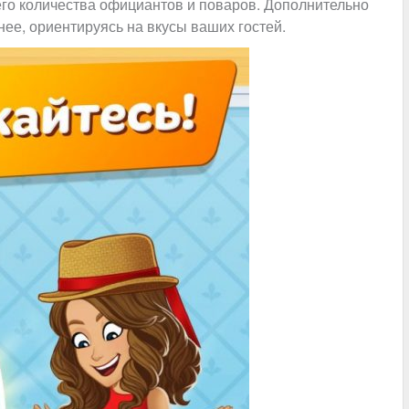
го количества официантов и поваров. Дополнительно
ее, ориентируясь на вкусы ваших гостей.