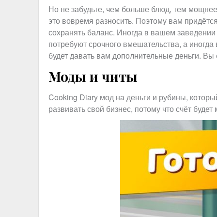
Но не забудьте, чем больше блюд, тем мощнее
это вовремя разносить. Поэтому вам придётся
сохранять баланс. Иногда в вашем заведении
потребуют срочного вмешательства, а иногда 
будет давать вам дополнительные деньги. Вы 
Моды и читы
Cooking Diary мод на деньги и рубины, которы
развивать свой бизнес, потому что счёт буде