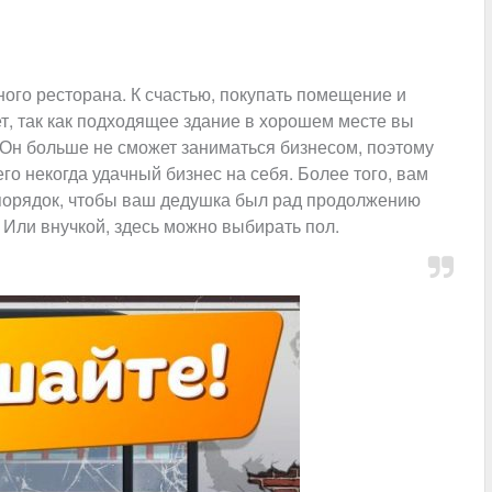
ого ресторана. К счастью, покупать помещение и
ет, так как подходящее здание в хорошем месте вы
. Он больше не сможет заниматься бизнесом, поэтому
го некогда удачный бизнес на себя. Более того, вам
порядок, чтобы ваш дедушка был рад продолжению
. Или внучкой, здесь можно выбирать пол.