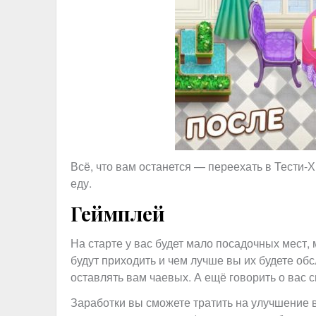
Всё, что вам останется — переехать в Тести-Х
еду.
Геймплей
На старте у вас будет мало посадочных мест,
будут приходить и чем лучше вы их будете обс
оставлять вам чаевых. А ещё говорить о вас 
Заработки вы сможете тратить на улучшение в