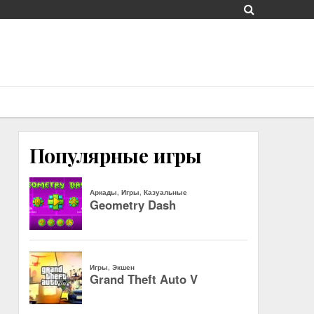
Популярные игры