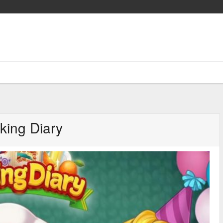
king Diary