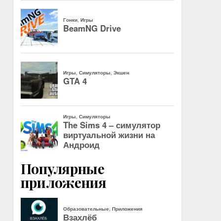
Популярные
приложения