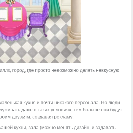
иллз, город, где просто невозможно делать невкусную
 маленькая кухня и почти никакого персонала. Но люди
луживать даже в таких условиях, тем больше они будут
своим друзьям, создавая рекламу.
ашей кухни, зала (можно менять дизайн, и задавать