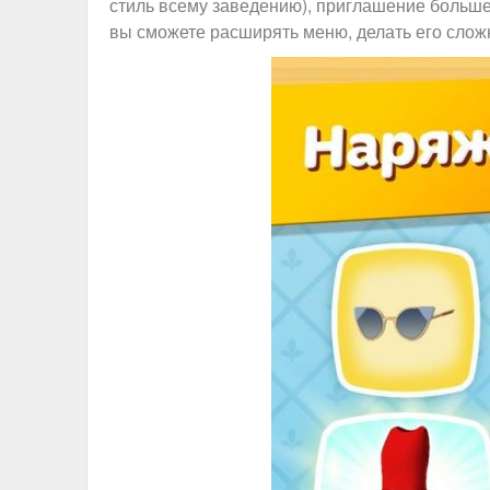
стиль всему заведению), приглашение больше
вы сможете расширять меню, делать его сложн