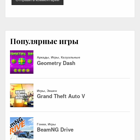
Популярные игры