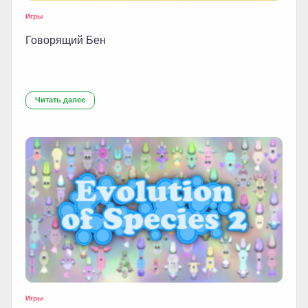
Игры
Говорящий Бен
Читать далее
Игры