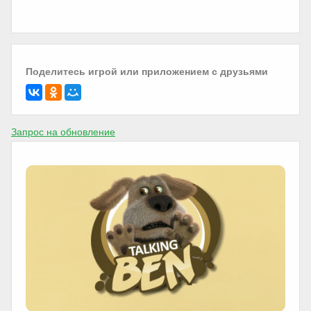
Поделитесь игрой или приложением с друзьями
Запрос на обновление