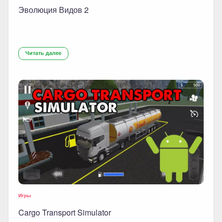
Эволюция Видов 2
Читать далее
Игры
Cargo Transport Simulator