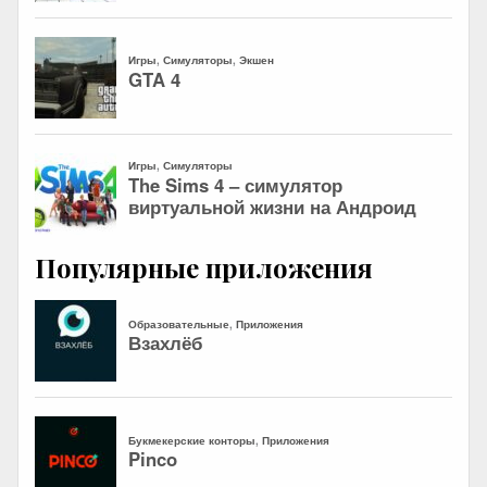
Популярные приложения