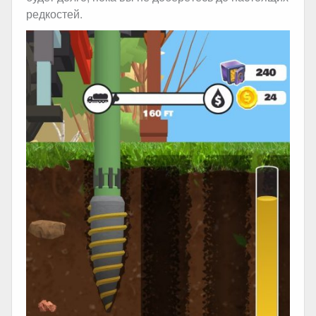
редкостей.