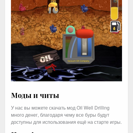
Моды и читы
У нас вы можете скачать мод Oil Well Drilling
много денег, благодаря чему все буры будут
доступны для использования ещё на старте игры.