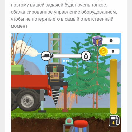
поэтому вашей задачей будет очень тонкое,
сбалансированное управление оборудованием,
чтобы не потерять его в самый ответственный
момент.