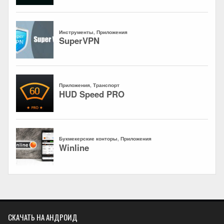
СКАЧАТЬ НА АНДРОИД