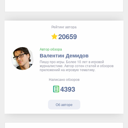
Рейтинг автора
20659
Автор обзора
Валентин Демидов
Пишу про игры. Более 10 лет в игровой
журналистике. Автор сотен статей и обзоров
приложений на игровую тематику.
Написано обзоров
4393
Об авторе