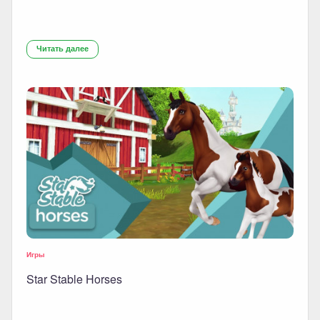
Читать далее
Игры
Star Stable Horses