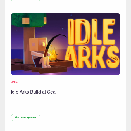
Игры
Idle Arks Build at Sea
Читать далее