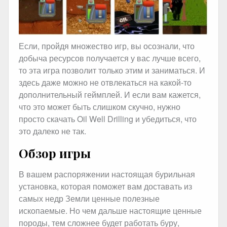
Если, пройдя множество игр, вы осознали, что
добыча ресурсов получается у вас лучше всего,
то эта игра позволит только этим и заниматься. И
здесь даже можно не отвлекаться на какой-то
дополнительный геймплей. И если вам кажется,
что это может быть слишком скучно, нужно
просто скачать Oil Well Drilling и убедиться, что
это далеко не так.
Обзор игры
В вашем распоряжении настоящая бурильная
установка, которая поможет вам доставать из
самых недр Земли ценные полезные
ископаемые. Но чем дальше настоящие ценные
породы, тем сложнее будет работать буру,