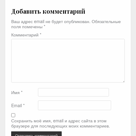
Добавить комментарий
Ваш адрес email не будет опубликован.
Обязательные
поля помечены
*
Комментарий
*
Имя
*
Email
*
Сохранить моё имя, email и адрес сайта в этом
браузере для последующих моих комментариев.