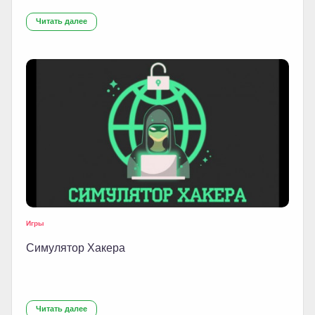
Читать далее
Игры
Симулятор Хакера
Читать далее