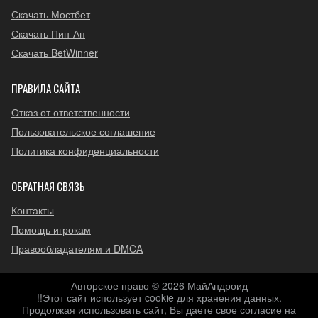
Скачать Мостбет
Скачать Пин-Ап
Скачать BetWinner
ПРАВИЛА САЙТА
Отказ от ответственности
Пользовательское соглашение
Политика конфиденциальности
ОБРАТНАЯ СВЯЗЬ
Контакты
Помощь игрокам
Правообладателям и DMCA
Авторское право © 2026 МайАндроид
!!Этот сайт использует cookie для хранения данных.
Продолжая использовать сайт, Вы даете свое согласие на