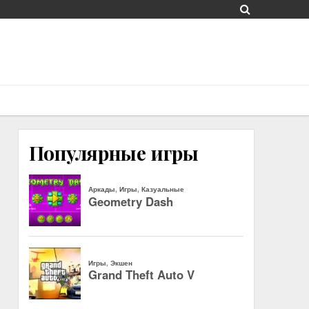
Популярные игры