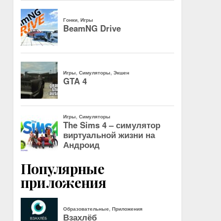
Популярные
приложения