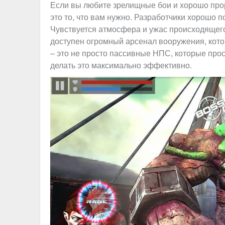
Если вы любите зрелищные бои и хорошо пр
это то, что вам нужно. Разработчики хорошо 
Чувствуется атмосфера и ужас происходящего,
доступен огромный арсенал вооружения, кот
– это не просто пассивные НПС, которые прос
делать это максимально эффективно.