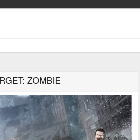
RGET: ZOMBIE