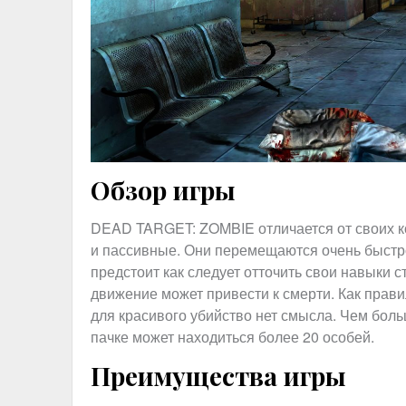
Обзор игры
DEAD TARGET: ZOMBIE отличается от своих ко
и пассивные. Они перемещаются очень быстро 
предстоит как следует отточить свои навыки 
движение может привести к смерти. Как прави
для красивого убийство нет смысла. Чем боль
пачке может находиться более 20 особей.
Преимущества игры