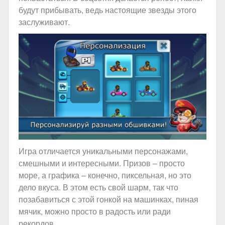
будут прибывать, ведь настоящие звезды этого
заслуживают.
Игра отличается уникальными персонажами,
смешными и интересными. Призов – просто
море, а графика – конечно, пиксельная, но это
дело вкуса. В этом есть свой шарм, так что
позабавиться с этой гонкой на машинках, пиная
мячик, можно просто в радость или ради
рекордов.