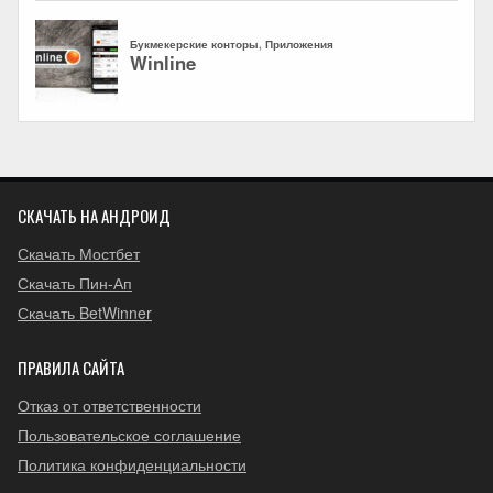
СКАЧАТЬ НА АНДРОИД
Скачать Мостбет
Скачать Пин-Ап
Скачать BetWinner
ПРАВИЛА САЙТА
Отказ от ответственности
Пользовательское соглашение
Политика конфиденциальности