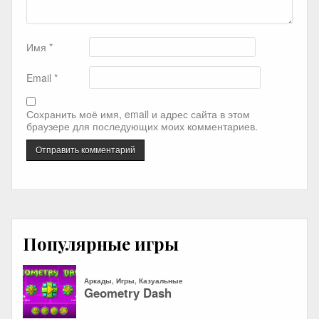
Имя
*
Email
*
Сохранить моё имя, email и адрес сайта в этом
браузере для последующих моих комментариев.
Популярные игры