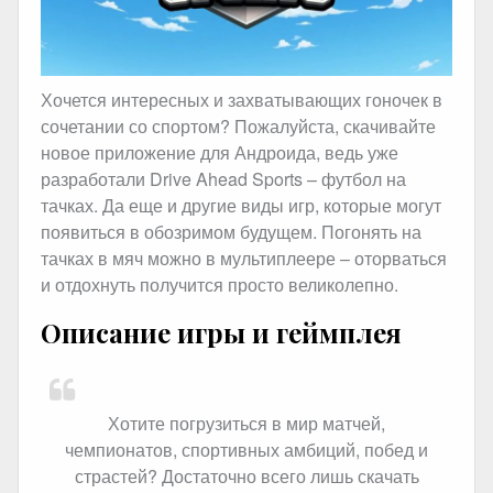
Хочется интересных и захватывающих гоночек в
сочетании со спортом? Пожалуйста, скачивайте
новое приложение для Андроида, ведь уже
разработали Drive Ahead Sports – футбол на
тачках. Да еще и другие виды игр, которые могут
появиться в обозримом будущем. Погонять на
тачках в мяч можно в мультиплеере – оторваться
и отдохнуть получится просто великолепно.
Описание игры и геймплея
Хотите погрузиться в мир матчей,
чемпионатов, спортивных амбиций, побед и
страстей? Достаточно всего лишь скачать