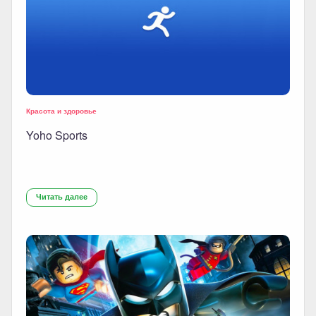
Красота и здоровье
Yoho Sports
Читать далее