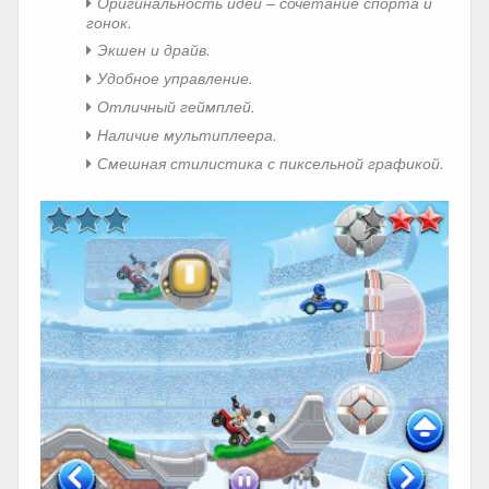
Оригинальность идеи – сочетание спорта и
гонок.
Экшен и драйв.
Удобное управление.
Отличный геймплей.
Наличие мультиплеера.
Смешная стилистика с пиксельной графикой.