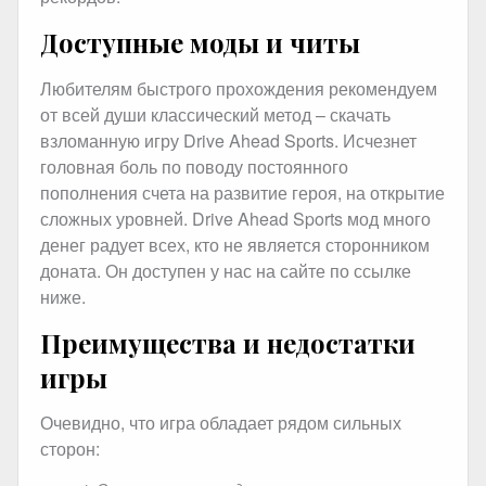
Доступные моды и читы
Любителям быстрого прохождения рекомендуем
от всей души классический метод – скачать
взломанную игру Drive Ahead Sports. Исчезнет
головная боль по поводу постоянного
пополнения счета на развитие героя, на открытие
сложных уровней. Drive Ahead Sports мод много
денег радует всех, кто не является сторонником
доната. Он доступен у нас на сайте по ссылке
ниже.
Преимущества и недостатки
игры
Очевидно, что игра обладает рядом сильных
сторон: