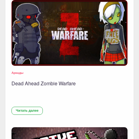
Аркады
Dead Ahead Zombie Warfare
Читать далее