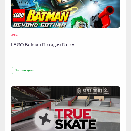
Игры
LEGO Batman Покидая Готэм
Читать далее