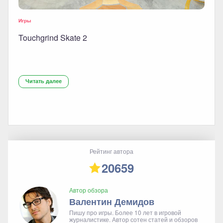
Игры
Touchgrind Skate 2
Читать далее
Рейтинг автора
20659
Автор обзора
Валентин Демидов
Пишу про игры. Более 10 лет в игровой
журналистике. Автор сотен статей и обзоров