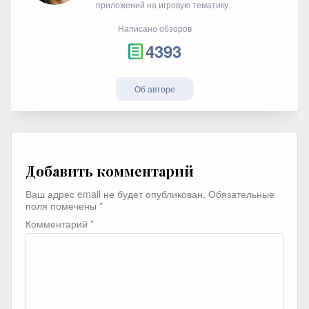
приложений на игровую тематику.
Написано обзоров
4393
Об авторе
Добавить комментарий
Ваш адрес email не будет опубликован.
Обязательные
поля помечены
*
Комментарий
*