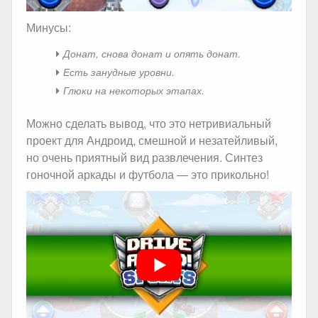
Минусы:
Донат, снова донат и опять донат.
Есть занудные уровни.
Глюки на некоторых этапах.
Можно сделать вывод, что это нетривиальный
проект для Андроид, смешной и незатейливый,
но очень приятный вид развлечения. Синтез
гоночной аркады и футбола — это прикольно!