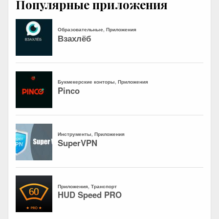
Популярные приложения