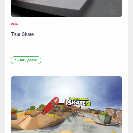
Игры
True Skate
Читать далее