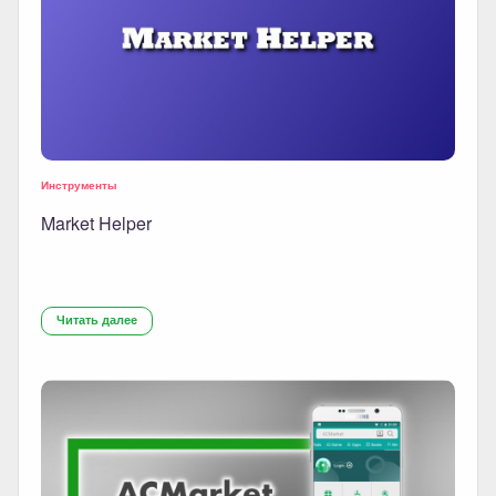
Инструменты
Market Helper
Читать далее