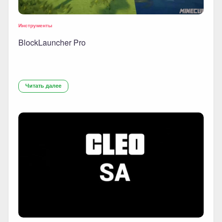
Инструменты
BlockLauncher Pro
Читать далее