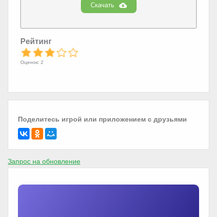
Скачать
Рейтинг
Оценок: 2
Поделитесь игрой или приложением с друзьями
Запрос на обновление