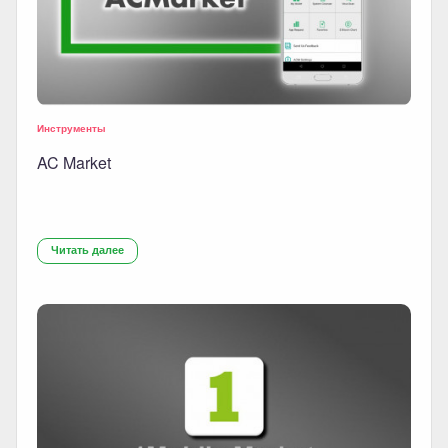
Инструменты
AC Market
Читать далее