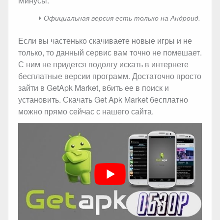
Минусы:
Официальная версия есть только на Андроид.
Если вы частенько скачиваете новые игры и не
только, то данный сервис вам точно не помешает.
С ним не придется подолгу искать в интернете
бесплатные версии программ. Достаточно просто
зайти в GetApk Market, вбить ее в поиск и
установить. Скачать Get Apk Market бесплатно
можно прямо сейчас с нашего сайта.