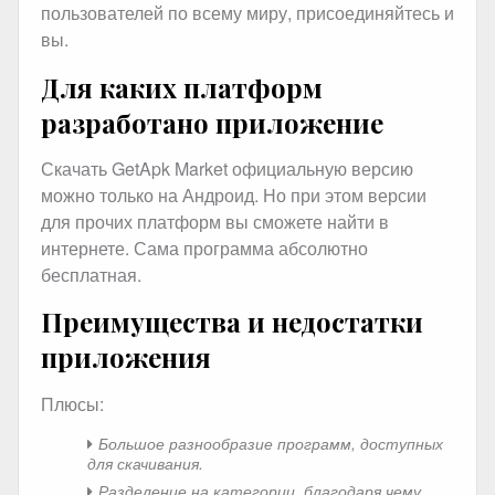
пользователей по всему миру, присоединяйтесь и
вы.
Для каких платформ
разработано приложение
Скачать GetApk Market официальную версию
можно только на Андроид. Но при этом версии
для прочих платформ вы сможете найти в
интернете. Сама программа абсолютно
бесплатная.
Преимущества и недостатки
приложения
Плюсы:
Большое разнообразие программ, доступных
для скачивания.
Разделение на категории, благодаря чему