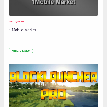
Инструменты
1 Mobile Market
Читать далее