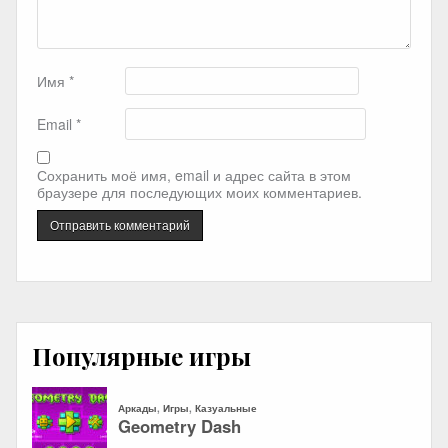
Имя
*
Email
*
Сохранить моё имя, email и адрес сайта в этом
браузере для последующих моих комментариев.
Популярные игры