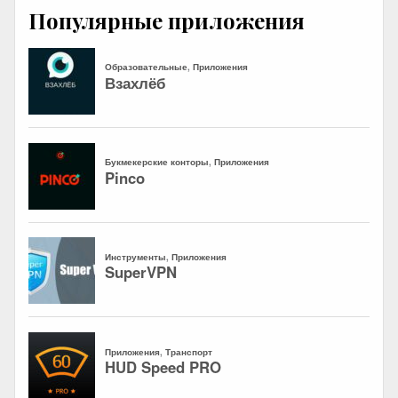
Популярные приложения