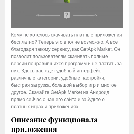
Кому не хотелось скачивать платные приложения
бесплатно? Теперь это вполне возможно. А все
благодаря такому сервису, как GetApk Market. Он
позволит пользователям скачивать полные
версии понравившихся программ и не платить за
них. Здесь вас ждет удобный интерфейс,
различные категории, удобные настройки,
быстрая загрузка, большой выбор игр и многое
другое. Скачайте GetApk Market на Андроид
прямо сейчас с нашего сайта и забудьте о
платных играх и приложениях.
Описание функционала
приложения