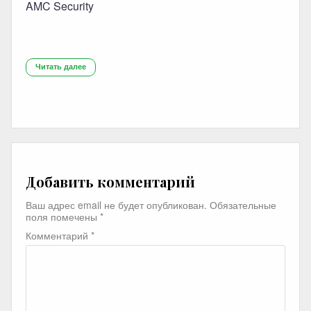
AMC Security
Читать далее
Добавить комментарий
Ваш адрес email не будет опубликован.
Обязательные
поля помечены
*
Комментарий
*