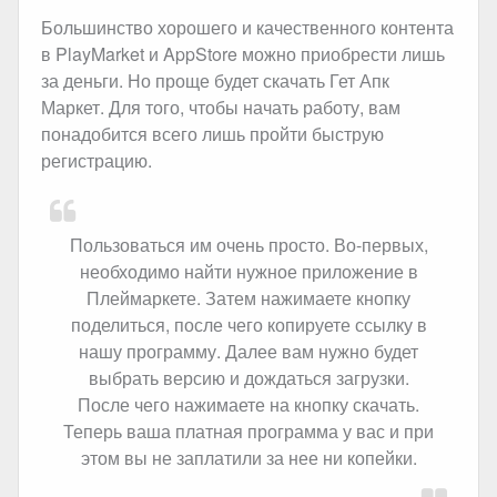
Большинство хорошего и качественного контента
в PlayMarket и AppStore можно приобрести лишь
за деньги. Но проще будет скачать Гет Апк
Маркет. Для того, чтобы начать работу, вам
понадобится всего лишь пройти быструю
регистрацию.
Пользоваться им очень просто. Во-первых,
необходимо найти нужное приложение в
Плеймаркете. Затем нажимаете кнопку
поделиться, после чего копируете ссылку в
нашу программу. Далее вам нужно будет
выбрать версию и дождаться загрузки.
После чего нажимаете на кнопку скачать.
Теперь ваша платная программа у вас и при
этом вы не заплатили за нее ни копейки.