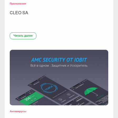
Приложения
CLEO SA
Читать далее
Антивирусы